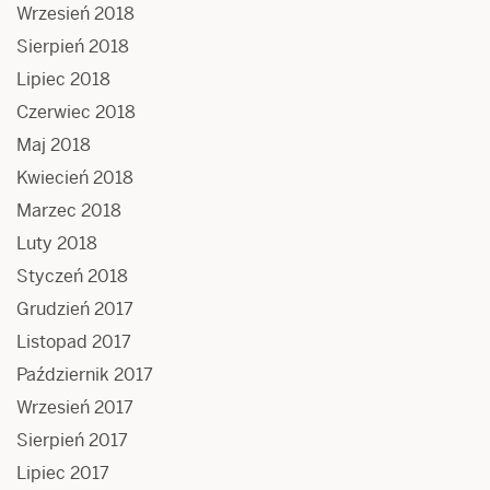
Wrzesień 2018
Sierpień 2018
Lipiec 2018
Czerwiec 2018
Maj 2018
Kwiecień 2018
Marzec 2018
Luty 2018
Styczeń 2018
Grudzień 2017
Listopad 2017
Październik 2017
Wrzesień 2017
Sierpień 2017
Lipiec 2017