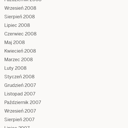
Wrzesień 2008
Sierpień 2008
Lipiec 2008
Czerwiec 2008
Maj 2008
Kwiecień 2008
Marzec 2008
Luty 2008
Styczeń 2008
Grudzień 2007
Listopad 2007
Październik 2007
Wrzesień 2007
Sierpień 2007