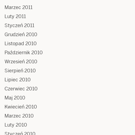
Marzec 2011
Luty 2011
Styczeń 2011
Grudzień 2010
Listopad 2010
Październik 2010
Wrzesień 2010
Sierpień 2010
Lipiec 2010
Czerwiec 2010
Maj 2010
Kwiecień 2010
Marzec 2010
Luty 2010
Styczeń 2010