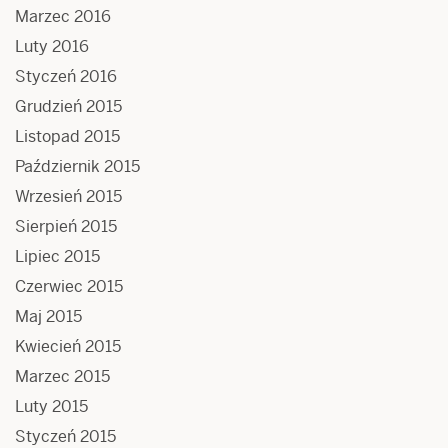
Marzec 2016
Luty 2016
Styczeń 2016
Grudzień 2015
Listopad 2015
Październik 2015
Wrzesień 2015
Sierpień 2015
Lipiec 2015
Czerwiec 2015
Maj 2015
Kwiecień 2015
Marzec 2015
Luty 2015
Styczeń 2015