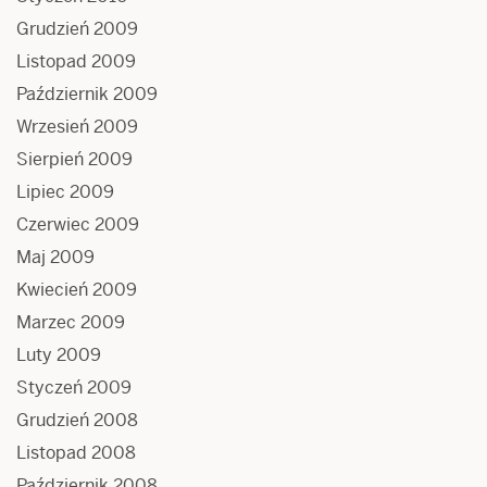
Grudzień 2009
Listopad 2009
Październik 2009
Wrzesień 2009
Sierpień 2009
Lipiec 2009
Czerwiec 2009
Maj 2009
Kwiecień 2009
Marzec 2009
Luty 2009
Styczeń 2009
Grudzień 2008
Listopad 2008
Październik 2008