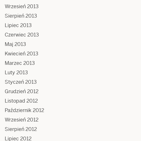
Wrzesień 2013
Sierpień 2013
Lipiec 2013
Czerwiec 2013
Maj 2013
Kwiecień 2013
Marzec 2013
Luty 2013
Styczeń 2013
Grudzień 2012
Listopad 2012
Październik 2012
Wrzesień 2012
Sierpień 2012
Lipiec 2012