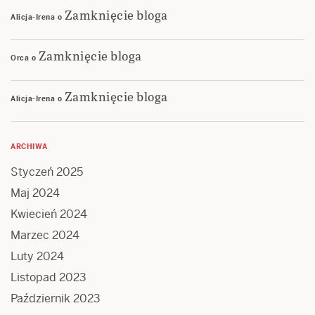
Zamknięcie bloga
Alicja-Irena
o
Zamknięcie bloga
Orca
o
Zamknięcie bloga
Alicja-Irena
o
ARCHIWA
Styczeń 2025
Maj 2024
Kwiecień 2024
Marzec 2024
Luty 2024
Listopad 2023
Październik 2023