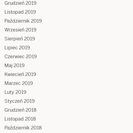
Grudzień 2019
Listopad 2019
Październik 2019
Wrzesień 2019
Sierpień 2019
Lipiec 2019
Czerwiec 2019
Maj 2019
Kwiecień 2019
Marzec 2019
Luty 2019
Styczeń 2019
Grudzień 2018
Listopad 2018
Październik 2018