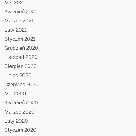
Maj 2021
Kwiecień 2021
Marzec 2021
Luty 2021
Styczeń 2021
Grudzień 2020
Listopad 2020
Sierpień 2020
Lipiec 2020
Czerwiec 2020
Maj 2020
Kwiecień 2020
Marzec 2020
Luty 2020
Styczeń 2020