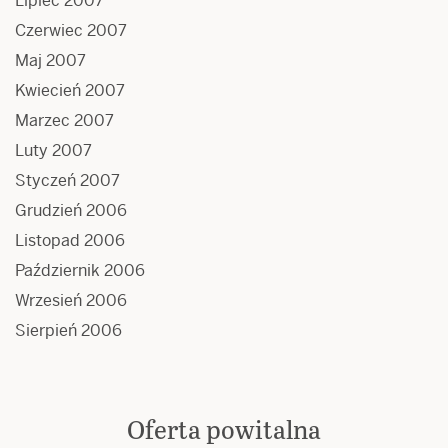
Lipiec 2007
Czerwiec 2007
Maj 2007
Kwiecień 2007
Marzec 2007
Luty 2007
Styczeń 2007
Grudzień 2006
Listopad 2006
Październik 2006
Wrzesień 2006
Sierpień 2006
Oferta powitalna