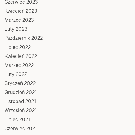
Czerwiec 2023
Kwiecień 2023
Marzec 2023
Luty 2023
Październik 2022
Lipiec 2022
Kwiecień 2022
Marzec 2022
Luty 2022
Styczeń 2022
Grudzień 2021
Listopad 2021
Wrzesień 2021
Lipiec 2021
Czerwiec 2021