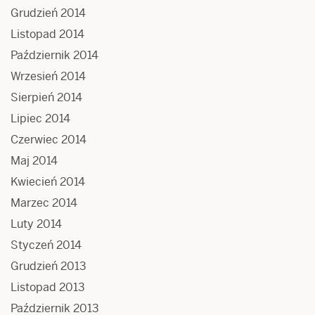
Grudzień 2014
Listopad 2014
Październik 2014
Wrzesień 2014
Sierpień 2014
Lipiec 2014
Czerwiec 2014
Maj 2014
Kwiecień 2014
Marzec 2014
Luty 2014
Styczeń 2014
Grudzień 2013
Listopad 2013
Październik 2013