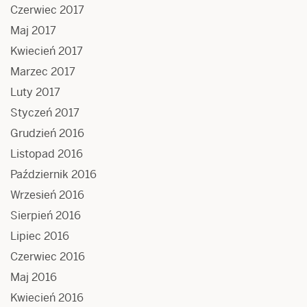
Czerwiec 2017
Maj 2017
Kwiecień 2017
Marzec 2017
Luty 2017
Styczeń 2017
Grudzień 2016
Listopad 2016
Październik 2016
Wrzesień 2016
Sierpień 2016
Lipiec 2016
Czerwiec 2016
Maj 2016
Kwiecień 2016