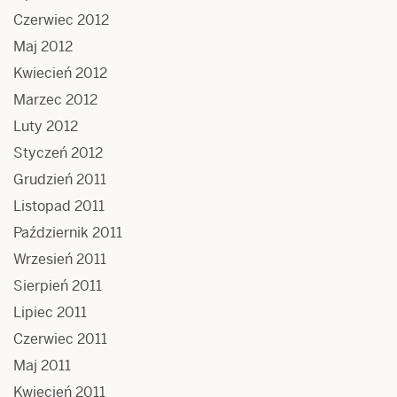
Czerwiec 2012
Maj 2012
Kwiecień 2012
Marzec 2012
Luty 2012
Styczeń 2012
Grudzień 2011
Listopad 2011
Październik 2011
Wrzesień 2011
Sierpień 2011
Lipiec 2011
Czerwiec 2011
Maj 2011
Kwiecień 2011