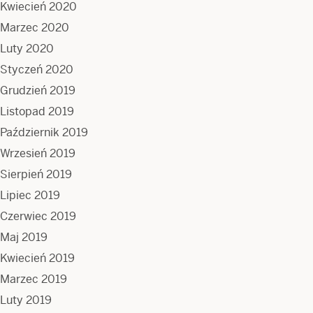
Kwiecień 2020
Marzec 2020
Luty 2020
Styczeń 2020
Grudzień 2019
Listopad 2019
Październik 2019
Wrzesień 2019
Sierpień 2019
Lipiec 2019
Czerwiec 2019
Maj 2019
Kwiecień 2019
Marzec 2019
Luty 2019