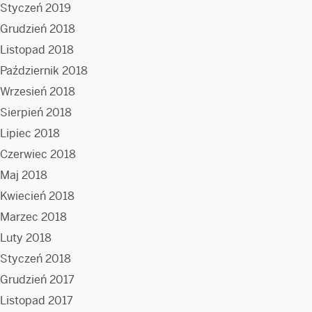
Styczeń 2019
Grudzień 2018
Listopad 2018
Październik 2018
Wrzesień 2018
Sierpień 2018
Lipiec 2018
Czerwiec 2018
Maj 2018
Kwiecień 2018
Marzec 2018
Luty 2018
Styczeń 2018
Grudzień 2017
Listopad 2017