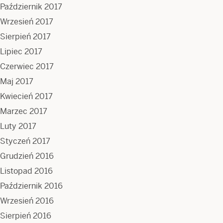
Październik 2017
Wrzesień 2017
Sierpień 2017
Lipiec 2017
Czerwiec 2017
Maj 2017
Kwiecień 2017
Marzec 2017
Luty 2017
Styczeń 2017
Grudzień 2016
Listopad 2016
Październik 2016
Wrzesień 2016
Sierpień 2016