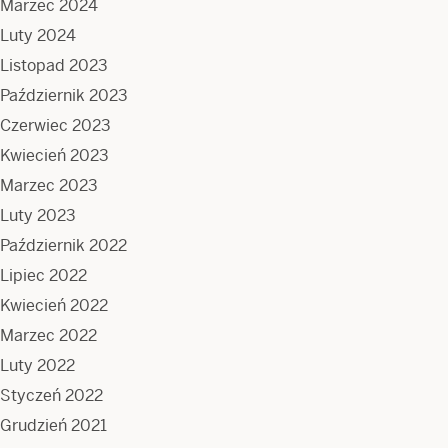
Marzec 2024
Luty 2024
Listopad 2023
Październik 2023
Czerwiec 2023
Kwiecień 2023
Marzec 2023
Luty 2023
Październik 2022
Lipiec 2022
Kwiecień 2022
Marzec 2022
Luty 2022
Styczeń 2022
Grudzień 2021