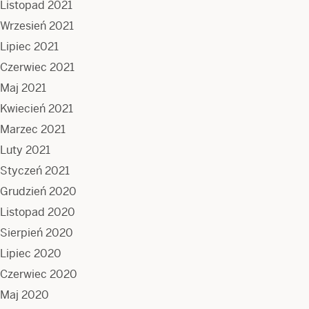
Listopad 2021
Wrzesień 2021
Lipiec 2021
Czerwiec 2021
Maj 2021
Kwiecień 2021
Marzec 2021
Luty 2021
Styczeń 2021
Grudzień 2020
Listopad 2020
Sierpień 2020
Lipiec 2020
Czerwiec 2020
Maj 2020