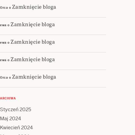
Zamknięcie bloga
Orca
o
Zamknięcie bloga
ewa
o
Zamknięcie bloga
ewa
o
Zamknięcie bloga
ewa
o
Zamknięcie bloga
Orca
o
ARCHIWA
Styczeń 2025
Maj 2024
Kwiecień 2024