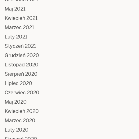
Maj 2021
Kwiecień 2021
Marzec 2021
Luty 2021
Styczeń 2021
Grudzień 2020
Listopad 2020
Sierpień 2020
Lipiec 2020
Czerwiec 2020
Maj 2020
Kwiecień 2020
Marzec 2020
Luty 2020