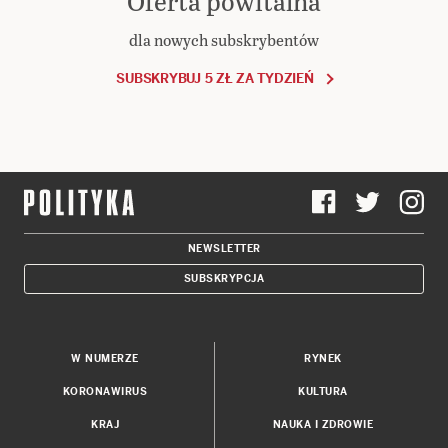
Oferta powitalna
dla nowych subskrybentów
SUBSKRYBUJ 5 ZŁ ZA TYDZIEŃ
NEWSLETTER
SUBSKRYPCJA
W NUMERZE
RYNEK
KORONAWIRUS
KULTURA
KRAJ
NAUKA I ZDROWIE