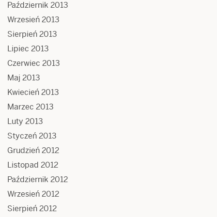
Październik 2013
Wrzesień 2013
Sierpień 2013
Lipiec 2013
Czerwiec 2013
Maj 2013
Kwiecień 2013
Marzec 2013
Luty 2013
Styczeń 2013
Grudzień 2012
Listopad 2012
Październik 2012
Wrzesień 2012
Sierpień 2012