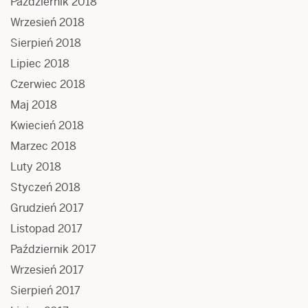
Październik 2018
Wrzesień 2018
Sierpień 2018
Lipiec 2018
Czerwiec 2018
Maj 2018
Kwiecień 2018
Marzec 2018
Luty 2018
Styczeń 2018
Grudzień 2017
Listopad 2017
Październik 2017
Wrzesień 2017
Sierpień 2017