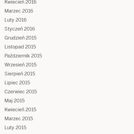
Kwiecień 2016
Marzec 2016
Luty 2016
Styczeń 2016
Grudzień 2015
Listopad 2015
Październik 2015
Wrzesień 2015
Sierpień 2015
Lipiec 2015
Czerwiec 2015
Maj 2015
Kwiecień 2015
Marzec 2015
Luty 2015