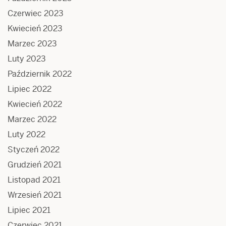
Czerwiec 2023
Kwiecień 2023
Marzec 2023
Luty 2023
Październik 2022
Lipiec 2022
Kwiecień 2022
Marzec 2022
Luty 2022
Styczeń 2022
Grudzień 2021
Listopad 2021
Wrzesień 2021
Lipiec 2021
Czerwiec 2021