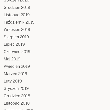
Styczeń 2020
Grudzień 2019
Listopad 2019
Październik 2019
Wrzesień 2019
Sierpień 2019
Lipiec 2019
Czerwiec 2019
Maj 2019
Kwiecień 2019
Marzec 2019
Luty 2019
Styczeń 2019
Grudzień 2018
Listopad 2018