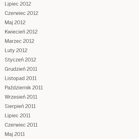
Lipiec 2012
Czerwiec 2012
Maj 2012
Kwiecień 2012
Marzec 2012
Luty 2012
Styczeń 2012
Grudzień 2011
Listopad 2011
Październik 2011
Wrzesień 2011
Sierpień 2011
Lipiec 2011
Czerwiec 2011
Maj 2011