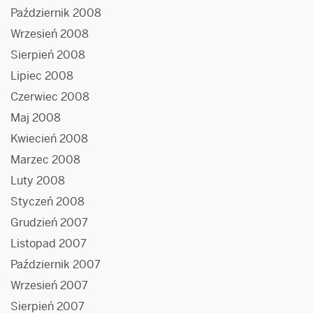
Październik 2008
Wrzesień 2008
Sierpień 2008
Lipiec 2008
Czerwiec 2008
Maj 2008
Kwiecień 2008
Marzec 2008
Luty 2008
Styczeń 2008
Grudzień 2007
Listopad 2007
Październik 2007
Wrzesień 2007
Sierpień 2007