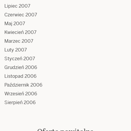
Lipiec 2007
Czerwiec 2007
Maj 2007
Kwiecień 2007
Marzec 2007
Luty 2007
Styczeń 2007
Grudzień 2006
Listopad 2006
Październik 2006
Wrzesień 2006
Sierpień 2006