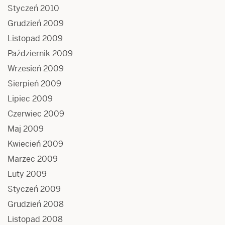
Styczeń 2010
Grudzień 2009
Listopad 2009
Październik 2009
Wrzesień 2009
Sierpień 2009
Lipiec 2009
Czerwiec 2009
Maj 2009
Kwiecień 2009
Marzec 2009
Luty 2009
Styczeń 2009
Grudzień 2008
Listopad 2008