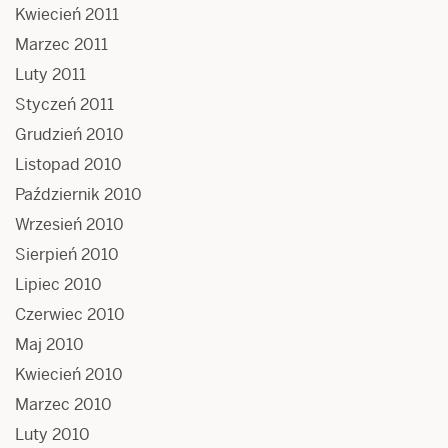
Kwiecień 2011
Marzec 2011
Luty 2011
Styczeń 2011
Grudzień 2010
Listopad 2010
Październik 2010
Wrzesień 2010
Sierpień 2010
Lipiec 2010
Czerwiec 2010
Maj 2010
Kwiecień 2010
Marzec 2010
Luty 2010