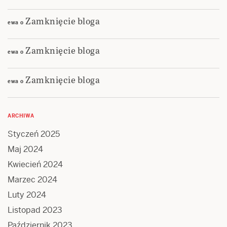
Zamknięcie bloga
ewa
o
Zamknięcie bloga
ewa
o
Zamknięcie bloga
ewa
o
ARCHIWA
Styczeń 2025
Maj 2024
Kwiecień 2024
Marzec 2024
Luty 2024
Listopad 2023
Październik 2023