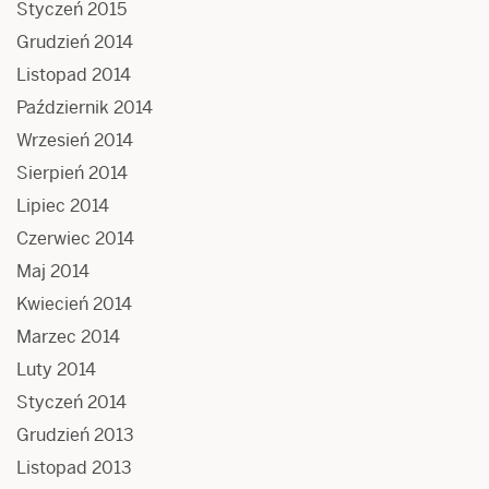
Styczeń 2015
Grudzień 2014
Listopad 2014
Październik 2014
Wrzesień 2014
Sierpień 2014
Lipiec 2014
Czerwiec 2014
Maj 2014
Kwiecień 2014
Marzec 2014
Luty 2014
Styczeń 2014
Grudzień 2013
Listopad 2013