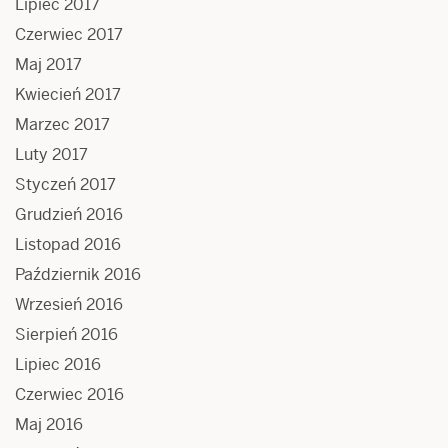
Lipiec 2017
Czerwiec 2017
Maj 2017
Kwiecień 2017
Marzec 2017
Luty 2017
Styczeń 2017
Grudzień 2016
Listopad 2016
Październik 2016
Wrzesień 2016
Sierpień 2016
Lipiec 2016
Czerwiec 2016
Maj 2016