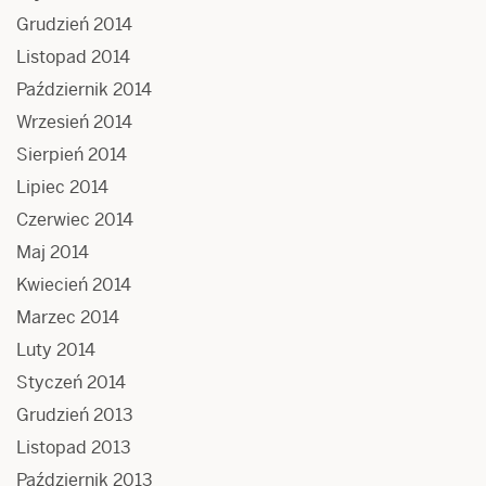
Grudzień 2014
Listopad 2014
Październik 2014
Wrzesień 2014
Sierpień 2014
Lipiec 2014
Czerwiec 2014
Maj 2014
Kwiecień 2014
Marzec 2014
Luty 2014
Styczeń 2014
Grudzień 2013
Listopad 2013
Październik 2013