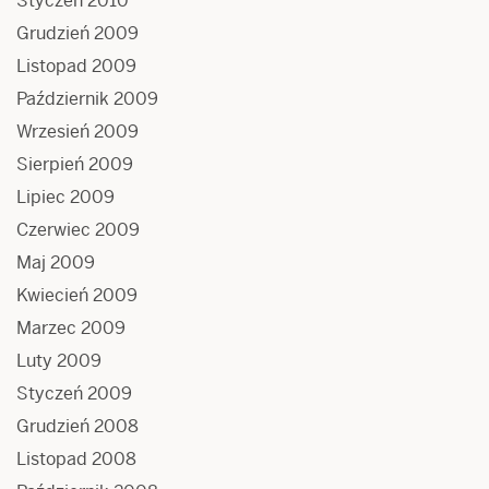
Styczeń 2010
Grudzień 2009
Listopad 2009
Październik 2009
Wrzesień 2009
Sierpień 2009
Lipiec 2009
Czerwiec 2009
Maj 2009
Kwiecień 2009
Marzec 2009
Luty 2009
Styczeń 2009
Grudzień 2008
Listopad 2008