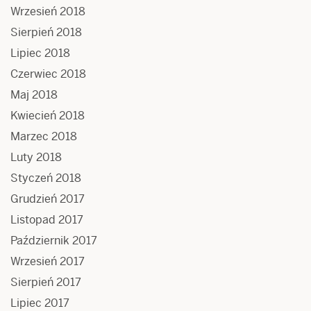
Wrzesień 2018
Sierpień 2018
Lipiec 2018
Czerwiec 2018
Maj 2018
Kwiecień 2018
Marzec 2018
Luty 2018
Styczeń 2018
Grudzień 2017
Listopad 2017
Październik 2017
Wrzesień 2017
Sierpień 2017
Lipiec 2017