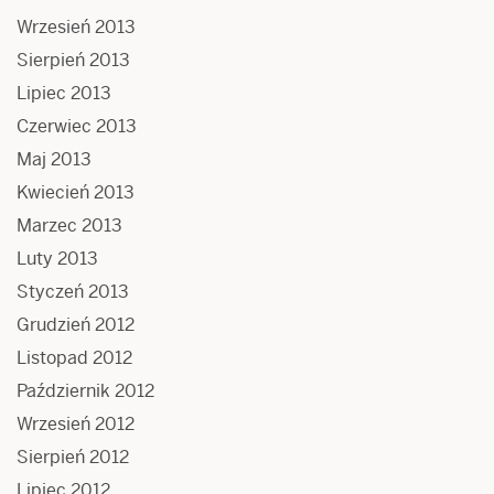
Wrzesień 2013
Sierpień 2013
Lipiec 2013
Czerwiec 2013
Maj 2013
Kwiecień 2013
Marzec 2013
Luty 2013
Styczeń 2013
Grudzień 2012
Listopad 2012
Październik 2012
Wrzesień 2012
Sierpień 2012
Lipiec 2012