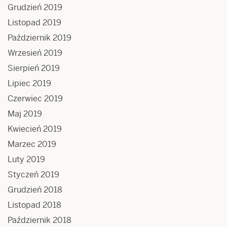
Grudzień 2019
Listopad 2019
Październik 2019
Wrzesień 2019
Sierpień 2019
Lipiec 2019
Czerwiec 2019
Maj 2019
Kwiecień 2019
Marzec 2019
Luty 2019
Styczeń 2019
Grudzień 2018
Listopad 2018
Październik 2018