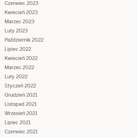
Czerwiec 2023
Kwiecień 2023
Marzec 2023
Luty 2023
Październik 2022
Lipiec 2022
Kwiecień 2022
Marzec 2022
Luty 2022
Styczeń 2022
Grudzień 2021
Listopad 2021
Wrzesień 2021
Lipiec 2021
Czerwiec 2021