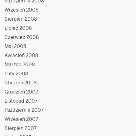
Październik 2008
Wrzesień 2008
Sierpień 2008
Lipiec 2008
Czerwiec 2008
Maj 2008
Kwiecień 2008
Marzec 2008
Luty 2008
Styczeń 2008
Grudzień 2007
Listopad 2007
Październik 2007
Wrzesień 2007
Sierpień 2007