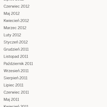
Czerwiec 2012
Maj 2012
Kwiecień 2012
Marzec 2012
Luty 2012
Styczeń 2012
Grudzień 2011
Listopad 2011
Październik 2011
Wrzesień 2011
Sierpień 2011
Lipiec 2011
Czerwiec 2011
Maj 2011
Kwiecień 2011