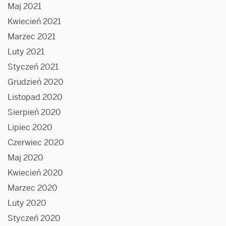
Maj 2021
Kwiecień 2021
Marzec 2021
Luty 2021
Styczeń 2021
Grudzień 2020
Listopad 2020
Sierpień 2020
Lipiec 2020
Czerwiec 2020
Maj 2020
Kwiecień 2020
Marzec 2020
Luty 2020
Styczeń 2020