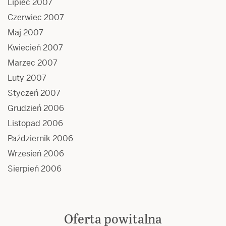
Lipiec 2007
Czerwiec 2007
Maj 2007
Kwiecień 2007
Marzec 2007
Luty 2007
Styczeń 2007
Grudzień 2006
Listopad 2006
Październik 2006
Wrzesień 2006
Sierpień 2006
Oferta powitalna