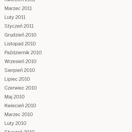
Marzec 2011
Luty 2011
Styczeń 2011
Grudzień 2010
Listopad 2010
Październik 2010
Wrzesień 2010
Sierpień 2010
Lipiec 2010
Czerwiec 2010
Maj 2010
Kwiecień 2010
Marzec 2010
Luty 2010