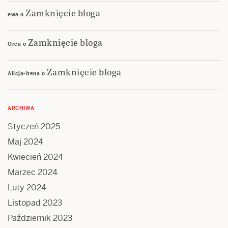
Zamknięcie bloga
ewa
o
Zamknięcie bloga
Orca
o
Zamknięcie bloga
Alicja-Irena
o
ARCHIWA
Styczeń 2025
Maj 2024
Kwiecień 2024
Marzec 2024
Luty 2024
Listopad 2023
Październik 2023