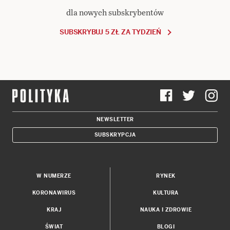
dla nowych subskrybentów
SUBSKRYBUJ 5 ZŁ ZA TYDZIEŃ
NEWSLETTER
SUBSKRYPCJA
W NUMERZE
RYNEK
KORONAWIRUS
KULTURA
KRAJ
NAUKA I ZDROWIE
ŚWIAT
BLOGI