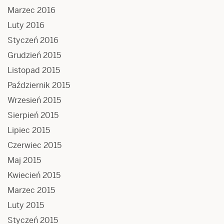
Marzec 2016
Luty 2016
Styczeń 2016
Grudzień 2015
Listopad 2015
Październik 2015
Wrzesień 2015
Sierpień 2015
Lipiec 2015
Czerwiec 2015
Maj 2015
Kwiecień 2015
Marzec 2015
Luty 2015
Styczeń 2015