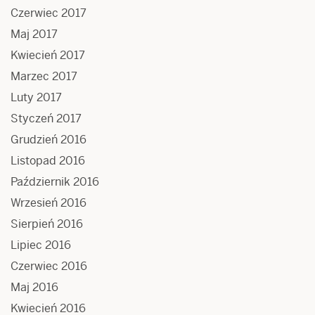
Czerwiec 2017
Maj 2017
Kwiecień 2017
Marzec 2017
Luty 2017
Styczeń 2017
Grudzień 2016
Listopad 2016
Październik 2016
Wrzesień 2016
Sierpień 2016
Lipiec 2016
Czerwiec 2016
Maj 2016
Kwiecień 2016