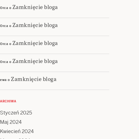
Zamknięcie bloga
Orca
o
Zamknięcie bloga
Orca
o
Zamknięcie bloga
Orca
o
Zamknięcie bloga
Orca
o
Zamknięcie bloga
ewa
o
ARCHIWA
Styczeń 2025
Maj 2024
Kwiecień 2024