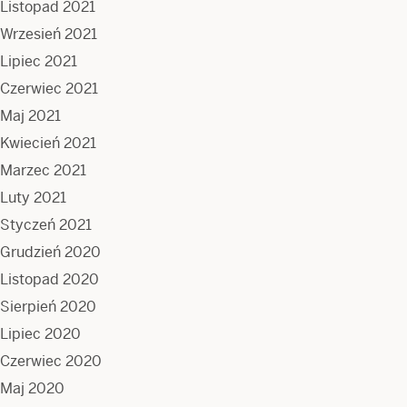
Listopad 2021
Wrzesień 2021
Lipiec 2021
Czerwiec 2021
Maj 2021
Kwiecień 2021
Marzec 2021
Luty 2021
Styczeń 2021
Grudzień 2020
Listopad 2020
Sierpień 2020
Lipiec 2020
Czerwiec 2020
Maj 2020