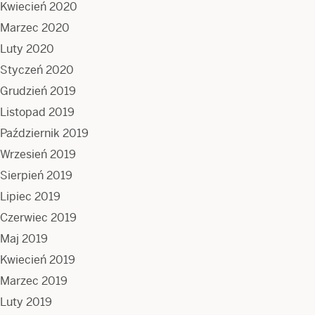
Kwiecień 2020
Marzec 2020
Luty 2020
Styczeń 2020
Grudzień 2019
Listopad 2019
Październik 2019
Wrzesień 2019
Sierpień 2019
Lipiec 2019
Czerwiec 2019
Maj 2019
Kwiecień 2019
Marzec 2019
Luty 2019