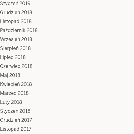
Styczeń 2019
Grudzień 2018
Listopad 2018
Październik 2018
Wrzesień 2018
Sierpień 2018
Lipiec 2018
Czerwiec 2018
Maj 2018
Kwiecień 2018
Marzec 2018
Luty 2018
Styczeń 2018
Grudzień 2017
Listopad 2017