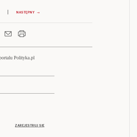
|
NASTĘPNY →
ortalu Polityka.pl
ZAREJESTRUJ SIĘ