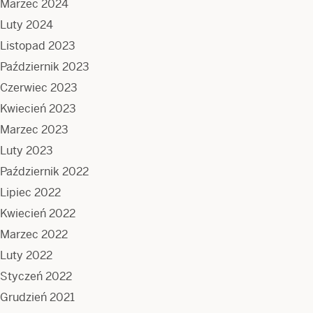
Marzec 2024
Luty 2024
Listopad 2023
Październik 2023
Czerwiec 2023
Kwiecień 2023
Marzec 2023
Luty 2023
Październik 2022
Lipiec 2022
Kwiecień 2022
Marzec 2022
Luty 2022
Styczeń 2022
Grudzień 2021