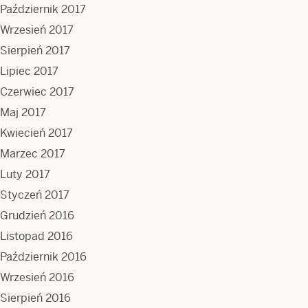
Październik 2017
Wrzesień 2017
Sierpień 2017
Lipiec 2017
Czerwiec 2017
Maj 2017
Kwiecień 2017
Marzec 2017
Luty 2017
Styczeń 2017
Grudzień 2016
Listopad 2016
Październik 2016
Wrzesień 2016
Sierpień 2016