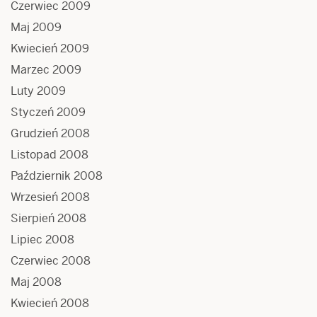
Czerwiec 2009
Maj 2009
Kwiecień 2009
Marzec 2009
Luty 2009
Styczeń 2009
Grudzień 2008
Listopad 2008
Październik 2008
Wrzesień 2008
Sierpień 2008
Lipiec 2008
Czerwiec 2008
Maj 2008
Kwiecień 2008