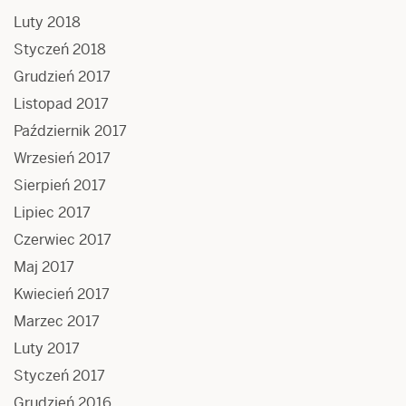
Luty 2018
Styczeń 2018
Grudzień 2017
Listopad 2017
Październik 2017
Wrzesień 2017
Sierpień 2017
Lipiec 2017
Czerwiec 2017
Maj 2017
Kwiecień 2017
Marzec 2017
Luty 2017
Styczeń 2017
Grudzień 2016