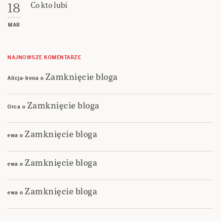
Co kto lubi
18
MAR
NAJNOWSZE KOMENTARZE
Zamknięcie bloga
Alicja-Irena
o
Zamknięcie bloga
Orca
o
Zamknięcie bloga
ewa
o
Zamknięcie bloga
ewa
o
Zamknięcie bloga
ewa
o