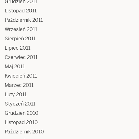
Grudzień 2011
Listopad 2011
Październik 2011
Wrzesień 2011
Sierpień 2011
Lipiec 2011
Czerwiec 2011
Maj 2011
Kwiecień 2011
Marzec 2011
Luty 2011
Styczeń 2011
Grudzień 2010
Listopad 2010
Październik 2010