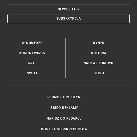
NEWSLETTER
SUBSKRYPCJA
W NUMERZE
RYNEK
KORONAWIRUS
KULTURA
KRAJ
NAUKA I ZDROWIE
ŚWIAT
BLOGI
REDAKCJA POLITYKI
BIURO REKLAMY
NAPISZ DO REDAKCJI
BOK DLA SUBSKRYBENTÓW