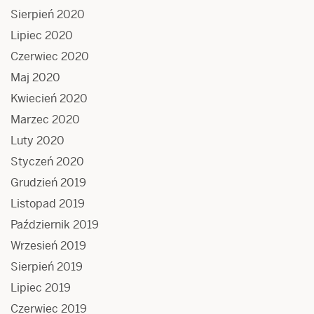
Sierpień 2020
Lipiec 2020
Czerwiec 2020
Maj 2020
Kwiecień 2020
Marzec 2020
Luty 2020
Styczeń 2020
Grudzień 2019
Listopad 2019
Październik 2019
Wrzesień 2019
Sierpień 2019
Lipiec 2019
Czerwiec 2019