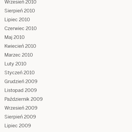
Wrzesień 2010
Sierpień 2010
Lipiec 2010
Czerwiec 2010
Maj 2010
Kwiecień 2010
Marzec 2010
Luty 2010
Styczeń 2010
Grudzień 2009
Listopad 2009
Październik 2009
Wrzesień 2009
Sierpień 2009
Lipiec 2009