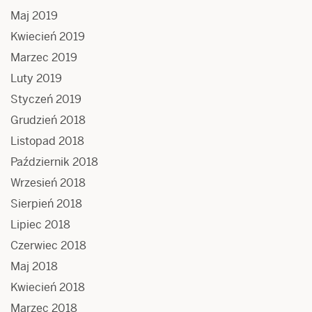
Maj 2019
Kwiecień 2019
Marzec 2019
Luty 2019
Styczeń 2019
Grudzień 2018
Listopad 2018
Październik 2018
Wrzesień 2018
Sierpień 2018
Lipiec 2018
Czerwiec 2018
Maj 2018
Kwiecień 2018
Marzec 2018