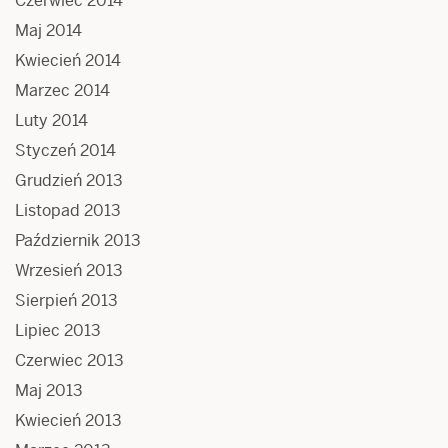
Czerwiec 2014
Maj 2014
Kwiecień 2014
Marzec 2014
Luty 2014
Styczeń 2014
Grudzień 2013
Listopad 2013
Październik 2013
Wrzesień 2013
Sierpień 2013
Lipiec 2013
Czerwiec 2013
Maj 2013
Kwiecień 2013