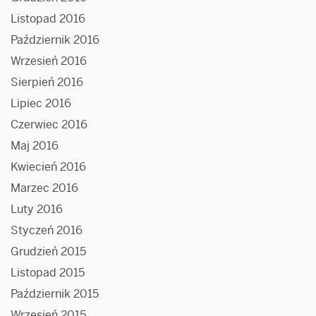
Listopad 2016
Październik 2016
Wrzesień 2016
Sierpień 2016
Lipiec 2016
Czerwiec 2016
Maj 2016
Kwiecień 2016
Marzec 2016
Luty 2016
Styczeń 2016
Grudzień 2015
Listopad 2015
Październik 2015
Wrzesień 2015