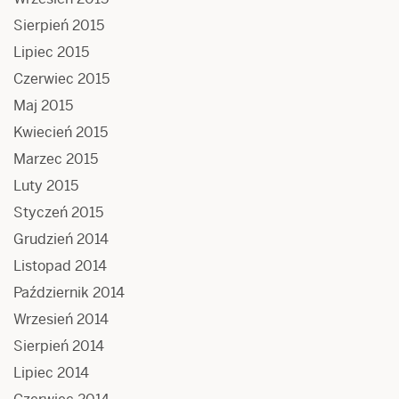
Sierpień 2015
Lipiec 2015
Czerwiec 2015
Maj 2015
Kwiecień 2015
Marzec 2015
Luty 2015
Styczeń 2015
Grudzień 2014
Listopad 2014
Październik 2014
Wrzesień 2014
Sierpień 2014
Lipiec 2014