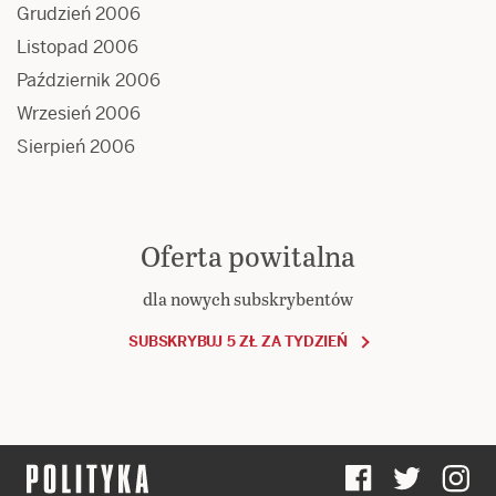
Grudzień 2006
Listopad 2006
Październik 2006
Wrzesień 2006
Sierpień 2006
Oferta powitalna
dla nowych subskrybentów
SUBSKRYBUJ 5 ZŁ ZA TYDZIEŃ