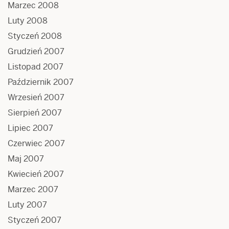
Marzec 2008
Luty 2008
Styczeń 2008
Grudzień 2007
Listopad 2007
Październik 2007
Wrzesień 2007
Sierpień 2007
Lipiec 2007
Czerwiec 2007
Maj 2007
Kwiecień 2007
Marzec 2007
Luty 2007
Styczeń 2007