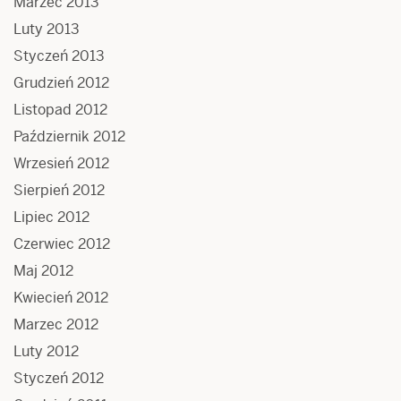
Marzec 2013
Luty 2013
Styczeń 2013
Grudzień 2012
Listopad 2012
Październik 2012
Wrzesień 2012
Sierpień 2012
Lipiec 2012
Czerwiec 2012
Maj 2012
Kwiecień 2012
Marzec 2012
Luty 2012
Styczeń 2012