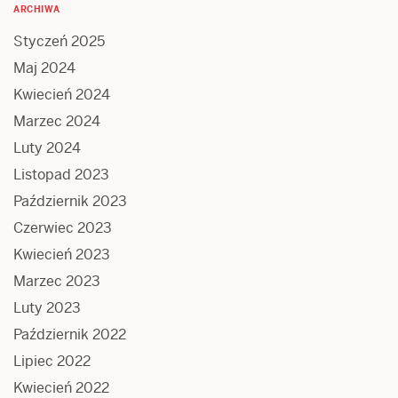
ARCHIWA
Styczeń 2025
Maj 2024
Kwiecień 2024
Marzec 2024
Luty 2024
Listopad 2023
Październik 2023
Czerwiec 2023
Kwiecień 2023
Marzec 2023
Luty 2023
Październik 2022
Lipiec 2022
Kwiecień 2022