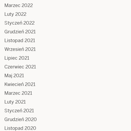
Marzec 2022
Luty 2022
Styczeń 2022
Grudzień 2021
Listopad 2021
Wrzesień 2021
Lipiec 2021
Czerwiec 2021
Maj 2021
Kwiecień 2021
Marzec 2021
Luty 2021
Styczeń 2021
Grudzień 2020
Listopad 2020