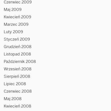
Czerwiec 2009
Maj 2009
Kwiecień 2009
Marzec 2009
Luty 2009
Styczeń 2009
Grudzień 2008
Listopad 2008
Październik 2008
Wrzesień 2008
Sierpień 2008
Lipiec 2008
Czerwiec 2008
Maj 2008
Kwiecień 2008