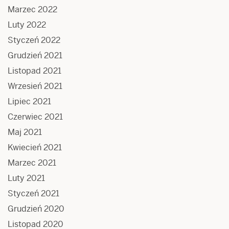
Marzec 2022
Luty 2022
Styczeń 2022
Grudzień 2021
Listopad 2021
Wrzesień 2021
Lipiec 2021
Czerwiec 2021
Maj 2021
Kwiecień 2021
Marzec 2021
Luty 2021
Styczeń 2021
Grudzień 2020
Listopad 2020