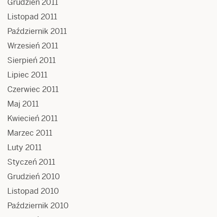
Grudzień 2011
Listopad 2011
Październik 2011
Wrzesień 2011
Sierpień 2011
Lipiec 2011
Czerwiec 2011
Maj 2011
Kwiecień 2011
Marzec 2011
Luty 2011
Styczeń 2011
Grudzień 2010
Listopad 2010
Październik 2010