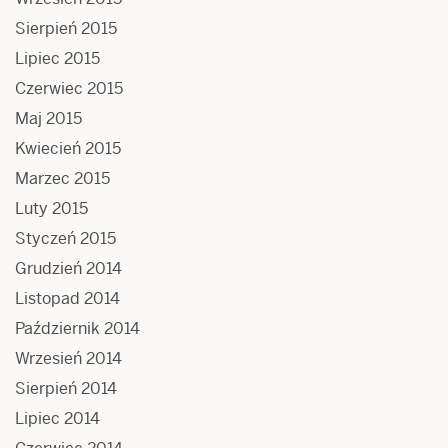
Sierpień 2015
Lipiec 2015
Czerwiec 2015
Maj 2015
Kwiecień 2015
Marzec 2015
Luty 2015
Styczeń 2015
Grudzień 2014
Listopad 2014
Październik 2014
Wrzesień 2014
Sierpień 2014
Lipiec 2014