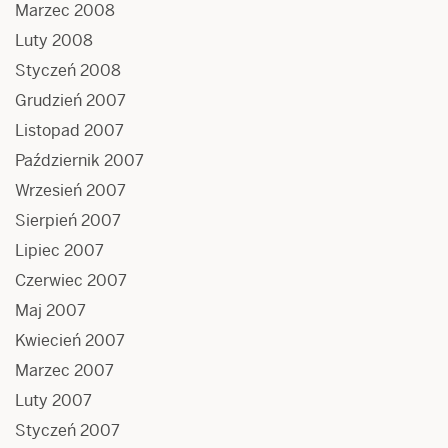
Marzec 2008
Luty 2008
Styczeń 2008
Grudzień 2007
Listopad 2007
Październik 2007
Wrzesień 2007
Sierpień 2007
Lipiec 2007
Czerwiec 2007
Maj 2007
Kwiecień 2007
Marzec 2007
Luty 2007
Styczeń 2007