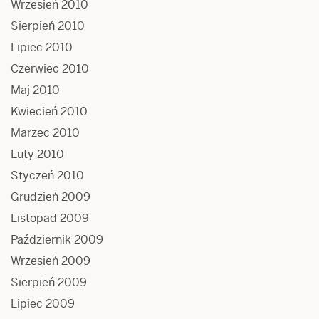
Wrzesień 2010
Sierpień 2010
Lipiec 2010
Czerwiec 2010
Maj 2010
Kwiecień 2010
Marzec 2010
Luty 2010
Styczeń 2010
Grudzień 2009
Listopad 2009
Październik 2009
Wrzesień 2009
Sierpień 2009
Lipiec 2009