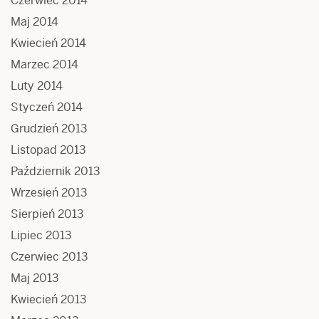
Czerwiec 2014
Maj 2014
Kwiecień 2014
Marzec 2014
Luty 2014
Styczeń 2014
Grudzień 2013
Listopad 2013
Październik 2013
Wrzesień 2013
Sierpień 2013
Lipiec 2013
Czerwiec 2013
Maj 2013
Kwiecień 2013