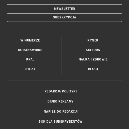
NEWSLETTER
SUBSKRYPCJA
W NUMERZE
RYNEK
KORONAWIRUS
KULTURA
KRAJ
NAUKA I ZDROWIE
ŚWIAT
BLOGI
REDAKCJA POLITYKI
BIURO REKLAMY
NAPISZ DO REDAKCJI
BOK DLA SUBSKRYBENTÓW