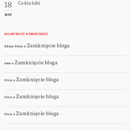
Co kto lubi
18
MAR
NAJNOWSZE KOMENTARZE
Zamknięcie bloga
Alicja-Irena
o
Zamknięcie bloga
ewa
o
Zamknięcie bloga
Orca
o
Zamknięcie bloga
Orca
o
Zamknięcie bloga
Orca
o