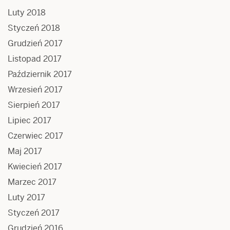
Luty 2018
Styczeń 2018
Grudzień 2017
Listopad 2017
Październik 2017
Wrzesień 2017
Sierpień 2017
Lipiec 2017
Czerwiec 2017
Maj 2017
Kwiecień 2017
Marzec 2017
Luty 2017
Styczeń 2017
Grudzień 2016