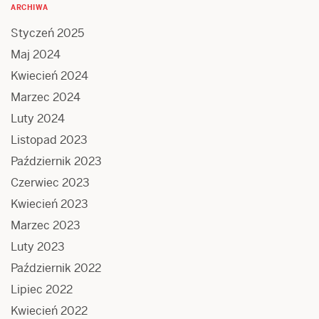
ARCHIWA
Styczeń 2025
Maj 2024
Kwiecień 2024
Marzec 2024
Luty 2024
Listopad 2023
Październik 2023
Czerwiec 2023
Kwiecień 2023
Marzec 2023
Luty 2023
Październik 2022
Lipiec 2022
Kwiecień 2022