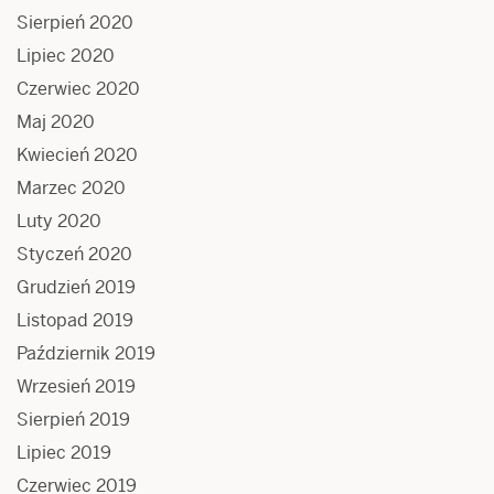
Sierpień 2020
Lipiec 2020
Czerwiec 2020
Maj 2020
Kwiecień 2020
Marzec 2020
Luty 2020
Styczeń 2020
Grudzień 2019
Listopad 2019
Październik 2019
Wrzesień 2019
Sierpień 2019
Lipiec 2019
Czerwiec 2019