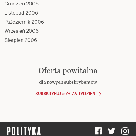
Grudzień 2006
Listopad 2006
Październik 2006
Wrzesień 2006
Sierpień 2006
Oferta powitalna
dla nowych subskrybentów
SUBSKRYBUJ 5 ZŁ ZA TYDZIEŃ