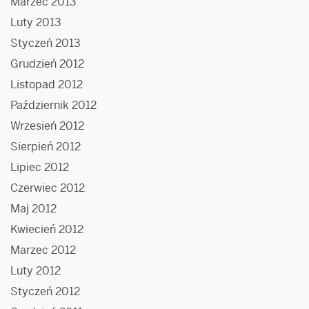
Marzec 2013
Luty 2013
Styczeń 2013
Grudzień 2012
Listopad 2012
Październik 2012
Wrzesień 2012
Sierpień 2012
Lipiec 2012
Czerwiec 2012
Maj 2012
Kwiecień 2012
Marzec 2012
Luty 2012
Styczeń 2012