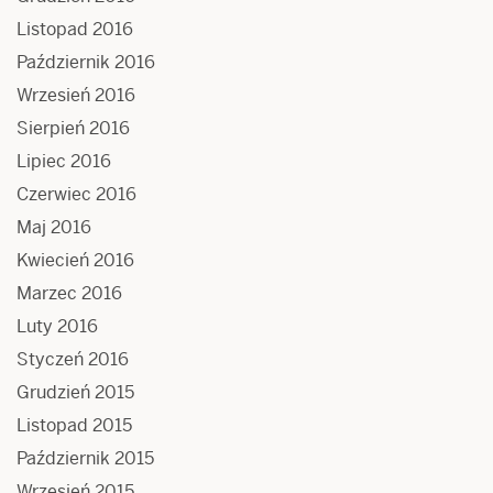
Listopad 2016
Październik 2016
Wrzesień 2016
Sierpień 2016
Lipiec 2016
Czerwiec 2016
Maj 2016
Kwiecień 2016
Marzec 2016
Luty 2016
Styczeń 2016
Grudzień 2015
Listopad 2015
Październik 2015
Wrzesień 2015