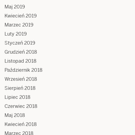
Maj 2019
Kwiecień 2019
Marzec 2019
Luty 2019
Styczeń 2019
Grudzień 2018
Listopad 2018
Październik 2018
Wrzesień 2018
Sierpień 2018
Lipiec 2018
Czerwiec 2018
Maj 2018
Kwiecień 2018
Marzec 2018