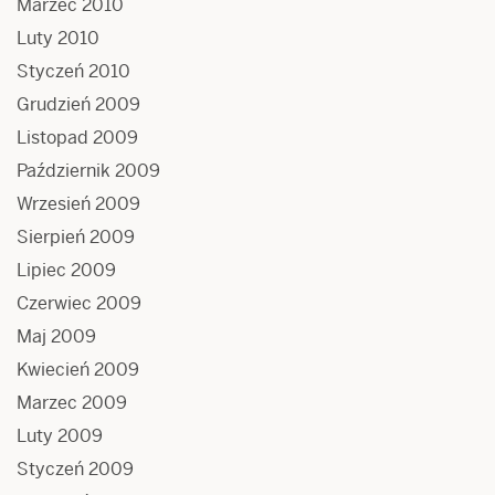
Marzec 2010
Luty 2010
Styczeń 2010
Grudzień 2009
Listopad 2009
Październik 2009
Wrzesień 2009
Sierpień 2009
Lipiec 2009
Czerwiec 2009
Maj 2009
Kwiecień 2009
Marzec 2009
Luty 2009
Styczeń 2009