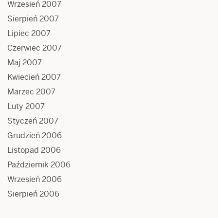
Wrzesień 2007
Sierpień 2007
Lipiec 2007
Czerwiec 2007
Maj 2007
Kwiecień 2007
Marzec 2007
Luty 2007
Styczeń 2007
Grudzień 2006
Listopad 2006
Październik 2006
Wrzesień 2006
Sierpień 2006