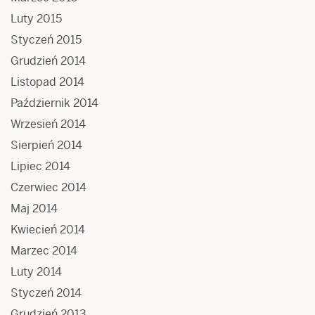
Luty 2015
Styczeń 2015
Grudzień 2014
Listopad 2014
Październik 2014
Wrzesień 2014
Sierpień 2014
Lipiec 2014
Czerwiec 2014
Maj 2014
Kwiecień 2014
Marzec 2014
Luty 2014
Styczeń 2014
Grudzień 2013