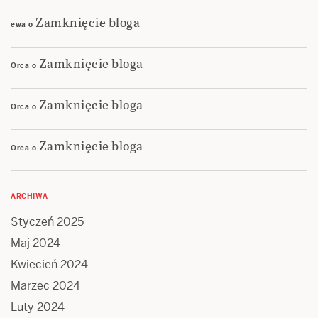
Zamknięcie bloga
ewa
o
Zamknięcie bloga
Orca
o
Zamknięcie bloga
Orca
o
Zamknięcie bloga
Orca
o
ARCHIWA
Styczeń 2025
Maj 2024
Kwiecień 2024
Marzec 2024
Luty 2024