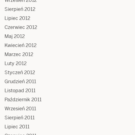
Wrzesień 2012
Sierpień 2012
Lipiec 2012
Czerwiec 2012
Maj 2012
Kwiecień 2012
Marzec 2012
Luty 2012
Styczeń 2012
Grudzień 2011
Listopad 2011
Październik 2011
Wrzesień 2011
Sierpień 2011
Lipiec 2011