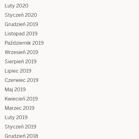
Luty 2020
Styczeń 2020
Grudzień 2019
Listopad 2019
Październik 2019
Wrzesień 2019
Sierpień 2019
Lipiec 2019
Czerwiec 2019
Maj 2019
Kwiecień 2019
Marzec 2019
Luty 2019
Styczeń 2019
Grudzień 2018