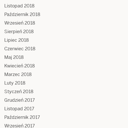
Listopad 2018
Październik 2018
Wrzesień 2018
Sierpień 2018
Lipiec 2018
Czerwiec 2018
Maj 2018
Kwiecień 2018
Marzec 2018
Luty 2018
Styczeń 2018
Grudzień 2017
Listopad 2017
Październik 2017
Wrzesień 2017