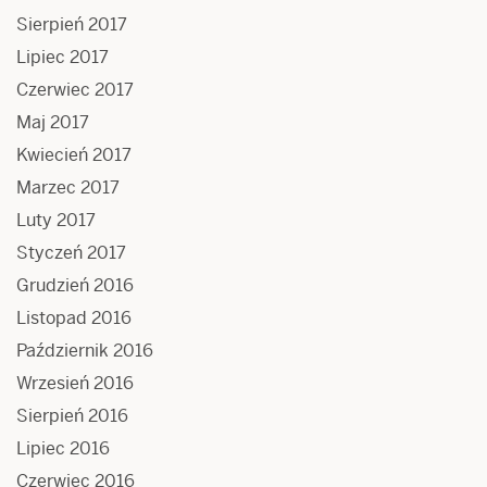
Sierpień 2017
Lipiec 2017
Czerwiec 2017
Maj 2017
Kwiecień 2017
Marzec 2017
Luty 2017
Styczeń 2017
Grudzień 2016
Listopad 2016
Październik 2016
Wrzesień 2016
Sierpień 2016
Lipiec 2016
Czerwiec 2016