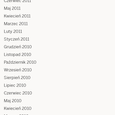
Czerwiec 2011
Maj 2011
Kwiecień 2011
Marzec 2011
Luty 2011
Styczeń 2011
Grudzień 2010
Listopad 2010
Październik 2010
Wrzesień 2010
Sierpień 2010
Lipiec 2010
Czerwiec 2010
Maj 2010
Kwiecień 2010