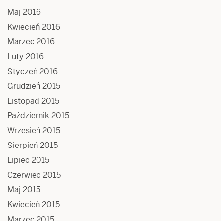
Maj 2016
Kwiecień 2016
Marzec 2016
Luty 2016
Styczeń 2016
Grudzień 2015
Listopad 2015
Październik 2015
Wrzesień 2015
Sierpień 2015
Lipiec 2015
Czerwiec 2015
Maj 2015
Kwiecień 2015
Marzec 2015