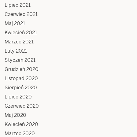
Lipiec 2021
Czerwiec 2021
Maj 2021
Kwiecień 2021
Marzec 2021
Luty 2021
Styczeń 2021
Grudzień 2020
Listopad 2020
Sierpień 2020
Lipiec 2020
Czerwiec 2020
Maj 2020
Kwiecień 2020
Marzec 2020