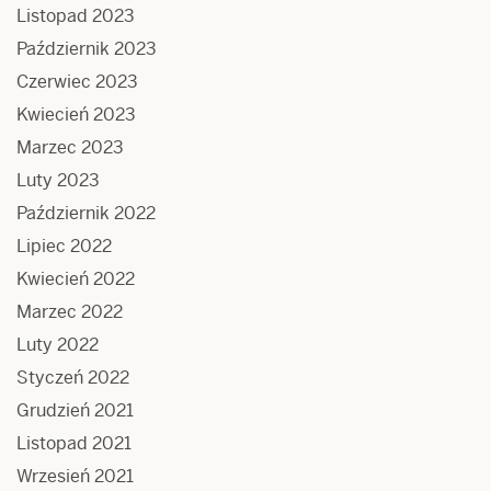
Listopad 2023
Październik 2023
Czerwiec 2023
Kwiecień 2023
Marzec 2023
Luty 2023
Październik 2022
Lipiec 2022
Kwiecień 2022
Marzec 2022
Luty 2022
Styczeń 2022
Grudzień 2021
Listopad 2021
Wrzesień 2021