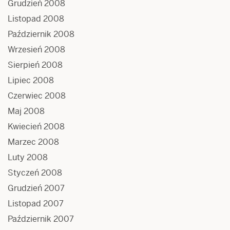
Grudzień 2008
Listopad 2008
Październik 2008
Wrzesień 2008
Sierpień 2008
Lipiec 2008
Czerwiec 2008
Maj 2008
Kwiecień 2008
Marzec 2008
Luty 2008
Styczeń 2008
Grudzień 2007
Listopad 2007
Październik 2007