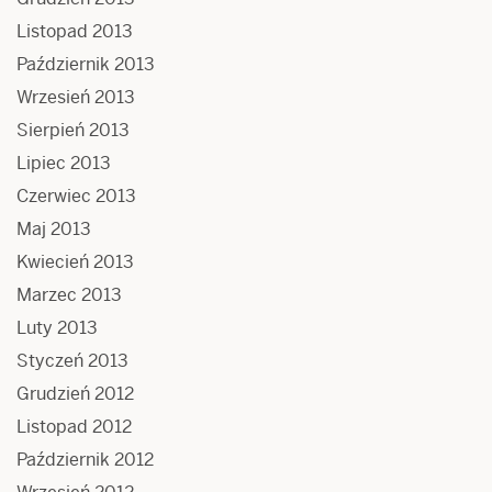
Listopad 2013
Październik 2013
Wrzesień 2013
Sierpień 2013
Lipiec 2013
Czerwiec 2013
Maj 2013
Kwiecień 2013
Marzec 2013
Luty 2013
Styczeń 2013
Grudzień 2012
Listopad 2012
Październik 2012