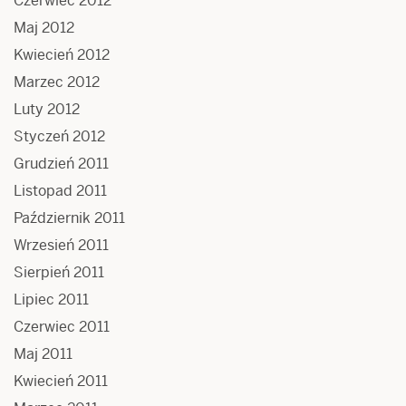
Czerwiec 2012
Maj 2012
Kwiecień 2012
Marzec 2012
Luty 2012
Styczeń 2012
Grudzień 2011
Listopad 2011
Październik 2011
Wrzesień 2011
Sierpień 2011
Lipiec 2011
Czerwiec 2011
Maj 2011
Kwiecień 2011