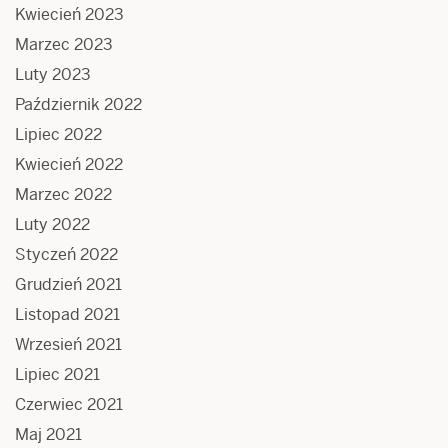
Kwiecień 2023
Marzec 2023
Luty 2023
Październik 2022
Lipiec 2022
Kwiecień 2022
Marzec 2022
Luty 2022
Styczeń 2022
Grudzień 2021
Listopad 2021
Wrzesień 2021
Lipiec 2021
Czerwiec 2021
Maj 2021