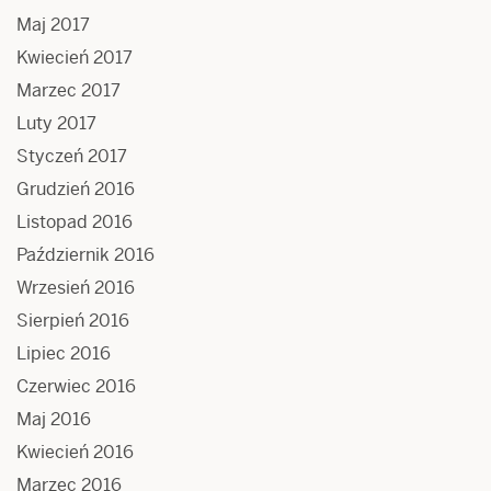
Maj 2017
Kwiecień 2017
Marzec 2017
Luty 2017
Styczeń 2017
Grudzień 2016
Listopad 2016
Październik 2016
Wrzesień 2016
Sierpień 2016
Lipiec 2016
Czerwiec 2016
Maj 2016
Kwiecień 2016
Marzec 2016