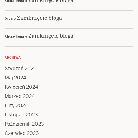
Alicja-Irena
o
Zamknięcie bloga
Orca
o
Zamknięcie bloga
Alicja-Irena
o
ARCHIWA
Styczeń 2025
Maj 2024
Kwiecień 2024
Marzec 2024
Luty 2024
Listopad 2023
Październik 2023
Czerwiec 2023