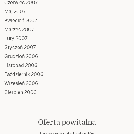
Czerwiec 2007
Maj 2007
Kwiecień 2007
Marzec 2007
Luty 2007
Styczeń 2007
Grudzień 2006
Listopad 2006
Październik 2006
Wrzesień 2006
Sierpień 2006
Oferta powitalna
dla nowych subskrybentów