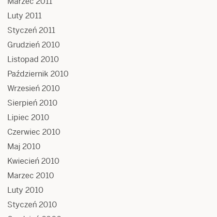
Marzec 2011
Luty 2011
Styczeń 2011
Grudzień 2010
Listopad 2010
Październik 2010
Wrzesień 2010
Sierpień 2010
Lipiec 2010
Czerwiec 2010
Maj 2010
Kwiecień 2010
Marzec 2010
Luty 2010
Styczeń 2010