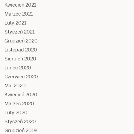
Kwiecień 2021
Marzec 2021
Luty 2021
Styczeń 2021
Grudzień 2020
Listopad 2020
Sierpień 2020
Lipiec 2020
Czerwiec 2020
Maj 2020
Kwiecień 2020
Marzec 2020
Luty 2020
Styczeń 2020
Grudzień 2019