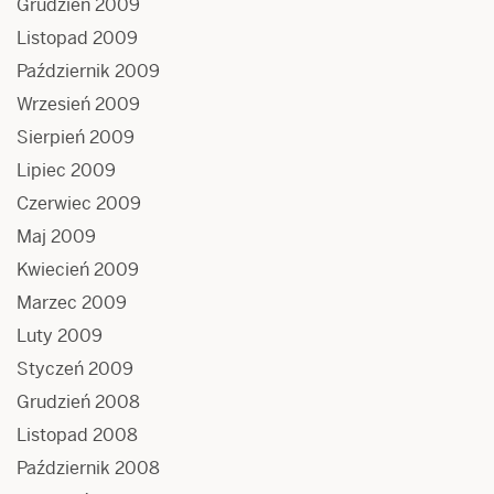
Grudzień 2009
Listopad 2009
Październik 2009
Wrzesień 2009
Sierpień 2009
Lipiec 2009
Czerwiec 2009
Maj 2009
Kwiecień 2009
Marzec 2009
Luty 2009
Styczeń 2009
Grudzień 2008
Listopad 2008
Październik 2008