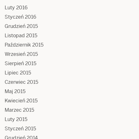
Luty 2016
Styczeń 2016
Grudzień 2015
Listopad 2015
Październik 2015
Wrzesień 2015
Sierpień 2015
Lipiec 2015
Czerwiec 2015
Maj 2015
Kwiecień 2015
Marzec 2015
Luty 2015
Styczeń 2015
Grudzień 2014