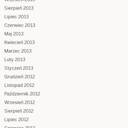
Sierpień 2013
Lipiec 2013
Czerwiec 2013
Maj 2013
Kwiecień 2013
Marzec 2013
Luty 2013
Styczeń 2013
Grudzień 2012
Listopad 2012
Październik 2012
Wrzesień 2012
Sierpień 2012
Lipiec 2012