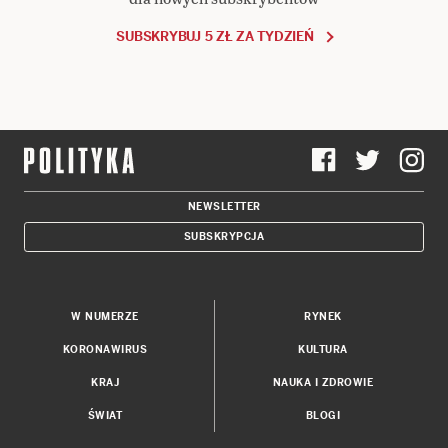
SUBSKRYBUJ 5 ZŁ ZA TYDZIEŃ
NEWSLETTER
SUBSKRYPCJA
W NUMERZE
RYNEK
KORONAWIRUS
KULTURA
KRAJ
NAUKA I ZDROWIE
ŚWIAT
BLOGI