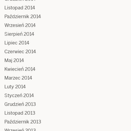
Listopad 2014
Październik 2014
Wrzesień 2014
Sierpień 2014
Lipiec 2014
Czerwiec 2014
Maj 2014
Kwiecień 2014
Marzec 2014
Luty 2014
Styczeń 2014
Grudzień 2013
Listopad 2013
Październik 2013
Wrzesień 2013