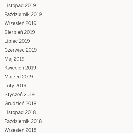
Listopad 2019
Październik 2019
Wrzesień 2019
Sierpień 2019
Lipiec 2019
Czerwiec 2019
Maj 2019
Kwiecień 2019
Marzec 2019
Luty 2019
Styczeń 2019
Grudzień 2018
Listopad 2018
Październik 2018
Wrzesień 2018