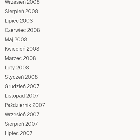
Wrzesień 2008
Sierpień 2008
Lipiec 2008
Czerwiec 2008
Maj 2008
Kwiecień 2008
Marzec 2008
Luty 2008
Styczeń 2008
Grudzień 2007
Listopad 2007
Październik 2007
Wrzesień 2007
Sierpień 2007
Lipiec 2007