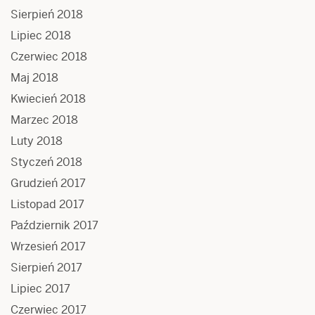
Sierpień 2018
Lipiec 2018
Czerwiec 2018
Maj 2018
Kwiecień 2018
Marzec 2018
Luty 2018
Styczeń 2018
Grudzień 2017
Listopad 2017
Październik 2017
Wrzesień 2017
Sierpień 2017
Lipiec 2017
Czerwiec 2017