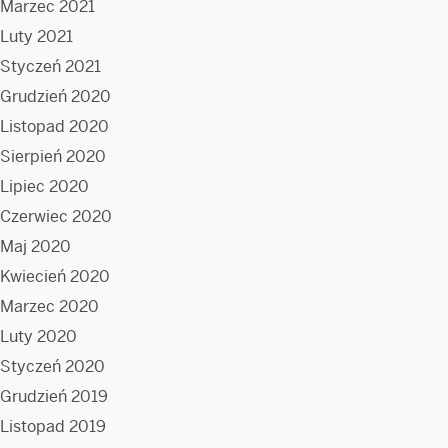
Marzec 2021
Luty 2021
Styczeń 2021
Grudzień 2020
Listopad 2020
Sierpień 2020
Lipiec 2020
Czerwiec 2020
Maj 2020
Kwiecień 2020
Marzec 2020
Luty 2020
Styczeń 2020
Grudzień 2019
Listopad 2019