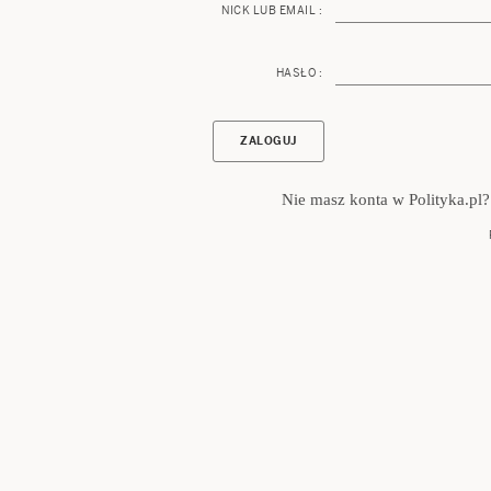
NICK LUB EMAIL :
HASŁO :
Nie masz konta w Polityka.pl?