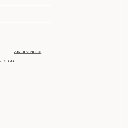
ZAREJESTRUJ SIĘ
REKLAMA