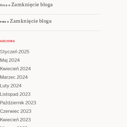
Zamknięcie bloga
Orca
o
Zamknięcie bloga
ewa
o
ARCHIWA
Styczeń 2025
Maj 2024
Kwiecień 2024
Marzec 2024
Luty 2024
Listopad 2023
Październik 2023
Czerwiec 2023
Kwiecień 2023