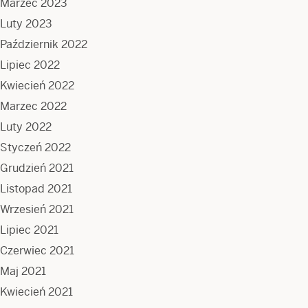
Marzec 2023
Luty 2023
Październik 2022
Lipiec 2022
Kwiecień 2022
Marzec 2022
Luty 2022
Styczeń 2022
Grudzień 2021
Listopad 2021
Wrzesień 2021
Lipiec 2021
Czerwiec 2021
Maj 2021
Kwiecień 2021