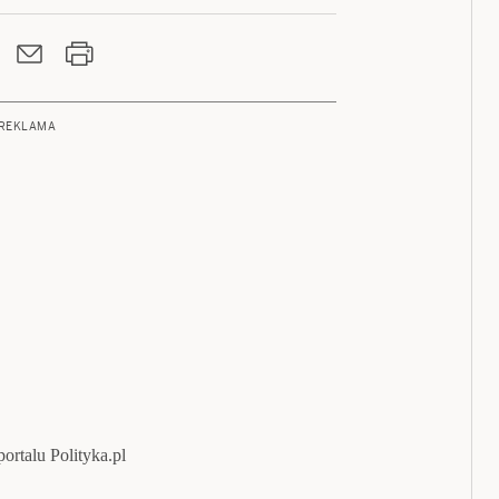
REKLAMA
ortalu Polityka.pl