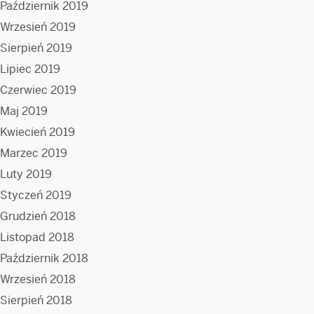
Październik 2019
Wrzesień 2019
Sierpień 2019
Lipiec 2019
Czerwiec 2019
Maj 2019
Kwiecień 2019
Marzec 2019
Luty 2019
Styczeń 2019
Grudzień 2018
Listopad 2018
Październik 2018
Wrzesień 2018
Sierpień 2018