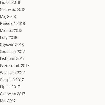
Lipiec 2018
Czerwiec 2018
Maj 2018
Kwiecień 2018
Marzec 2018
Luty 2018
Styczeń 2018
Grudzień 2017
Listopad 2017
Październik 2017
Wrzesień 2017
Sierpień 2017
Lipiec 2017
Czerwiec 2017
Maj 2017