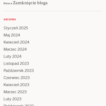
Zamknięcie bloga
Orca
o
ARCHIWA
Styczeń 2025
Maj 2024
Kwiecień 2024
Marzec 2024
Luty 2024
Listopad 2023
Październik 2023
Czerwiec 2023
Kwiecień 2023
Marzec 2023
Luty 2023