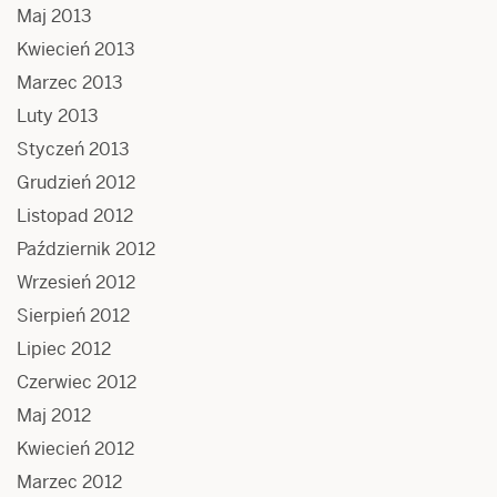
Maj 2013
Kwiecień 2013
Marzec 2013
Luty 2013
Styczeń 2013
Grudzień 2012
Listopad 2012
Październik 2012
Wrzesień 2012
Sierpień 2012
Lipiec 2012
Czerwiec 2012
Maj 2012
Kwiecień 2012
Marzec 2012