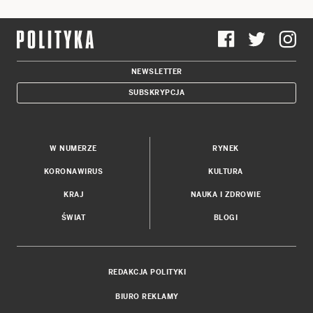
NEWSLETTER
SUBSKRYPCJA
W NUMERZE
RYNEK
KORONAWIRUS
KULTURA
KRAJ
NAUKA I ZDROWIE
ŚWIAT
BLOGI
REDAKCJA POLITYKI
BIURO REKLAMY