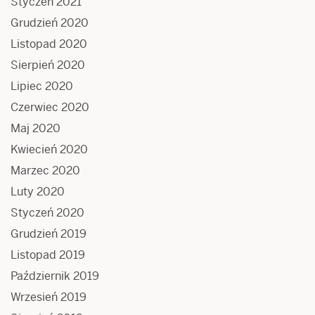
Styczeń 2021
Grudzień 2020
Listopad 2020
Sierpień 2020
Lipiec 2020
Czerwiec 2020
Maj 2020
Kwiecień 2020
Marzec 2020
Luty 2020
Styczeń 2020
Grudzień 2019
Listopad 2019
Październik 2019
Wrzesień 2019