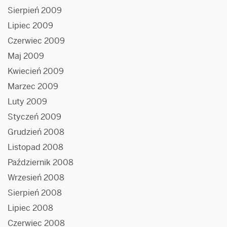
Sierpień 2009
Lipiec 2009
Czerwiec 2009
Maj 2009
Kwiecień 2009
Marzec 2009
Luty 2009
Styczeń 2009
Grudzień 2008
Listopad 2008
Październik 2008
Wrzesień 2008
Sierpień 2008
Lipiec 2008
Czerwiec 2008