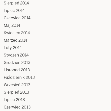
Sierpień 2014
Lipiec 2014
Czerwiec 2014
Maj 2014
Kwiecień 2014
Marzec 2014
Luty 2014
Styczeń 2014
Grudzień 2013
Listopad 2013
Październik 2013
Wrzesień 2013
Sierpień 2013
Lipiec 2013
Czerwiec 2013