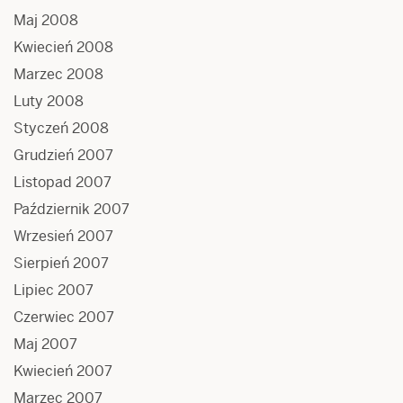
Maj 2008
Kwiecień 2008
Marzec 2008
Luty 2008
Styczeń 2008
Grudzień 2007
Listopad 2007
Październik 2007
Wrzesień 2007
Sierpień 2007
Lipiec 2007
Czerwiec 2007
Maj 2007
Kwiecień 2007
Marzec 2007