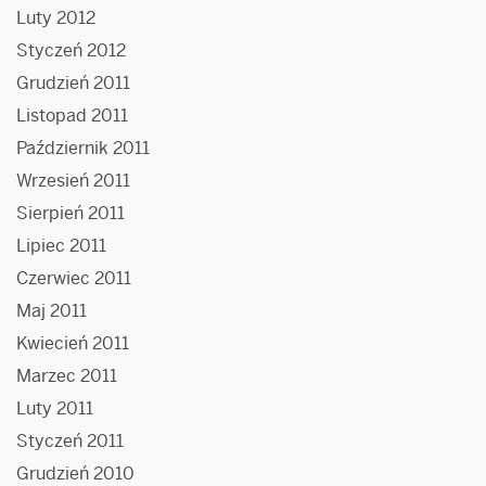
Luty 2012
Styczeń 2012
Grudzień 2011
Listopad 2011
Październik 2011
Wrzesień 2011
Sierpień 2011
Lipiec 2011
Czerwiec 2011
Maj 2011
Kwiecień 2011
Marzec 2011
Luty 2011
Styczeń 2011
Grudzień 2010