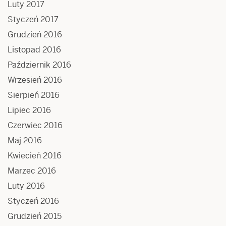
Luty 2017
Styczeń 2017
Grudzień 2016
Listopad 2016
Październik 2016
Wrzesień 2016
Sierpień 2016
Lipiec 2016
Czerwiec 2016
Maj 2016
Kwiecień 2016
Marzec 2016
Luty 2016
Styczeń 2016
Grudzień 2015