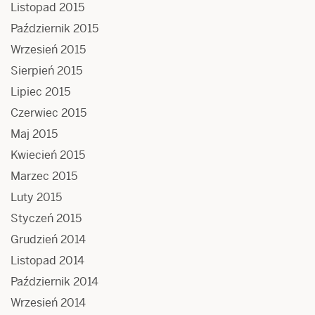
Listopad 2015
Październik 2015
Wrzesień 2015
Sierpień 2015
Lipiec 2015
Czerwiec 2015
Maj 2015
Kwiecień 2015
Marzec 2015
Luty 2015
Styczeń 2015
Grudzień 2014
Listopad 2014
Październik 2014
Wrzesień 2014