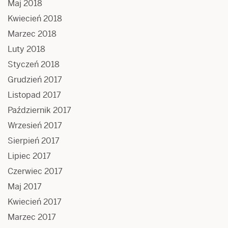
Maj 2018
Kwiecień 2018
Marzec 2018
Luty 2018
Styczeń 2018
Grudzień 2017
Listopad 2017
Październik 2017
Wrzesień 2017
Sierpień 2017
Lipiec 2017
Czerwiec 2017
Maj 2017
Kwiecień 2017
Marzec 2017