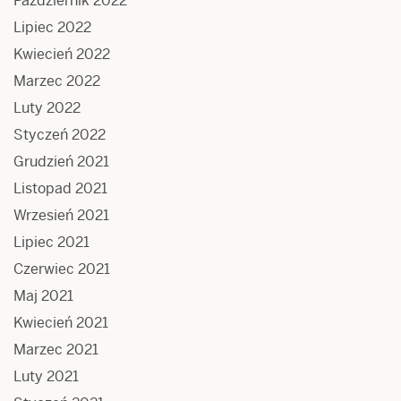
Październik 2022
Lipiec 2022
Kwiecień 2022
Marzec 2022
Luty 2022
Styczeń 2022
Grudzień 2021
Listopad 2021
Wrzesień 2021
Lipiec 2021
Czerwiec 2021
Maj 2021
Kwiecień 2021
Marzec 2021
Luty 2021