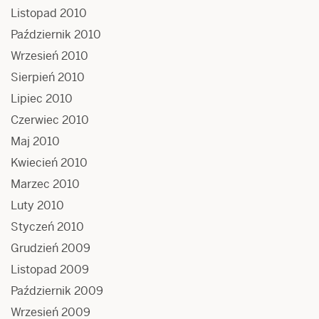
Listopad 2010
Październik 2010
Wrzesień 2010
Sierpień 2010
Lipiec 2010
Czerwiec 2010
Maj 2010
Kwiecień 2010
Marzec 2010
Luty 2010
Styczeń 2010
Grudzień 2009
Listopad 2009
Październik 2009
Wrzesień 2009