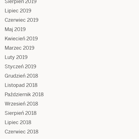
Sierpień 2019
Lipiec 2019
Czerwiec 2019
Maj 2019
Kwiecień 2019
Marzec 2019
Luty 2019
Styczeń 2019
Grudzień 2018
Listopad 2018
Październik 2018
Wrzesień 2018
Sierpień 2018
Lipiec 2018
Czerwiec 2018