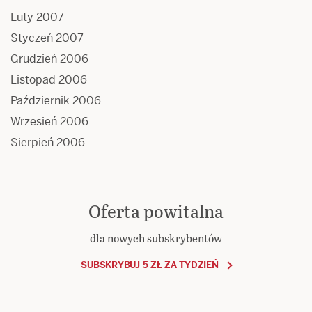
Luty 2007
Styczeń 2007
Grudzień 2006
Listopad 2006
Październik 2006
Wrzesień 2006
Sierpień 2006
Oferta powitalna
dla nowych subskrybentów
SUBSKRYBUJ 5 ZŁ ZA TYDZIEŃ