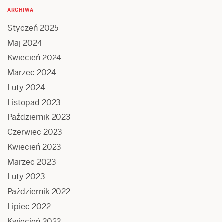
ARCHIWA
Styczeń 2025
Maj 2024
Kwiecień 2024
Marzec 2024
Luty 2024
Listopad 2023
Październik 2023
Czerwiec 2023
Kwiecień 2023
Marzec 2023
Luty 2023
Październik 2022
Lipiec 2022
Kwiecień 2022