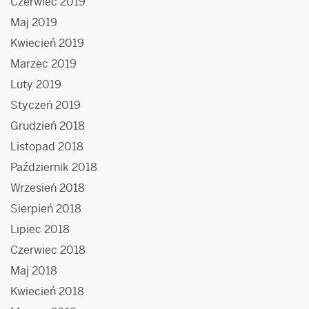
Czerwiec 2019
Maj 2019
Kwiecień 2019
Marzec 2019
Luty 2019
Styczeń 2019
Grudzień 2018
Listopad 2018
Październik 2018
Wrzesień 2018
Sierpień 2018
Lipiec 2018
Czerwiec 2018
Maj 2018
Kwiecień 2018