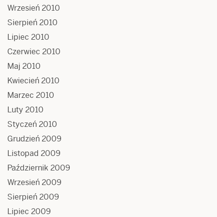
Wrzesień 2010
Sierpień 2010
Lipiec 2010
Czerwiec 2010
Maj 2010
Kwiecień 2010
Marzec 2010
Luty 2010
Styczeń 2010
Grudzień 2009
Listopad 2009
Październik 2009
Wrzesień 2009
Sierpień 2009
Lipiec 2009