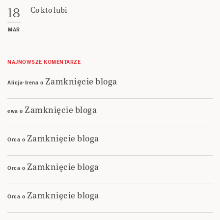
Co kto lubi
18
MAR
NAJNOWSZE KOMENTARZE
Zamknięcie bloga
Alicja-Irena
o
Zamknięcie bloga
ewa
o
Zamknięcie bloga
Orca
o
Zamknięcie bloga
Orca
o
Zamknięcie bloga
Orca
o