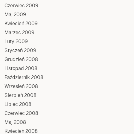
Czerwiec 2009
Maj 2009
Kwiecień 2009
Marzec 2009
Luty 2009
Styczeń 2009
Grudzień 2008
Listopad 2008
Październik 2008
Wrzesień 2008
Sierpień 2008
Lipiec 2008
Czerwiec 2008
Maj 2008
Kwiecień 2008