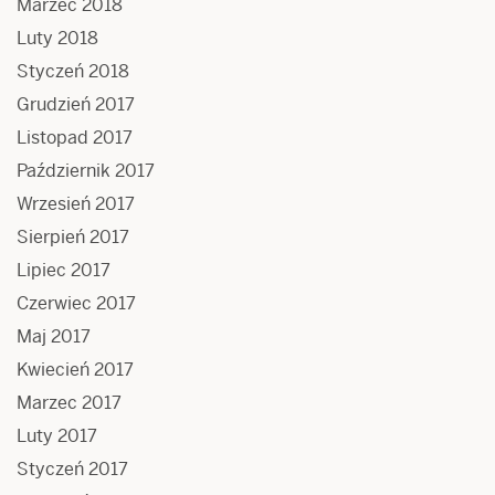
Marzec 2018
Luty 2018
Styczeń 2018
Grudzień 2017
Listopad 2017
Październik 2017
Wrzesień 2017
Sierpień 2017
Lipiec 2017
Czerwiec 2017
Maj 2017
Kwiecień 2017
Marzec 2017
Luty 2017
Styczeń 2017