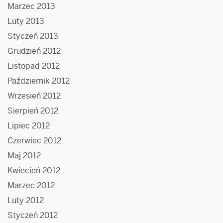
Marzec 2013
Luty 2013
Styczeń 2013
Grudzień 2012
Listopad 2012
Październik 2012
Wrzesień 2012
Sierpień 2012
Lipiec 2012
Czerwiec 2012
Maj 2012
Kwiecień 2012
Marzec 2012
Luty 2012
Styczeń 2012