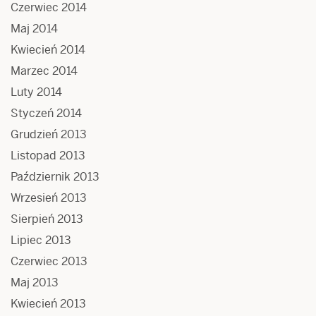
Czerwiec 2014
Maj 2014
Kwiecień 2014
Marzec 2014
Luty 2014
Styczeń 2014
Grudzień 2013
Listopad 2013
Październik 2013
Wrzesień 2013
Sierpień 2013
Lipiec 2013
Czerwiec 2013
Maj 2013
Kwiecień 2013