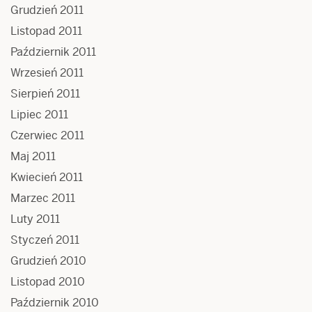
Grudzień 2011
Listopad 2011
Październik 2011
Wrzesień 2011
Sierpień 2011
Lipiec 2011
Czerwiec 2011
Maj 2011
Kwiecień 2011
Marzec 2011
Luty 2011
Styczeń 2011
Grudzień 2010
Listopad 2010
Październik 2010