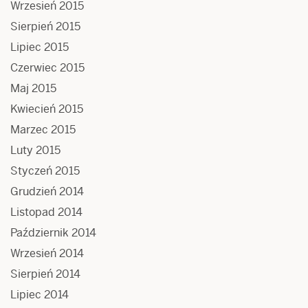
Wrzesień 2015
Sierpień 2015
Lipiec 2015
Czerwiec 2015
Maj 2015
Kwiecień 2015
Marzec 2015
Luty 2015
Styczeń 2015
Grudzień 2014
Listopad 2014
Październik 2014
Wrzesień 2014
Sierpień 2014
Lipiec 2014