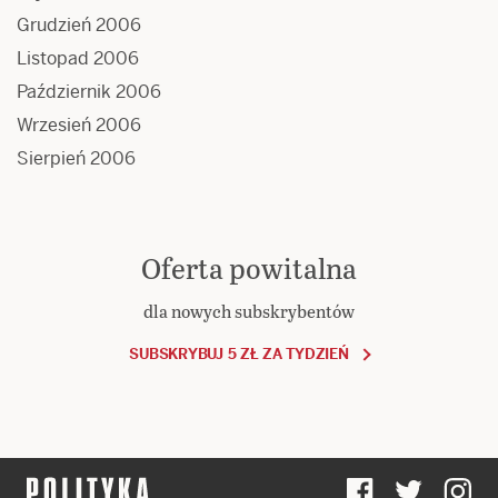
Grudzień 2006
Listopad 2006
Październik 2006
Wrzesień 2006
Sierpień 2006
Oferta powitalna
dla nowych subskrybentów
SUBSKRYBUJ 5 ZŁ ZA TYDZIEŃ