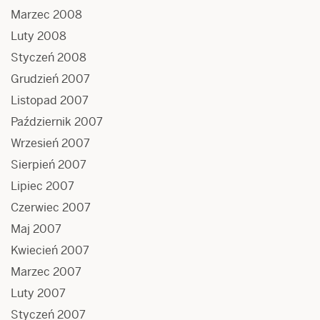
Marzec 2008
Luty 2008
Styczeń 2008
Grudzień 2007
Listopad 2007
Październik 2007
Wrzesień 2007
Sierpień 2007
Lipiec 2007
Czerwiec 2007
Maj 2007
Kwiecień 2007
Marzec 2007
Luty 2007
Styczeń 2007