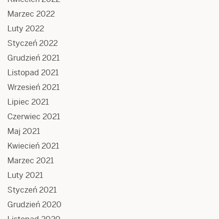
Marzec 2022
Luty 2022
Styczeń 2022
Grudzień 2021
Listopad 2021
Wrzesień 2021
Lipiec 2021
Czerwiec 2021
Maj 2021
Kwiecień 2021
Marzec 2021
Luty 2021
Styczeń 2021
Grudzień 2020