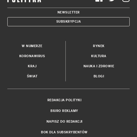
NEWSLETTER
SUBSKRYPCJA
W NUMERZE
RYNEK
KORONAWIRUS
KULTURA
KRAJ
NAUKA I ZDROWIE
ŚWIAT
BLOGI
REDAKCJA POLITYKI
BIURO REKLAMY
NAPISZ DO REDAKCJI
BOK DLA SUBSKRYBENTÓW