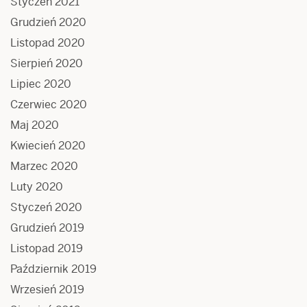
Styczeń 2021
Grudzień 2020
Listopad 2020
Sierpień 2020
Lipiec 2020
Czerwiec 2020
Maj 2020
Kwiecień 2020
Marzec 2020
Luty 2020
Styczeń 2020
Grudzień 2019
Listopad 2019
Październik 2019
Wrzesień 2019