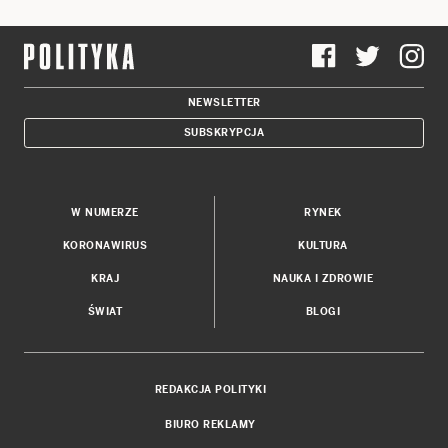
NEWSLETTER
SUBSKRYPCJA
W NUMERZE
RYNEK
KORONAWIRUS
KULTURA
KRAJ
NAUKA I ZDROWIE
ŚWIAT
BLOGI
REDAKCJA POLITYKI
BIURO REKLAMY