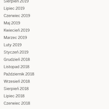
Sierpień 2019
Lipiec 2019
Czerwiec 2019
Maj 2019
Kwiecień 2019
Marzec 2019
Luty 2019
Styczeń 2019
Grudzień 2018
Listopad 2018
Październik 2018
Wrzesień 2018
Sierpień 2018
Lipiec 2018
Czerwiec 2018