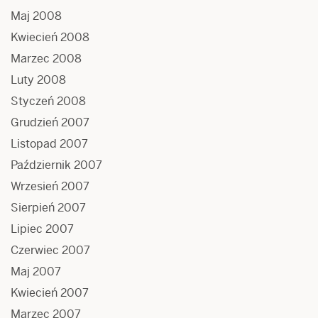
Maj 2008
Kwiecień 2008
Marzec 2008
Luty 2008
Styczeń 2008
Grudzień 2007
Listopad 2007
Październik 2007
Wrzesień 2007
Sierpień 2007
Lipiec 2007
Czerwiec 2007
Maj 2007
Kwiecień 2007
Marzec 2007