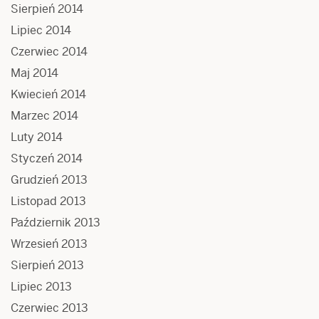
Sierpień 2014
Lipiec 2014
Czerwiec 2014
Maj 2014
Kwiecień 2014
Marzec 2014
Luty 2014
Styczeń 2014
Grudzień 2013
Listopad 2013
Październik 2013
Wrzesień 2013
Sierpień 2013
Lipiec 2013
Czerwiec 2013