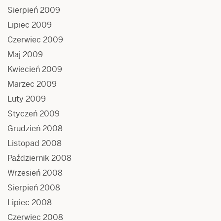
Sierpień 2009
Lipiec 2009
Czerwiec 2009
Maj 2009
Kwiecień 2009
Marzec 2009
Luty 2009
Styczeń 2009
Grudzień 2008
Listopad 2008
Październik 2008
Wrzesień 2008
Sierpień 2008
Lipiec 2008
Czerwiec 2008