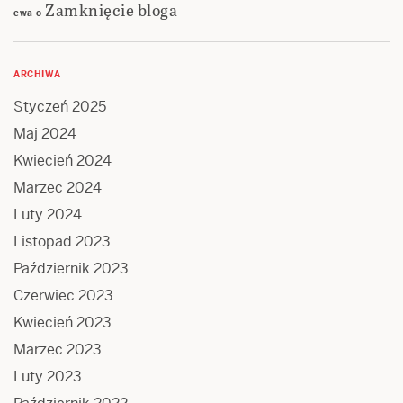
Zamknięcie bloga
ewa
o
ARCHIWA
Styczeń 2025
Maj 2024
Kwiecień 2024
Marzec 2024
Luty 2024
Listopad 2023
Październik 2023
Czerwiec 2023
Kwiecień 2023
Marzec 2023
Luty 2023