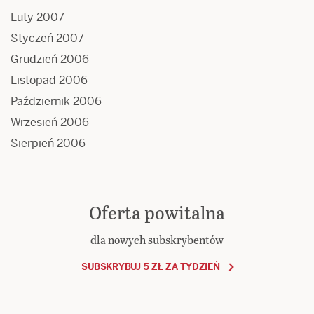
Luty 2007
Styczeń 2007
Grudzień 2006
Listopad 2006
Październik 2006
Wrzesień 2006
Sierpień 2006
Oferta powitalna
dla nowych subskrybentów
SUBSKRYBUJ 5 ZŁ ZA TYDZIEŃ