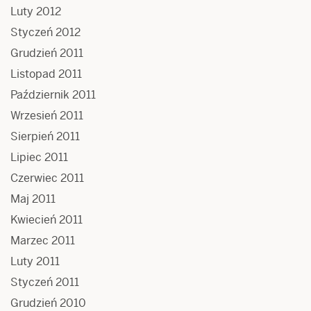
Luty 2012
Styczeń 2012
Grudzień 2011
Listopad 2011
Październik 2011
Wrzesień 2011
Sierpień 2011
Lipiec 2011
Czerwiec 2011
Maj 2011
Kwiecień 2011
Marzec 2011
Luty 2011
Styczeń 2011
Grudzień 2010