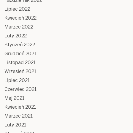
Październik 2022
Lipiec 2022
Kwiecień 2022
Marzec 2022
Luty 2022
Styczeń 2022
Grudzień 2021
Listopad 2021
Wrzesień 2021
Lipiec 2021
Czerwiec 2021
Maj 2021
Kwiecień 2021
Marzec 2021
Luty 2021