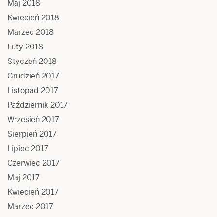
Maj 2018
Kwiecień 2018
Marzec 2018
Luty 2018
Styczeń 2018
Grudzień 2017
Listopad 2017
Październik 2017
Wrzesień 2017
Sierpień 2017
Lipiec 2017
Czerwiec 2017
Maj 2017
Kwiecień 2017
Marzec 2017