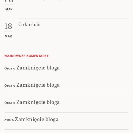
MAR
Co kto lubi
18
MAR
NAJNOWSZE KOMENTARZE
Zamknięcie bloga
Orca
o
Zamknięcie bloga
Orca
o
Zamknięcie bloga
Orca
o
Zamknięcie bloga
ewa
o