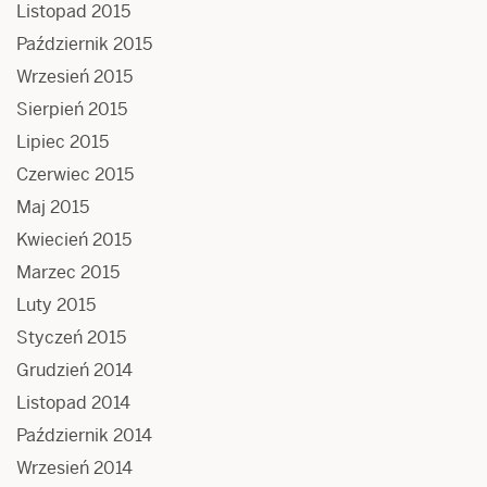
Listopad 2015
Październik 2015
Wrzesień 2015
Sierpień 2015
Lipiec 2015
Czerwiec 2015
Maj 2015
Kwiecień 2015
Marzec 2015
Luty 2015
Styczeń 2015
Grudzień 2014
Listopad 2014
Październik 2014
Wrzesień 2014