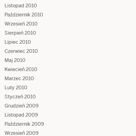
Listopad 2010
Październik 2010
Wrzesień 2010
Sierpień 2010
Lipiec 2010
Czerwiec 2010
Maj 2010
Kwiecień 2010
Marzec 2010
Luty 2010
Styczeń 2010
Grudzień 2009
Listopad 2009
Październik 2009
Wrzesień 2009