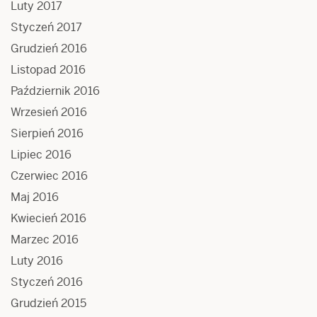
Luty 2017
Styczeń 2017
Grudzień 2016
Listopad 2016
Październik 2016
Wrzesień 2016
Sierpień 2016
Lipiec 2016
Czerwiec 2016
Maj 2016
Kwiecień 2016
Marzec 2016
Luty 2016
Styczeń 2016
Grudzień 2015