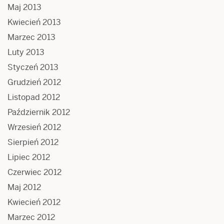
Maj 2013
Kwiecień 2013
Marzec 2013
Luty 2013
Styczeń 2013
Grudzień 2012
Listopad 2012
Październik 2012
Wrzesień 2012
Sierpień 2012
Lipiec 2012
Czerwiec 2012
Maj 2012
Kwiecień 2012
Marzec 2012