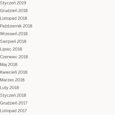
Styczeń 2019
Grudzień 2018
Listopad 2018
Październik 2018
Wrzesień 2018
Sierpień 2018
Lipiec 2018
Czerwiec 2018
Maj 2018
Kwiecień 2018
Marzec 2018
Luty 2018
Styczeń 2018
Grudzień 2017
Listopad 2017