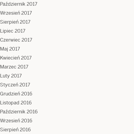
Październik 2017
Wrzesień 2017
Sierpień 2017
Lipiec 2017
Czerwiec 2017
Maj 2017
Kwiecień 2017
Marzec 2017
Luty 2017
Styczeń 2017
Grudzień 2016
Listopad 2016
Październik 2016
Wrzesień 2016
Sierpień 2016