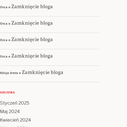
Zamknięcie bloga
Orca
o
Zamknięcie bloga
Orca
o
Zamknięcie bloga
Orca
o
Zamknięcie bloga
Orca
o
Zamknięcie bloga
Alicja-Irena
o
ARCHIWA
Styczeń 2025
Maj 2024
Kwiecień 2024