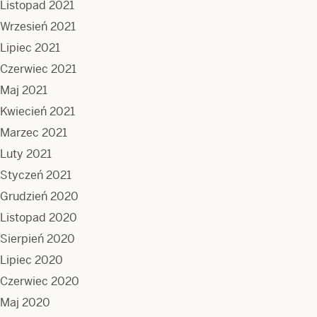
Listopad 2021
Wrzesień 2021
Lipiec 2021
Czerwiec 2021
Maj 2021
Kwiecień 2021
Marzec 2021
Luty 2021
Styczeń 2021
Grudzień 2020
Listopad 2020
Sierpień 2020
Lipiec 2020
Czerwiec 2020
Maj 2020