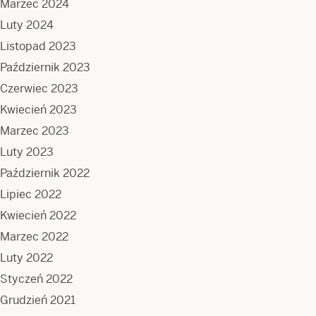
Marzec 2024
Luty 2024
Listopad 2023
Październik 2023
Czerwiec 2023
Kwiecień 2023
Marzec 2023
Luty 2023
Październik 2022
Lipiec 2022
Kwiecień 2022
Marzec 2022
Luty 2022
Styczeń 2022
Grudzień 2021