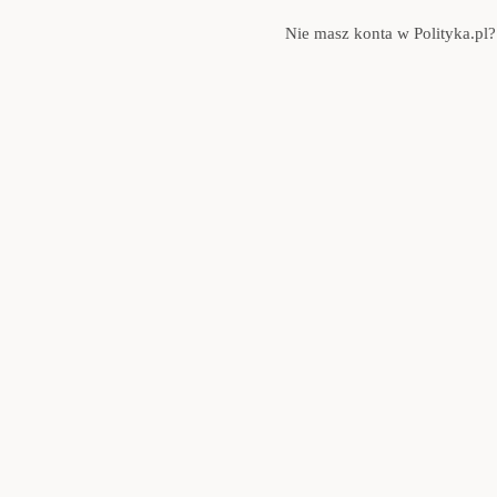
Nie masz konta w Polityka.pl?