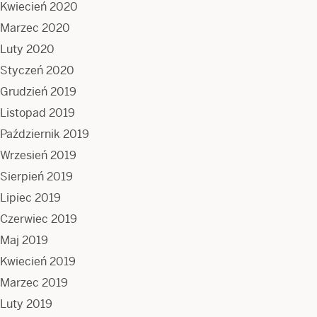
Kwiecień 2020
Marzec 2020
Luty 2020
Styczeń 2020
Grudzień 2019
Listopad 2019
Październik 2019
Wrzesień 2019
Sierpień 2019
Lipiec 2019
Czerwiec 2019
Maj 2019
Kwiecień 2019
Marzec 2019
Luty 2019