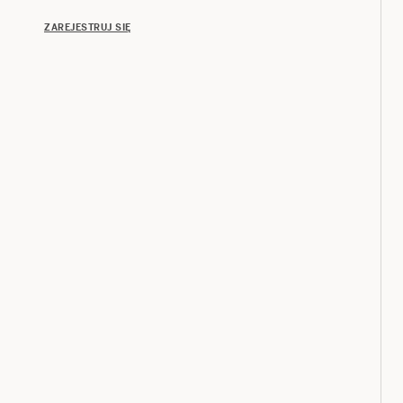
ZAREJESTRUJ SIĘ