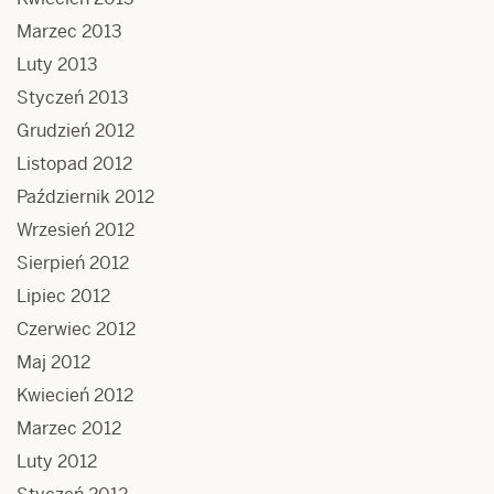
Marzec 2013
Luty 2013
Styczeń 2013
Grudzień 2012
Listopad 2012
Październik 2012
Wrzesień 2012
Sierpień 2012
Lipiec 2012
Czerwiec 2012
Maj 2012
Kwiecień 2012
Marzec 2012
Luty 2012