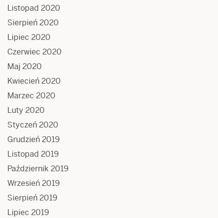
Listopad 2020
Sierpień 2020
Lipiec 2020
Czerwiec 2020
Maj 2020
Kwiecień 2020
Marzec 2020
Luty 2020
Styczeń 2020
Grudzień 2019
Listopad 2019
Październik 2019
Wrzesień 2019
Sierpień 2019
Lipiec 2019