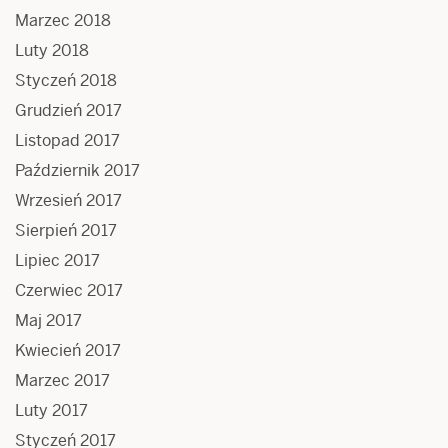
Marzec 2018
Luty 2018
Styczeń 2018
Grudzień 2017
Listopad 2017
Październik 2017
Wrzesień 2017
Sierpień 2017
Lipiec 2017
Czerwiec 2017
Maj 2017
Kwiecień 2017
Marzec 2017
Luty 2017
Styczeń 2017