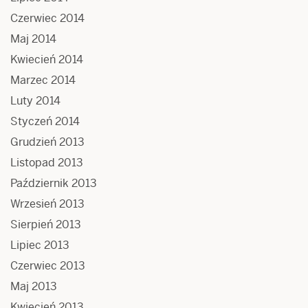
Czerwiec 2014
Maj 2014
Kwiecień 2014
Marzec 2014
Luty 2014
Styczeń 2014
Grudzień 2013
Listopad 2013
Październik 2013
Wrzesień 2013
Sierpień 2013
Lipiec 2013
Czerwiec 2013
Maj 2013
Kwiecień 2013