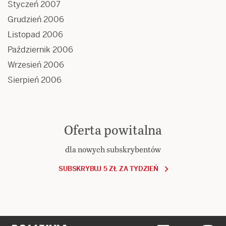
Styczeń 2007
Grudzień 2006
Listopad 2006
Październik 2006
Wrzesień 2006
Sierpień 2006
Oferta powitalna
dla nowych subskrybentów
SUBSKRYBUJ 5 ZŁ ZA TYDZIEŃ