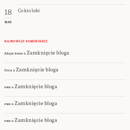
Co kto lubi
18
MAR
NAJNOWSZE KOMENTARZE
Zamknięcie bloga
Alicja-Irena
o
Zamknięcie bloga
Orca
o
Zamknięcie bloga
ewa
o
Zamknięcie bloga
ewa
o
Zamknięcie bloga
ewa
o