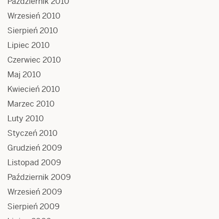
Październik 2010
Wrzesień 2010
Sierpień 2010
Lipiec 2010
Czerwiec 2010
Maj 2010
Kwiecień 2010
Marzec 2010
Luty 2010
Styczeń 2010
Grudzień 2009
Listopad 2009
Październik 2009
Wrzesień 2009
Sierpień 2009