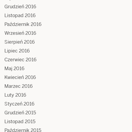
Grudzień 2016
Listopad 2016
Październik 2016
Wrzesień 2016
Sierpień 2016
Lipiec 2016
Czerwiec 2016
Maj 2016
Kwiecień 2016
Marzec 2016
Luty 2016
Styczeń 2016
Grudzień 2015
Listopad 2015
Październik 2015