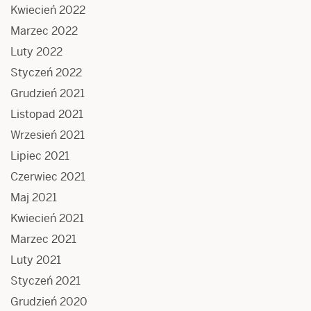
Kwiecień 2022
Marzec 2022
Luty 2022
Styczeń 2022
Grudzień 2021
Listopad 2021
Wrzesień 2021
Lipiec 2021
Czerwiec 2021
Maj 2021
Kwiecień 2021
Marzec 2021
Luty 2021
Styczeń 2021
Grudzień 2020