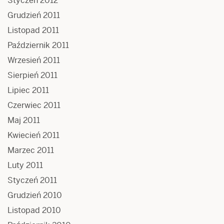
Styczeń 2012
Grudzień 2011
Listopad 2011
Październik 2011
Wrzesień 2011
Sierpień 2011
Lipiec 2011
Czerwiec 2011
Maj 2011
Kwiecień 2011
Marzec 2011
Luty 2011
Styczeń 2011
Grudzień 2010
Listopad 2010