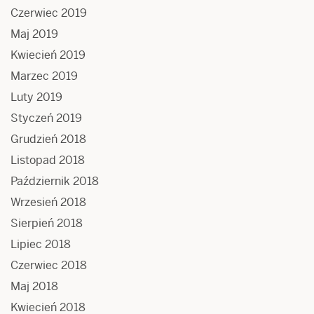
Czerwiec 2019
Maj 2019
Kwiecień 2019
Marzec 2019
Luty 2019
Styczeń 2019
Grudzień 2018
Listopad 2018
Październik 2018
Wrzesień 2018
Sierpień 2018
Lipiec 2018
Czerwiec 2018
Maj 2018
Kwiecień 2018