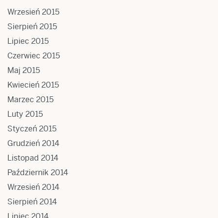
Wrzesień 2015
Sierpień 2015
Lipiec 2015
Czerwiec 2015
Maj 2015
Kwiecień 2015
Marzec 2015
Luty 2015
Styczeń 2015
Grudzień 2014
Listopad 2014
Październik 2014
Wrzesień 2014
Sierpień 2014
Lipiec 2014