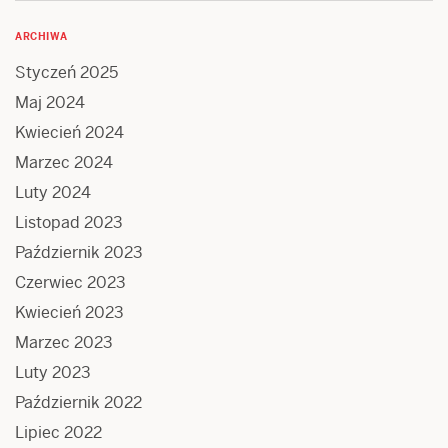
ARCHIWA
Styczeń 2025
Maj 2024
Kwiecień 2024
Marzec 2024
Luty 2024
Listopad 2023
Październik 2023
Czerwiec 2023
Kwiecień 2023
Marzec 2023
Luty 2023
Październik 2022
Lipiec 2022