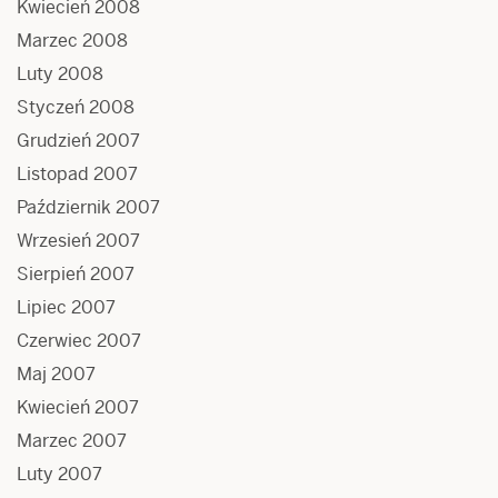
Kwiecień 2008
Marzec 2008
Luty 2008
Styczeń 2008
Grudzień 2007
Listopad 2007
Październik 2007
Wrzesień 2007
Sierpień 2007
Lipiec 2007
Czerwiec 2007
Maj 2007
Kwiecień 2007
Marzec 2007
Luty 2007