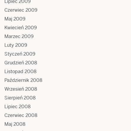
Lipiec 2009
Czerwiec 2009
Maj 2009
Kwiecień 2009
Marzec 2009
Luty 2009
Styczeń 2009
Grudzień 2008
Listopad 2008
Październik 2008
Wrzesień 2008
Sierpień 2008
Lipiec 2008
Czerwiec 2008
Maj 2008