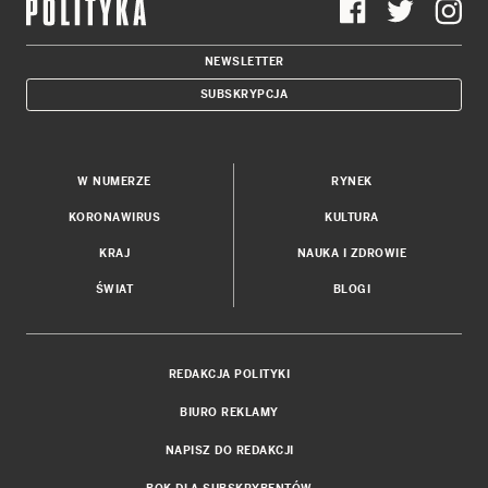
NEWSLETTER
SUBSKRYPCJA
W NUMERZE
RYNEK
KORONAWIRUS
KULTURA
KRAJ
NAUKA I ZDROWIE
ŚWIAT
BLOGI
REDAKCJA POLITYKI
BIURO REKLAMY
NAPISZ DO REDAKCJI