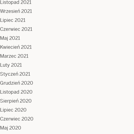
Listopad 2021
Wrzesień 2021
Lipiec 2021
Czerwiec 2021
Maj 2021
Kwiecień 2021
Marzec 2021
Luty 2021
Styczeń 2021
Grudzień 2020
Listopad 2020
Sierpień 2020
Lipiec 2020
Czerwiec 2020
Maj 2020