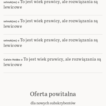
To jest wiek prawicy, ale rozwiązania są
seleuk|os|
o
lewicowe
To jest wiek prawicy, ale rozwiązania są
seleuk|os|
o
lewicowe
To jest wiek prawicy, ale rozwiązania są
seleuk|os|
o
lewicowe
To jest wiek prawicy, ale rozwiązania są
Calvin Hobbs
o
lewicowe
Oferta powitalna
dla nowych subskrybentów