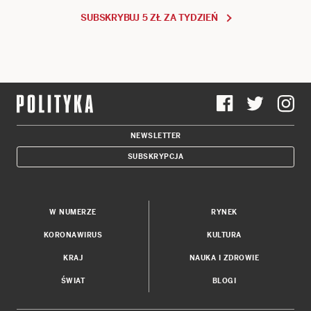
SUBSKRYBUJ 5 ZŁ ZA TYDZIEŃ
NEWSLETTER
SUBSKRYPCJA
W NUMERZE
RYNEK
KORONAWIRUS
KULTURA
KRAJ
NAUKA I ZDROWIE
ŚWIAT
BLOGI