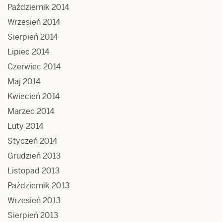
Październik 2014
Wrzesień 2014
Sierpień 2014
Lipiec 2014
Czerwiec 2014
Maj 2014
Kwiecień 2014
Marzec 2014
Luty 2014
Styczeń 2014
Grudzień 2013
Listopad 2013
Październik 2013
Wrzesień 2013
Sierpień 2013