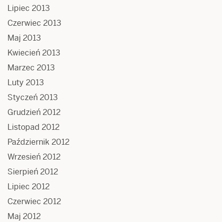
Lipiec 2013
Czerwiec 2013
Maj 2013
Kwiecień 2013
Marzec 2013
Luty 2013
Styczeń 2013
Grudzień 2012
Listopad 2012
Październik 2012
Wrzesień 2012
Sierpień 2012
Lipiec 2012
Czerwiec 2012
Maj 2012