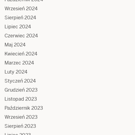
Wrzesień 2024
Sierpień 2024
Lipiec 2024
Czerwiec 2024
Maj 2024
Kwiecień 2024
Marzec 2024
Luty 2024
Styczeń 2024
Grudzień 2023
Listopad 2023
Październik 2023
Wrzesień 2023
Sierpień 2023