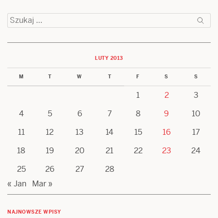
Szukaj:
LUTY 2013
M
T
W
T
F
S
S
1
2
3
4
5
6
7
8
9
10
11
12
13
14
15
16
17
18
19
20
21
22
23
24
25
26
27
28
« Jan
Mar »
NAJNOWSZE WPISY