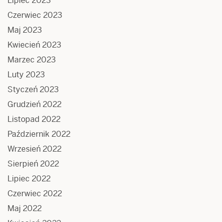
Lipiec 2023
Czerwiec 2023
Maj 2023
Kwiecień 2023
Marzec 2023
Luty 2023
Styczeń 2023
Grudzień 2022
Listopad 2022
Październik 2022
Wrzesień 2022
Sierpień 2022
Lipiec 2022
Czerwiec 2022
Maj 2022