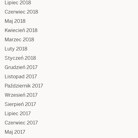
Lipiec 2018
Czerwiec 2018
Maj 2018
Kwiecień 2018
Marzec 2018
Luty 2018
Styczeń 2018
Grudzień 2017
Listopad 2017
Październik 2017
Wrzesień 2017
Sierpień 2017
Lipiec 2017
Czerwiec 2017
Maj 2017