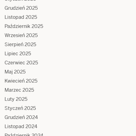
Grudzień 2025
Listopad 2025
Październik 2025
Wrzesień 2025
Sierpień 2025
Lipiec 2025
Czerwiec 2025
Maj 2025
Kwiecień 2025
Marzec 2025
Luty 2025
Styczeń 2025
Grudzień 2024
Listopad 2024
Październik 2024