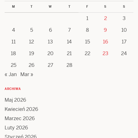
M
T
W
T
F
S
S
1
2
3
4
5
6
7
8
9
10
11
12
13
14
15
16
17
18
19
20
21
22
23
24
25
26
27
28
« Jan
Mar »
ARCHIWA
Maj 2026
Kwiecień 2026
Marzec 2026
Luty 2026
Styczeń 2026