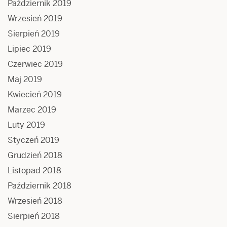
Październik 2019
Wrzesień 2019
Sierpień 2019
Lipiec 2019
Czerwiec 2019
Maj 2019
Kwiecień 2019
Marzec 2019
Luty 2019
Styczeń 2019
Grudzień 2018
Listopad 2018
Październik 2018
Wrzesień 2018
Sierpień 2018