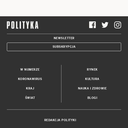
NEWSLETTER
SUBSKRYPCJA
W NUMERZE
RYNEK
KORONAWIRUS
KULTURA
KRAJ
NAUKA I ZDROWIE
ŚWIAT
BLOGI
REDAKCJA POLITYKI