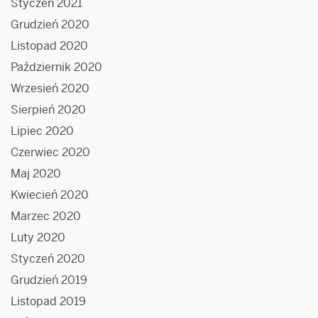
Styczeń 2021
Grudzień 2020
Listopad 2020
Październik 2020
Wrzesień 2020
Sierpień 2020
Lipiec 2020
Czerwiec 2020
Maj 2020
Kwiecień 2020
Marzec 2020
Luty 2020
Styczeń 2020
Grudzień 2019
Listopad 2019