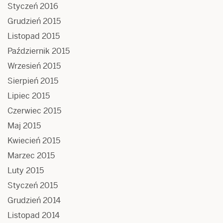
Styczeń 2016
Grudzień 2015
Listopad 2015
Październik 2015
Wrzesień 2015
Sierpień 2015
Lipiec 2015
Czerwiec 2015
Maj 2015
Kwiecień 2015
Marzec 2015
Luty 2015
Styczeń 2015
Grudzień 2014
Listopad 2014