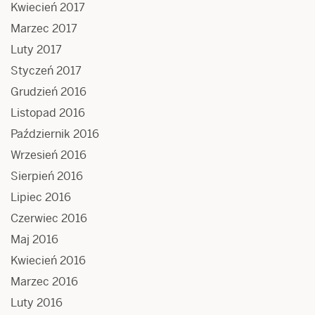
Kwiecień 2017
Marzec 2017
Luty 2017
Styczeń 2017
Grudzień 2016
Listopad 2016
Październik 2016
Wrzesień 2016
Sierpień 2016
Lipiec 2016
Czerwiec 2016
Maj 2016
Kwiecień 2016
Marzec 2016
Luty 2016