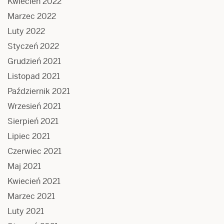
Kwiecień 2022
Marzec 2022
Luty 2022
Styczeń 2022
Grudzień 2021
Listopad 2021
Październik 2021
Wrzesień 2021
Sierpień 2021
Lipiec 2021
Czerwiec 2021
Maj 2021
Kwiecień 2021
Marzec 2021
Luty 2021