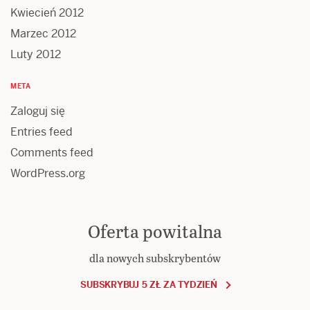
Kwiecień 2012
Marzec 2012
Luty 2012
META
Zaloguj się
Entries feed
Comments feed
WordPress.org
Oferta powitalna
dla nowych subskrybentów
SUBSKRYBUJ 5 ZŁ ZA TYDZIEŃ