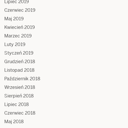
Lipiec 2019
Czerwiec 2019
Maj 2019
Kwiecień 2019
Marzec 2019
Luty 2019
Styczeń 2019
Grudzień 2018
Listopad 2018
Październik 2018
Wrzesień 2018
Sierpień 2018
Lipiec 2018
Czerwiec 2018
Maj 2018