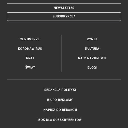
NEWSLETTER
SUBSKRYPCJA
W NUMERZE
RYNEK
KORONAWIRUS
KULTURA
KRAJ
NAUKA I ZDROWIE
ŚWIAT
BLOGI
REDAKCJA POLITYKI
BIURO REKLAMY
NAPISZ DO REDAKCJI
BOK DLA SUBSKRYBENTÓW