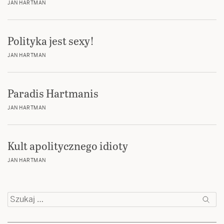
JAN HARTMAN
Polityka jest sexy!
JAN HARTMAN
Paradis Hartmanis
JAN HARTMAN
Kult apolitycznego idioty
JAN HARTMAN
Szukaj: