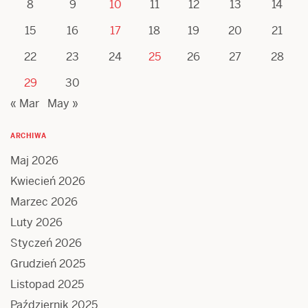
8
9
10
11
12
13
14
15
16
17
18
19
20
21
22
23
24
25
26
27
28
29
30
« Mar
May »
ARCHIWA
Maj 2026
Kwiecień 2026
Marzec 2026
Luty 2026
Styczeń 2026
Grudzień 2025
Listopad 2025
Październik 2025