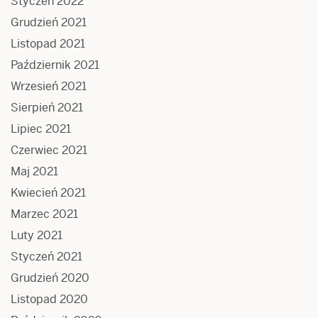
Styczeń 2022
Grudzień 2021
Listopad 2021
Październik 2021
Wrzesień 2021
Sierpień 2021
Lipiec 2021
Czerwiec 2021
Maj 2021
Kwiecień 2021
Marzec 2021
Luty 2021
Styczeń 2021
Grudzień 2020
Listopad 2020