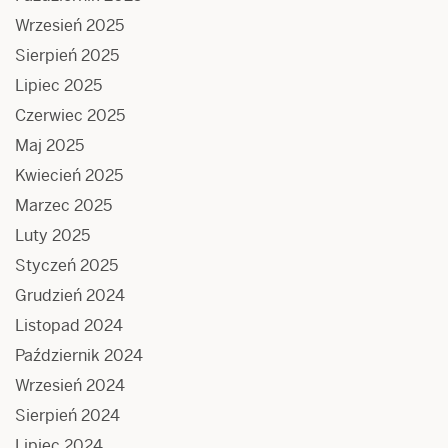
Wrzesień 2025
Sierpień 2025
Lipiec 2025
Czerwiec 2025
Maj 2025
Kwiecień 2025
Marzec 2025
Luty 2025
Styczeń 2025
Grudzień 2024
Listopad 2024
Październik 2024
Wrzesień 2024
Sierpień 2024
Lipiec 2024