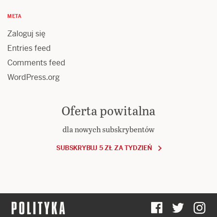
META
Zaloguj się
Entries feed
Comments feed
WordPress.org
Oferta powitalna
dla nowych subskrybentów
SUBSKRYBUJ 5 ZŁ ZA TYDZIEŃ