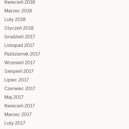
Kwiecień 2018
Marzec 2018
Luty 2018
Styczeń 2018
Grudzień 2017
Listopad 2017
Październik 2017
Wrzesień 2017
Sierpień 2017
Lipiec 2017
Czerwiec 2017
Maj 2017
Kwiecień 2017
Marzec 2017
Luty 2017