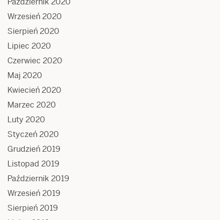
Październik 2020
Wrzesień 2020
Sierpień 2020
Lipiec 2020
Czerwiec 2020
Maj 2020
Kwiecień 2020
Marzec 2020
Luty 2020
Styczeń 2020
Grudzień 2019
Listopad 2019
Październik 2019
Wrzesień 2019
Sierpień 2019