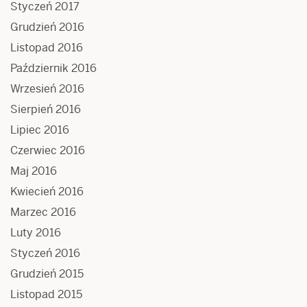
Styczeń 2017
Grudzień 2016
Listopad 2016
Październik 2016
Wrzesień 2016
Sierpień 2016
Lipiec 2016
Czerwiec 2016
Maj 2016
Kwiecień 2016
Marzec 2016
Luty 2016
Styczeń 2016
Grudzień 2015
Listopad 2015