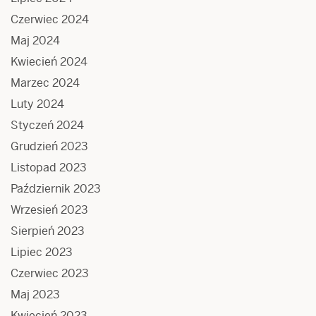
Czerwiec 2024
Maj 2024
Kwiecień 2024
Marzec 2024
Luty 2024
Styczeń 2024
Grudzień 2023
Listopad 2023
Październik 2023
Wrzesień 2023
Sierpień 2023
Lipiec 2023
Czerwiec 2023
Maj 2023
Kwiecień 2023