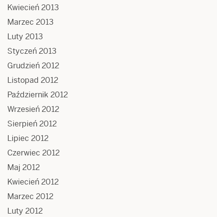
Kwiecień 2013
Marzec 2013
Luty 2013
Styczeń 2013
Grudzień 2012
Listopad 2012
Październik 2012
Wrzesień 2012
Sierpień 2012
Lipiec 2012
Czerwiec 2012
Maj 2012
Kwiecień 2012
Marzec 2012
Luty 2012