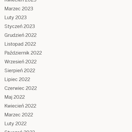
Marzec 2023
Luty 2023
Styczeń 2023
Grudzień 2022
Listopad 2022
Październik 2022
Wrzesień 2022
Sierpień 2022
Lipiec 2022
Czerwiec 2022
Maj 2022
Kwiecień 2022
Marzec 2022
Luty 2022