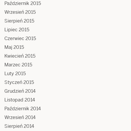
Październik 2015
Wrzesień 2015
Sierpień 2015
Lipiec 2015
Czerwiec 2015
Maj 2015
Kwiecień 2015
Marzec 2015
Luty 2015
Styczeń 2015
Grudzień 2014
Listopad 2014
Październik 2014
Wrzesień 2014
Sierpień 2014