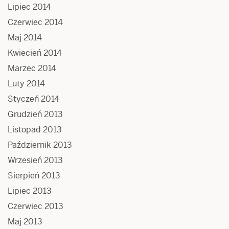
Lipiec 2014
Czerwiec 2014
Maj 2014
Kwiecień 2014
Marzec 2014
Luty 2014
Styczeń 2014
Grudzień 2013
Listopad 2013
Październik 2013
Wrzesień 2013
Sierpień 2013
Lipiec 2013
Czerwiec 2013
Maj 2013