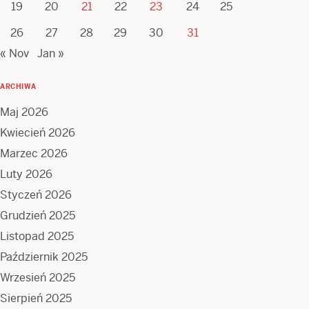
19
20
21
22
23
24
25
26
27
28
29
30
31
« Nov
Jan »
ARCHIWA
Maj 2026
Kwiecień 2026
Marzec 2026
Luty 2026
Styczeń 2026
Grudzień 2025
Listopad 2025
Październik 2025
Wrzesień 2025
Sierpień 2025