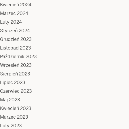
Kwiecień 2024
Marzec 2024
Luty 2024
Styczeń 2024
Grudzień 2023
Listopad 2023
Październik 2023
Wrzesień 2023
Sierpień 2023
Lipiec 2023
Czerwiec 2023
Maj 2023
Kwiecień 2023
Marzec 2023
Luty 2023