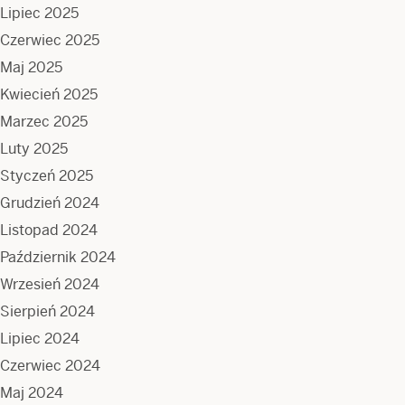
Lipiec 2025
Czerwiec 2025
Maj 2025
Kwiecień 2025
Marzec 2025
Luty 2025
Styczeń 2025
Grudzień 2024
Listopad 2024
Październik 2024
Wrzesień 2024
Sierpień 2024
Lipiec 2024
Czerwiec 2024
Maj 2024