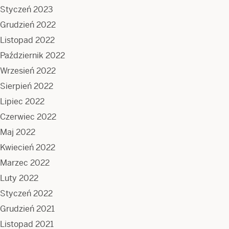
Styczeń 2023
Grudzień 2022
Listopad 2022
Październik 2022
Wrzesień 2022
Sierpień 2022
Lipiec 2022
Czerwiec 2022
Maj 2022
Kwiecień 2022
Marzec 2022
Luty 2022
Styczeń 2022
Grudzień 2021
Listopad 2021