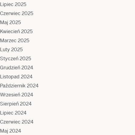
Lipiec 2025
Czerwiec 2025
Maj 2025
Kwiecień 2025
Marzec 2025
Luty 2025
Styczeń 2025
Grudzień 2024
Listopad 2024
Październik 2024
Wrzesień 2024
Sierpień 2024
Lipiec 2024
Czerwiec 2024
Maj 2024