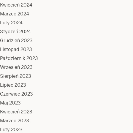
Kwiecień 2024
Marzec 2024
Luty 2024
Styczeń 2024
Grudzień 2023
Listopad 2023
Październik 2023
Wrzesień 2023
Sierpień 2023
Lipiec 2023
Czerwiec 2023
Maj 2023
Kwiecień 2023
Marzec 2023
Luty 2023