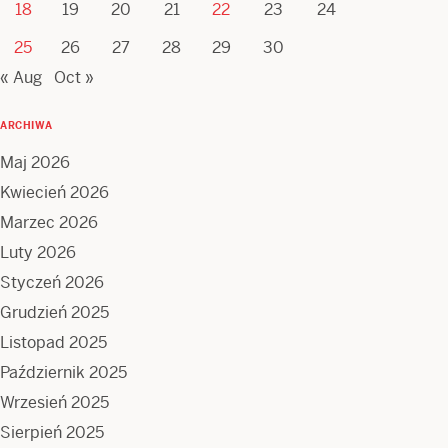
18
19
20
21
22
23
24
25
26
27
28
29
30
« Aug
Oct »
ARCHIWA
Maj 2026
Kwiecień 2026
Marzec 2026
Luty 2026
Styczeń 2026
Grudzień 2025
Listopad 2025
Październik 2025
Wrzesień 2025
Sierpień 2025