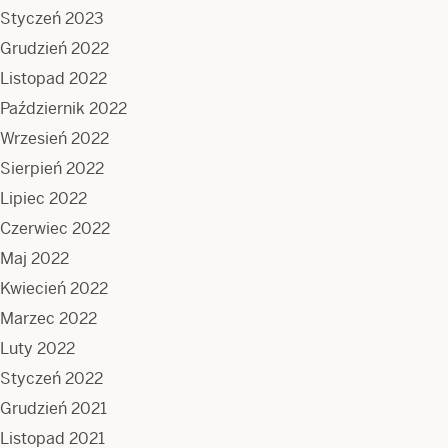
Styczeń 2023
Grudzień 2022
Listopad 2022
Październik 2022
Wrzesień 2022
Sierpień 2022
Lipiec 2022
Czerwiec 2022
Maj 2022
Kwiecień 2022
Marzec 2022
Luty 2022
Styczeń 2022
Grudzień 2021
Listopad 2021