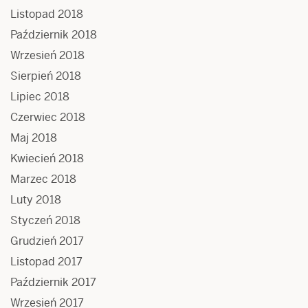
Listopad 2018
Październik 2018
Wrzesień 2018
Sierpień 2018
Lipiec 2018
Czerwiec 2018
Maj 2018
Kwiecień 2018
Marzec 2018
Luty 2018
Styczeń 2018
Grudzień 2017
Listopad 2017
Październik 2017
Wrzesień 2017