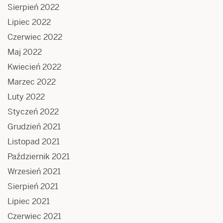
Sierpień 2022
Lipiec 2022
Czerwiec 2022
Maj 2022
Kwiecień 2022
Marzec 2022
Luty 2022
Styczeń 2022
Grudzień 2021
Listopad 2021
Październik 2021
Wrzesień 2021
Sierpień 2021
Lipiec 2021
Czerwiec 2021