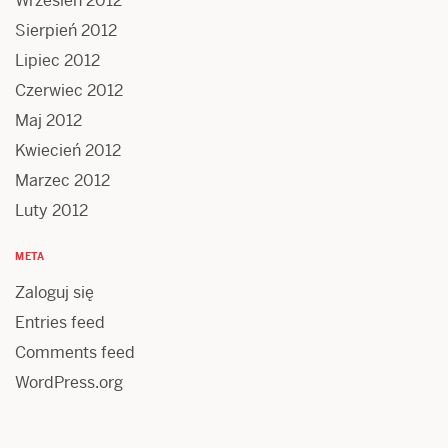
Wrzesień 2012
Sierpień 2012
Lipiec 2012
Czerwiec 2012
Maj 2012
Kwiecień 2012
Marzec 2012
Luty 2012
META
Zaloguj się
Entries feed
Comments feed
WordPress.org