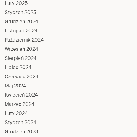
Luty 2025
Styczeń 2025
Grudzień 2024
Listopad 2024
Październik 2024
Wrzesień 2024
Sierpień 2024
Lipiec 2024
Czerwiec 2024
Maj 2024
Kwiecień 2024
Marzec 2024
Luty 2024
Styczeń 2024
Grudzień 2023