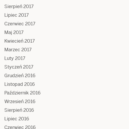
Sierpień 2017
Lipiec 2017
Czerwiec 2017
Maj 2017
Kwiecień 2017
Marzec 2017
Luty 2017
Styczeń 2017
Grudzień 2016
Listopad 2016
Październik 2016
Wrzesień 2016
Sierpień 2016
Lipiec 2016
Czerwiec 2016