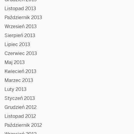
Listopad 2013
Październik 2013
Wrzesień 2013
Sierpień 2013
Lipiec 2013
Czerwiec 2013
Maj 2013
Kwiecień 2013
Marzec 2013
Luty 2013
Styczeń 2013
Grudzień 2012
Listopad 2012
Październik 2012