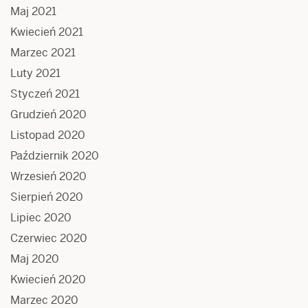
Maj 2021
Kwiecień 2021
Marzec 2021
Luty 2021
Styczeń 2021
Grudzień 2020
Listopad 2020
Październik 2020
Wrzesień 2020
Sierpień 2020
Lipiec 2020
Czerwiec 2020
Maj 2020
Kwiecień 2020
Marzec 2020