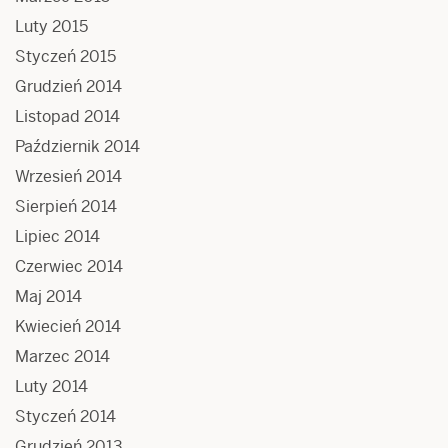
Luty 2015
Styczeń 2015
Grudzień 2014
Listopad 2014
Październik 2014
Wrzesień 2014
Sierpień 2014
Lipiec 2014
Czerwiec 2014
Maj 2014
Kwiecień 2014
Marzec 2014
Luty 2014
Styczeń 2014
Grudzień 2013