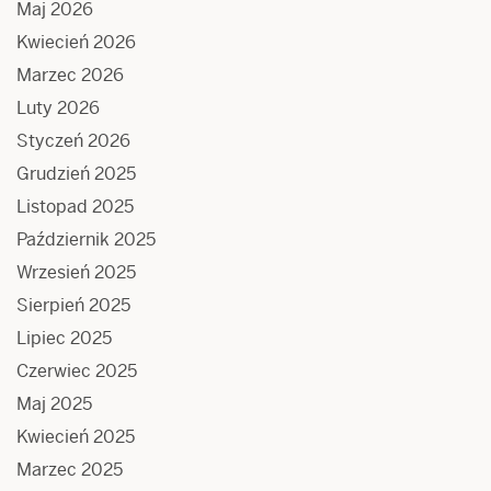
Maj 2026
Kwiecień 2026
Marzec 2026
Luty 2026
Styczeń 2026
Grudzień 2025
Listopad 2025
Październik 2025
Wrzesień 2025
Sierpień 2025
Lipiec 2025
Czerwiec 2025
Maj 2025
Kwiecień 2025
Marzec 2025