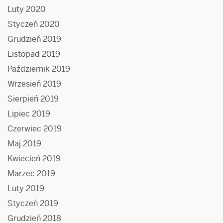
Luty 2020
Styczeń 2020
Grudzień 2019
Listopad 2019
Październik 2019
Wrzesień 2019
Sierpień 2019
Lipiec 2019
Czerwiec 2019
Maj 2019
Kwiecień 2019
Marzec 2019
Luty 2019
Styczeń 2019
Grudzień 2018