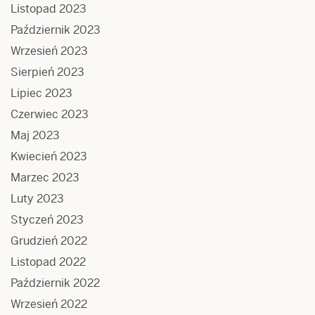
Listopad 2023
Październik 2023
Wrzesień 2023
Sierpień 2023
Lipiec 2023
Czerwiec 2023
Maj 2023
Kwiecień 2023
Marzec 2023
Luty 2023
Styczeń 2023
Grudzień 2022
Listopad 2022
Październik 2022
Wrzesień 2022