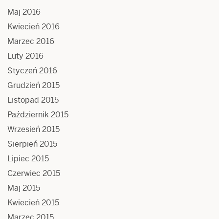
Maj 2016
Kwiecień 2016
Marzec 2016
Luty 2016
Styczeń 2016
Grudzień 2015
Listopad 2015
Październik 2015
Wrzesień 2015
Sierpień 2015
Lipiec 2015
Czerwiec 2015
Maj 2015
Kwiecień 2015
Marzec 2015