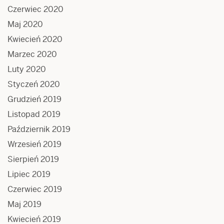
Czerwiec 2020
Maj 2020
Kwiecień 2020
Marzec 2020
Luty 2020
Styczeń 2020
Grudzień 2019
Listopad 2019
Październik 2019
Wrzesień 2019
Sierpień 2019
Lipiec 2019
Czerwiec 2019
Maj 2019
Kwiecień 2019