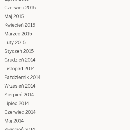
Czerwiec 2015
Maj 2015
Kwiecień 2015
Marzec 2015
Luty 2015
Styczeń 2015
Grudzień 2014
Listopad 2014
Październik 2014
Wrzesień 2014
Sierpień 2014
Lipiec 2014
Czerwiec 2014
Maj 2014
Kwiecień 2014