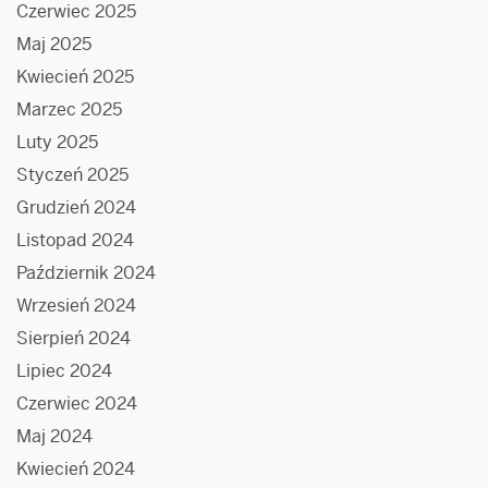
Czerwiec 2025
Maj 2025
Kwiecień 2025
Marzec 2025
Luty 2025
Styczeń 2025
Grudzień 2024
Listopad 2024
Październik 2024
Wrzesień 2024
Sierpień 2024
Lipiec 2024
Czerwiec 2024
Maj 2024
Kwiecień 2024