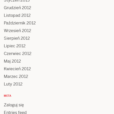
Styczeń 2013
Grudzień 2012
Listopad 2012
Październik 2012
Wrzesień 2012
Sierpień 2012
Lipiec 2012
Czerwiec 2012
Maj 2012
Kwiecień 2012
Marzec 2012
Luty 2012
META
Zaloguj się
Entries feed