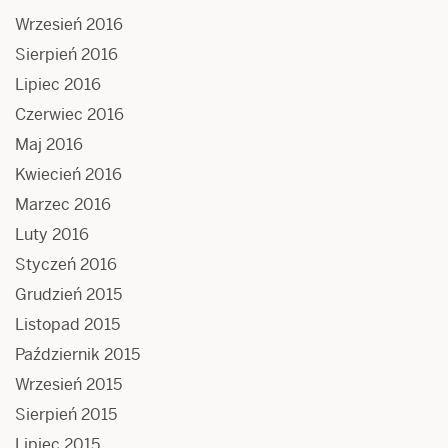
Wrzesień 2016
Sierpień 2016
Lipiec 2016
Czerwiec 2016
Maj 2016
Kwiecień 2016
Marzec 2016
Luty 2016
Styczeń 2016
Grudzień 2015
Listopad 2015
Październik 2015
Wrzesień 2015
Sierpień 2015
Lipiec 2015