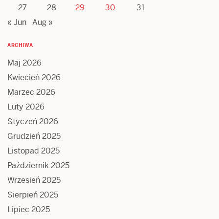
27
28
29
30
31
« Jun
Aug »
ARCHIWA
Maj 2026
Kwiecień 2026
Marzec 2026
Luty 2026
Styczeń 2026
Grudzień 2025
Listopad 2025
Październik 2025
Wrzesień 2025
Sierpień 2025
Lipiec 2025