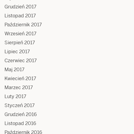
Grudzień 2017
Listopad 2017
Październik 2017
Wrzesień 2017
Sierpień 2017
Lipiec 2017
Czerwiec 2017
Maj 2017
Kwiecień 2017
Marzec 2017
Luty 2017
Styczeń 2017
Grudzień 2016
Listopad 2016
Październik 2016