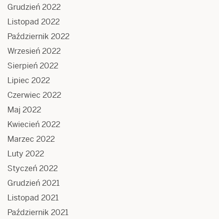
Grudzień 2022
Listopad 2022
Październik 2022
Wrzesień 2022
Sierpień 2022
Lipiec 2022
Czerwiec 2022
Maj 2022
Kwiecień 2022
Marzec 2022
Luty 2022
Styczeń 2022
Grudzień 2021
Listopad 2021
Październik 2021