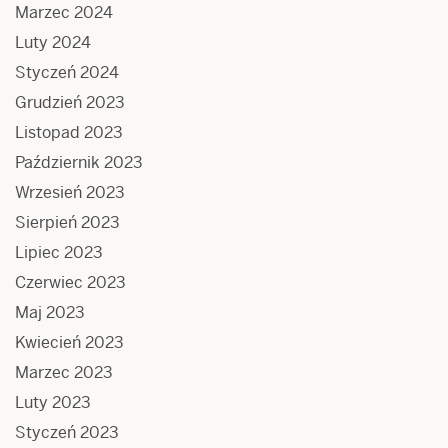
Marzec 2024
Luty 2024
Styczeń 2024
Grudzień 2023
Listopad 2023
Październik 2023
Wrzesień 2023
Sierpień 2023
Lipiec 2023
Czerwiec 2023
Maj 2023
Kwiecień 2023
Marzec 2023
Luty 2023
Styczeń 2023