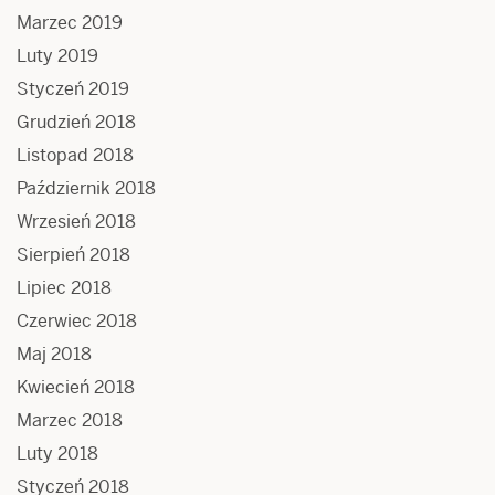
Marzec 2019
Luty 2019
Styczeń 2019
Grudzień 2018
Listopad 2018
Październik 2018
Wrzesień 2018
Sierpień 2018
Lipiec 2018
Czerwiec 2018
Maj 2018
Kwiecień 2018
Marzec 2018
Luty 2018
Styczeń 2018