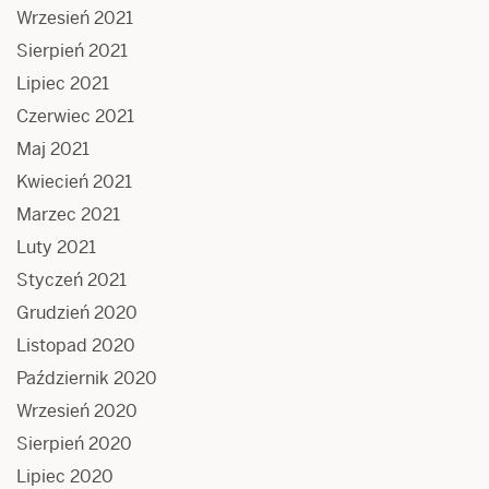
Wrzesień 2021
Sierpień 2021
Lipiec 2021
Czerwiec 2021
Maj 2021
Kwiecień 2021
Marzec 2021
Luty 2021
Styczeń 2021
Grudzień 2020
Listopad 2020
Październik 2020
Wrzesień 2020
Sierpień 2020
Lipiec 2020