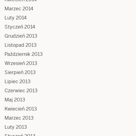
Marzec 2014
Luty 2014
Styczeń 2014
Grudzień 2013
Listopad 2013
Październik 2013
Wrzesień 2013
Sierpień 2013
Lipiec 2013
Czerwiec 2013
Maj 2013
Kwiecień 2013
Marzec 2013
Luty 2013