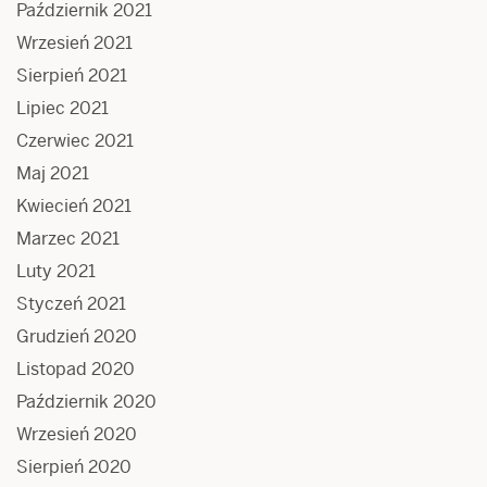
Październik 2021
Wrzesień 2021
Sierpień 2021
Lipiec 2021
Czerwiec 2021
Maj 2021
Kwiecień 2021
Marzec 2021
Luty 2021
Styczeń 2021
Grudzień 2020
Listopad 2020
Październik 2020
Wrzesień 2020
Sierpień 2020