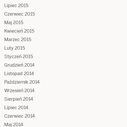
Lipiec 2015
Czerwiec 2015
Maj 2015
Kwiecień 2015
Marzec 2015
Luty 2015
Styczeń 2015
Grudzień 2014
Listopad 2014
Październik 2014
Wrzesień 2014
Sierpień 2014
Lipiec 2014
Czerwiec 2014
Maj 2014