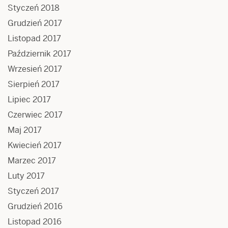
Styczeń 2018
Grudzień 2017
Listopad 2017
Październik 2017
Wrzesień 2017
Sierpień 2017
Lipiec 2017
Czerwiec 2017
Maj 2017
Kwiecień 2017
Marzec 2017
Luty 2017
Styczeń 2017
Grudzień 2016
Listopad 2016