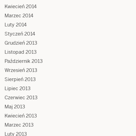
Kwiecień 2014
Marzec 2014
Luty 2014
Styczeń 2014
Grudzień 2013
Listopad 2013
Październik 2013
Wrzesień 2013
Sierpień 2013
Lipiec 2013
Czerwiec 2013
Maj 2013
Kwiecień 2013
Marzec 2013
Luty 2013