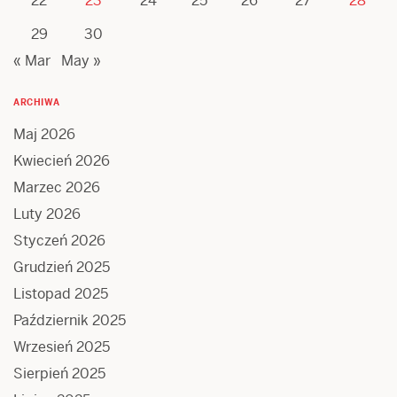
22
23
24
25
26
27
28
29
30
« Mar
May »
ARCHIWA
Maj 2026
Kwiecień 2026
Marzec 2026
Luty 2026
Styczeń 2026
Grudzień 2025
Listopad 2025
Październik 2025
Wrzesień 2025
Sierpień 2025