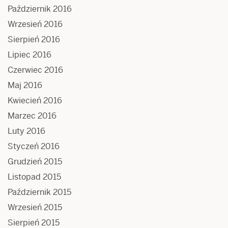
Październik 2016
Wrzesień 2016
Sierpień 2016
Lipiec 2016
Czerwiec 2016
Maj 2016
Kwiecień 2016
Marzec 2016
Luty 2016
Styczeń 2016
Grudzień 2015
Listopad 2015
Październik 2015
Wrzesień 2015
Sierpień 2015