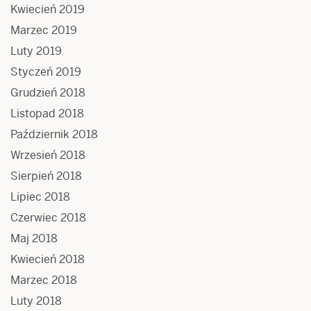
Kwiecień 2019
Marzec 2019
Luty 2019
Styczeń 2019
Grudzień 2018
Listopad 2018
Październik 2018
Wrzesień 2018
Sierpień 2018
Lipiec 2018
Czerwiec 2018
Maj 2018
Kwiecień 2018
Marzec 2018
Luty 2018