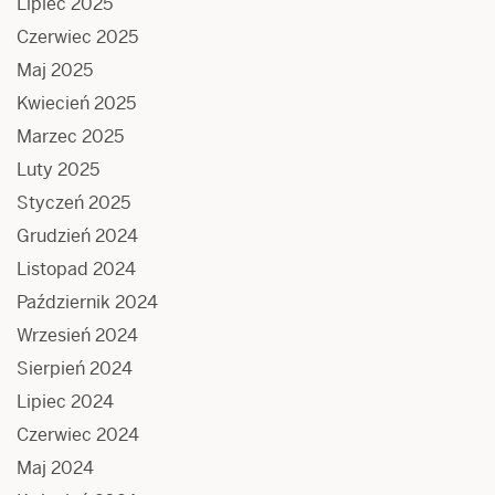
Lipiec 2025
Czerwiec 2025
Maj 2025
Kwiecień 2025
Marzec 2025
Luty 2025
Styczeń 2025
Grudzień 2024
Listopad 2024
Październik 2024
Wrzesień 2024
Sierpień 2024
Lipiec 2024
Czerwiec 2024
Maj 2024