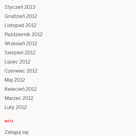
Styczeń 2013
Grudzień 2012
Listopad 2012
Październik 2012
Wrzesień 2012
Sierpień 2012
Lipiec 2012
Czerwiec 2012
Maj 2012
Kwiecień 2012
Marzec 2012
Luty 2012
META
Zaloguj się