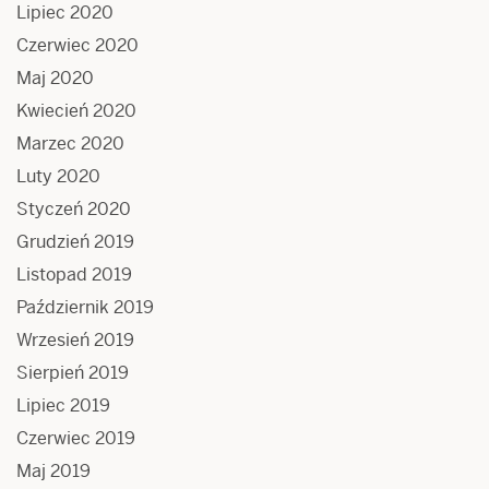
Lipiec 2020
Czerwiec 2020
Maj 2020
Kwiecień 2020
Marzec 2020
Luty 2020
Styczeń 2020
Grudzień 2019
Listopad 2019
Październik 2019
Wrzesień 2019
Sierpień 2019
Lipiec 2019
Czerwiec 2019
Maj 2019