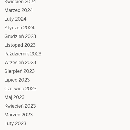
Kwiecień 2024
Marzec 2024
Luty 2024
Styczeń 2024
Grudzień 2023
Listopad 2023
Październik 2023
Wrzesień 2023
Sierpień 2023
Lipiec 2023
Czerwiec 2023
Maj 2023
Kwiecień 2023
Marzec 2023
Luty 2023