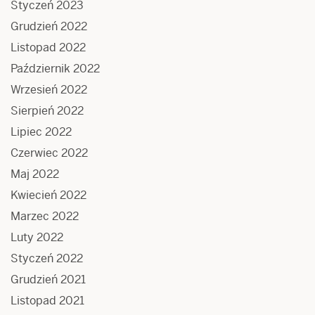
Styczeń 2023
Grudzień 2022
Listopad 2022
Październik 2022
Wrzesień 2022
Sierpień 2022
Lipiec 2022
Czerwiec 2022
Maj 2022
Kwiecień 2022
Marzec 2022
Luty 2022
Styczeń 2022
Grudzień 2021
Listopad 2021