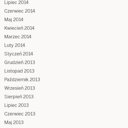
Lipiec 2014
Czerwiec 2014
Maj 2014
Kwiecień 2014
Marzec 2014
Luty 2014
Styczeń 2014
Grudzień 2013
Listopad 2013
Październik 2013
Wrzesień 2013
Sierpień 2013
Lipiec 2013
Czerwiec 2013
Maj 2013