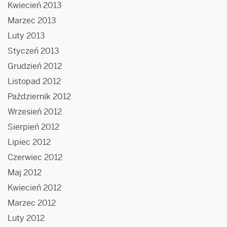
Kwiecień 2013
Marzec 2013
Luty 2013
Styczeń 2013
Grudzień 2012
Listopad 2012
Październik 2012
Wrzesień 2012
Sierpień 2012
Lipiec 2012
Czerwiec 2012
Maj 2012
Kwiecień 2012
Marzec 2012
Luty 2012