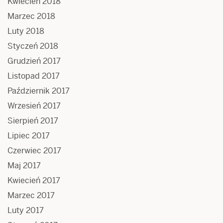
Kwiecień 2018
Marzec 2018
Luty 2018
Styczeń 2018
Grudzień 2017
Listopad 2017
Październik 2017
Wrzesień 2017
Sierpień 2017
Lipiec 2017
Czerwiec 2017
Maj 2017
Kwiecień 2017
Marzec 2017
Luty 2017