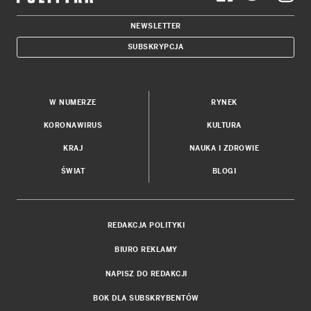
NEWSLETTER
SUBSKRYPCJA
W NUMERZE
RYNEK
KORONAWIRUS
KULTURA
KRAJ
NAUKA I ZDROWIE
ŚWIAT
BLOGI
REDAKCJA POLITYKI
BIURO REKLAMY
NAPISZ DO REDAKCJI
BOK DLA SUBSKRYBENTÓW