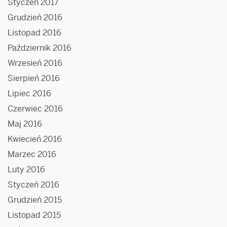
Styczeń 2017
Grudzień 2016
Listopad 2016
Październik 2016
Wrzesień 2016
Sierpień 2016
Lipiec 2016
Czerwiec 2016
Maj 2016
Kwiecień 2016
Marzec 2016
Luty 2016
Styczeń 2016
Grudzień 2015
Listopad 2015