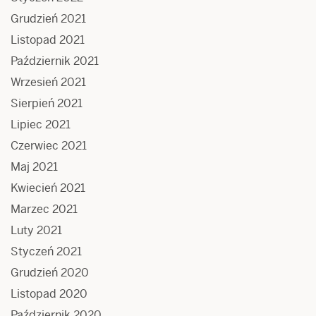
Grudzień 2021
Listopad 2021
Październik 2021
Wrzesień 2021
Sierpień 2021
Lipiec 2021
Czerwiec 2021
Maj 2021
Kwiecień 2021
Marzec 2021
Luty 2021
Styczeń 2021
Grudzień 2020
Listopad 2020
Październik 2020