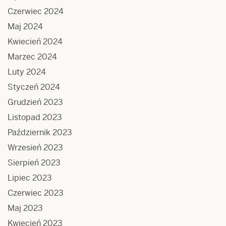
Czerwiec 2024
Maj 2024
Kwiecień 2024
Marzec 2024
Luty 2024
Styczeń 2024
Grudzień 2023
Listopad 2023
Październik 2023
Wrzesień 2023
Sierpień 2023
Lipiec 2023
Czerwiec 2023
Maj 2023
Kwiecień 2023