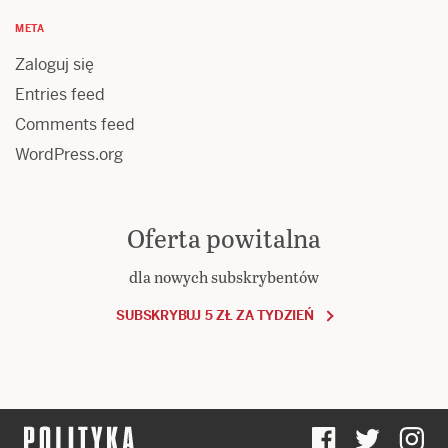
META
Zaloguj się
Entries feed
Comments feed
WordPress.org
Oferta powitalna
dla nowych subskrybentów
SUBSKRYBUJ 5 ZŁ ZA TYDZIEŃ