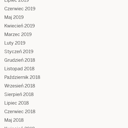
Lipiec 2019
Czerwiec 2019
Maj 2019
Kwiecień 2019
Marzec 2019
Luty 2019
Styczeń 2019
Grudzień 2018
Listopad 2018
Październik 2018
Wrzesień 2018
Sierpień 2018
Lipiec 2018
Czerwiec 2018
Maj 2018