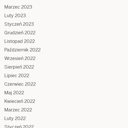
Marzec 2023
Luty 2023
Styczeń 2023
Grudzień 2022
Listopad 2022
Październik 2022
Wrzesień 2022
Sierpień 2022
Lipiec 2022
Czerwiec 2022
Maj 2022
Kwiecień 2022
Marzec 2022
Luty 2022
Styczeń 2022