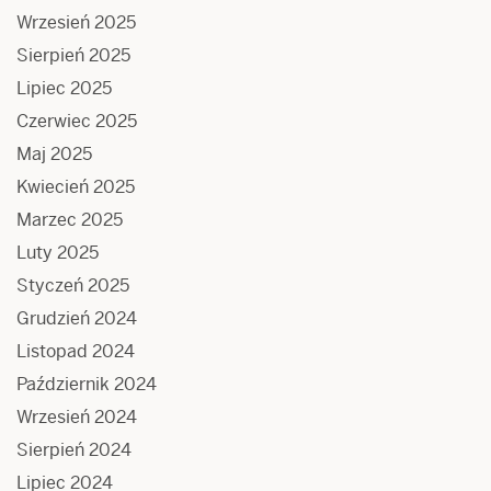
Wrzesień 2025
Sierpień 2025
Lipiec 2025
Czerwiec 2025
Maj 2025
Kwiecień 2025
Marzec 2025
Luty 2025
Styczeń 2025
Grudzień 2024
Listopad 2024
Październik 2024
Wrzesień 2024
Sierpień 2024
Lipiec 2024