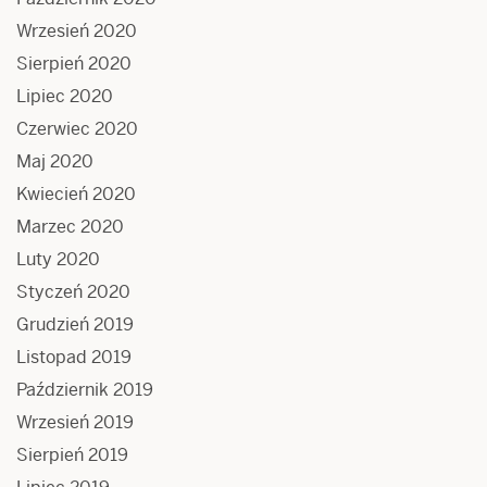
Wrzesień 2020
Sierpień 2020
Lipiec 2020
Czerwiec 2020
Maj 2020
Kwiecień 2020
Marzec 2020
Luty 2020
Styczeń 2020
Grudzień 2019
Listopad 2019
Październik 2019
Wrzesień 2019
Sierpień 2019