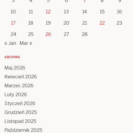
3
4
5
6
7
8
9
10
11
12
13
14
15
16
17
18
19
20
21
22
23
24
25
26
27
28
« Jan
Mar »
ARCHIWA
Maj 2026
Kwiecień 2026
Marzec 2026
Luty 2026
Styczeń 2026
Grudzień 2025
Listopad 2025
Październik 2025