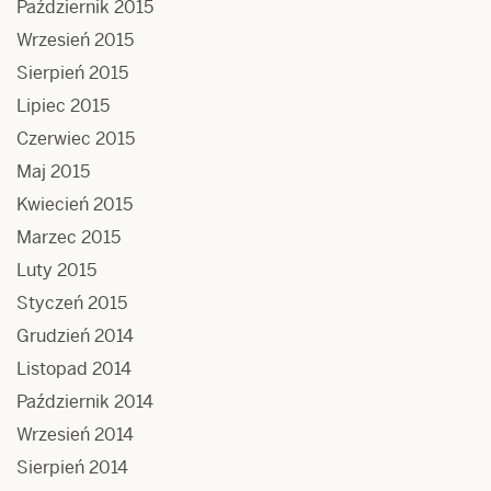
Październik 2015
Wrzesień 2015
Sierpień 2015
Lipiec 2015
Czerwiec 2015
Maj 2015
Kwiecień 2015
Marzec 2015
Luty 2015
Styczeń 2015
Grudzień 2014
Listopad 2014
Październik 2014
Wrzesień 2014
Sierpień 2014