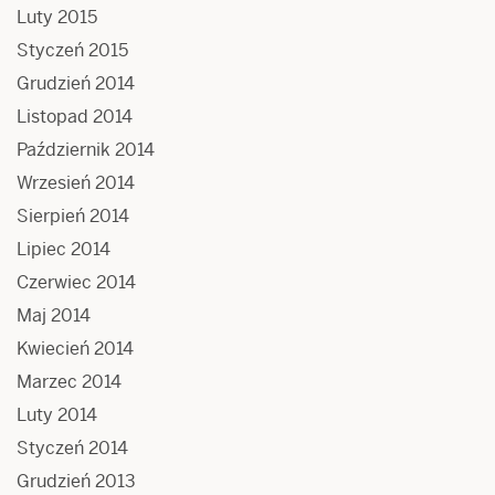
Luty 2015
Styczeń 2015
Grudzień 2014
Listopad 2014
Październik 2014
Wrzesień 2014
Sierpień 2014
Lipiec 2014
Czerwiec 2014
Maj 2014
Kwiecień 2014
Marzec 2014
Luty 2014
Styczeń 2014
Grudzień 2013