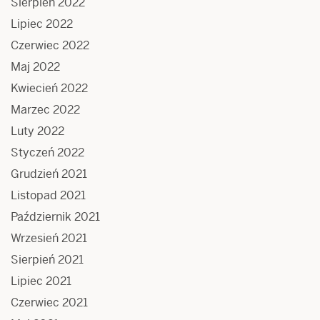
Sierpień 2022
Lipiec 2022
Czerwiec 2022
Maj 2022
Kwiecień 2022
Marzec 2022
Luty 2022
Styczeń 2022
Grudzień 2021
Listopad 2021
Październik 2021
Wrzesień 2021
Sierpień 2021
Lipiec 2021
Czerwiec 2021