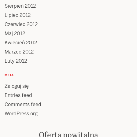
Sierpień 2012
Lipiec 2012
Czerwiec 2012
Maj 2012
Kwiecień 2012
Marzec 2012
Luty 2012
META
Zaloguj się
Entries feed
Comments feed
WordPress.org
Oferta powitalna