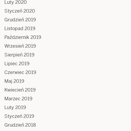
Luty 2020
Styczeń 2020
Grudzień 2019
Listopad 2019
Październik 2019
Wrzesień 2019
Sierpień 2019
Lipiec 2019
Czerwiec 2019
Maj 2019
Kwiecień 2019
Marzec 2019
Luty 2019
Styczeń 2019
Grudzień 2018