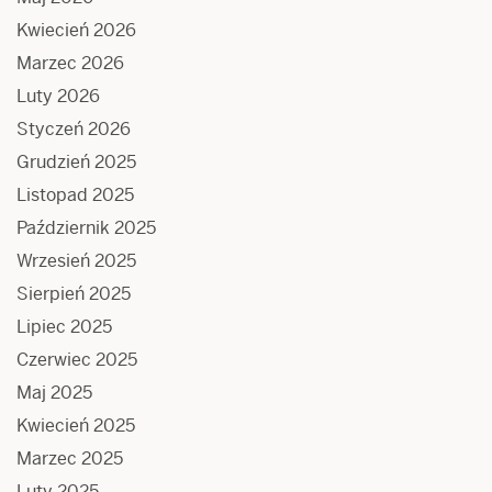
Kwiecień 2026
Marzec 2026
Luty 2026
Styczeń 2026
Grudzień 2025
Listopad 2025
Październik 2025
Wrzesień 2025
Sierpień 2025
Lipiec 2025
Czerwiec 2025
Maj 2025
Kwiecień 2025
Marzec 2025
Luty 2025