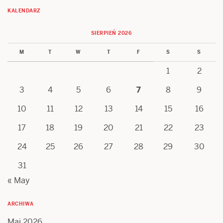
KALENDARZ
SIERPIEŃ 2026
M
T
W
T
F
S
S
1
2
3
4
5
6
7
8
9
10
11
12
13
14
15
16
17
18
19
20
21
22
23
24
25
26
27
28
29
30
31
« May
ARCHIWA
Maj 2026