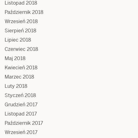
Listopad 2018
Październik 2018
Wrzesień 2018
Sierpień 2018
Lipiec 2018
Czerwiec 2018
Maj 2018
Kwiecień 2018
Marzec 2018
Luty 2018
Styczeń 2018
Grudzień 2017
Listopad 2017
Październik 2017
Wrzesień 2017