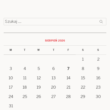
Szukaj:
SIERPIEŃ 2026
M
T
W
T
F
S
S
1
2
3
4
5
6
7
8
9
10
11
12
13
14
15
16
17
18
19
20
21
22
23
24
25
26
27
28
29
30
31