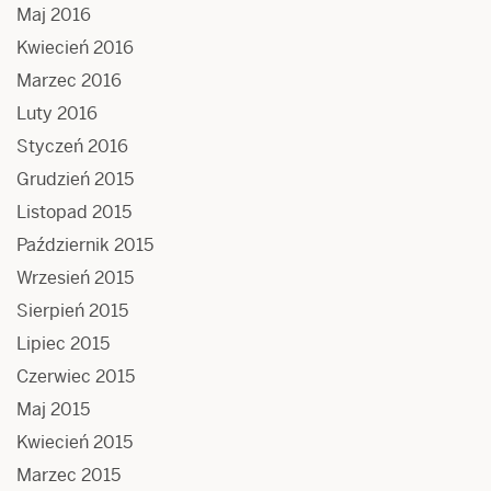
Maj 2016
Kwiecień 2016
Marzec 2016
Luty 2016
Styczeń 2016
Grudzień 2015
Listopad 2015
Październik 2015
Wrzesień 2015
Sierpień 2015
Lipiec 2015
Czerwiec 2015
Maj 2015
Kwiecień 2015
Marzec 2015