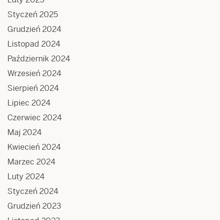
Styczeń 2025
Grudzień 2024
Listopad 2024
Październik 2024
Wrzesień 2024
Sierpień 2024
Lipiec 2024
Czerwiec 2024
Maj 2024
Kwiecień 2024
Marzec 2024
Luty 2024
Styczeń 2024
Grudzień 2023