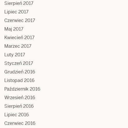
Sierpień 2017
Lipiec 2017
Czerwiec 2017
Maj 2017
Kwiecień 2017
Marzec 2017
Luty 2017
Styczeń 2017
Grudzień 2016
Listopad 2016
Październik 2016
Wrzesień 2016
Sierpień 2016
Lipiec 2016
Czerwiec 2016