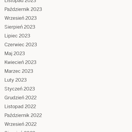
Listopad 2023
Październik 2023
Wrzesień 2023
Sierpień 2023
Lipiec 2023
Czerwiec 2023
Maj 2023
Kwiecień 2023
Marzec 2023
Luty 2023
Styczeń 2023
Grudzień 2022
Listopad 2022
Październik 2022
Wrzesień 2022