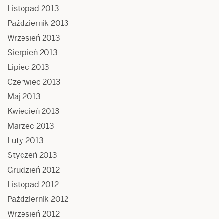
Listopad 2013
Październik 2013
Wrzesień 2013
Sierpień 2013
Lipiec 2013
Czerwiec 2013
Maj 2013
Kwiecień 2013
Marzec 2013
Luty 2013
Styczeń 2013
Grudzień 2012
Listopad 2012
Październik 2012
Wrzesień 2012