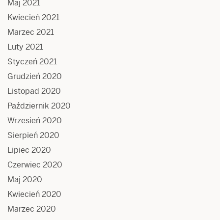
Maj 2021
Kwiecień 2021
Marzec 2021
Luty 2021
Styczeń 2021
Grudzień 2020
Listopad 2020
Październik 2020
Wrzesień 2020
Sierpień 2020
Lipiec 2020
Czerwiec 2020
Maj 2020
Kwiecień 2020
Marzec 2020