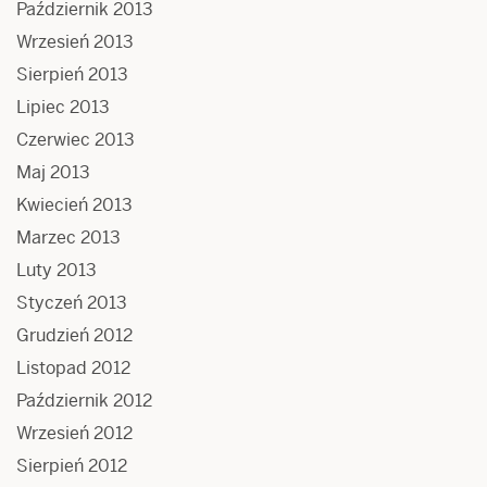
Październik 2013
Wrzesień 2013
Sierpień 2013
Lipiec 2013
Czerwiec 2013
Maj 2013
Kwiecień 2013
Marzec 2013
Luty 2013
Styczeń 2013
Grudzień 2012
Listopad 2012
Październik 2012
Wrzesień 2012
Sierpień 2012