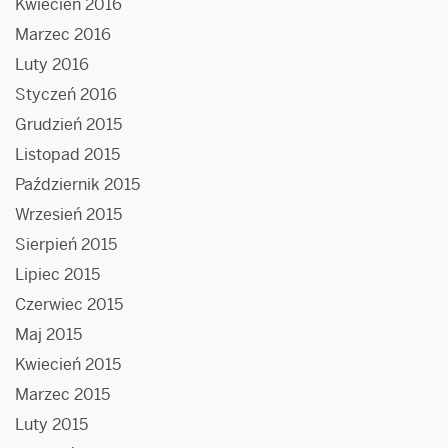
Kwiecień 2016
Marzec 2016
Luty 2016
Styczeń 2016
Grudzień 2015
Listopad 2015
Październik 2015
Wrzesień 2015
Sierpień 2015
Lipiec 2015
Czerwiec 2015
Maj 2015
Kwiecień 2015
Marzec 2015
Luty 2015