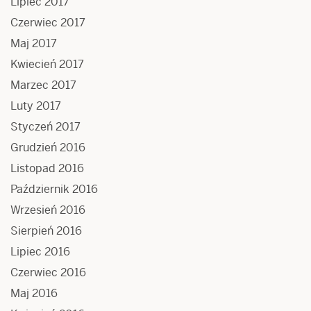
Lipiec 2017
Czerwiec 2017
Maj 2017
Kwiecień 2017
Marzec 2017
Luty 2017
Styczeń 2017
Grudzień 2016
Listopad 2016
Październik 2016
Wrzesień 2016
Sierpień 2016
Lipiec 2016
Czerwiec 2016
Maj 2016