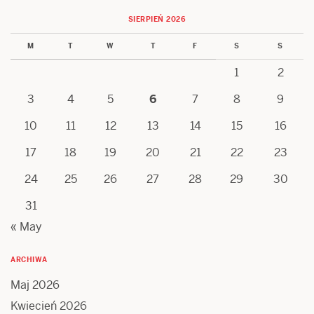
SIERPIEŃ 2026
M
T
W
T
F
S
S
1
2
3
4
5
6
7
8
9
10
11
12
13
14
15
16
17
18
19
20
21
22
23
24
25
26
27
28
29
30
31
« May
ARCHIWA
Maj 2026
Kwiecień 2026