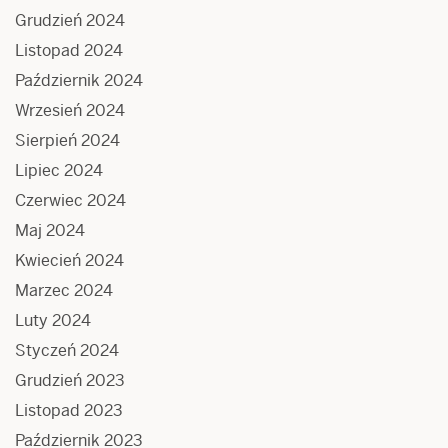
Grudzień 2024
Listopad 2024
Październik 2024
Wrzesień 2024
Sierpień 2024
Lipiec 2024
Czerwiec 2024
Maj 2024
Kwiecień 2024
Marzec 2024
Luty 2024
Styczeń 2024
Grudzień 2023
Listopad 2023
Październik 2023