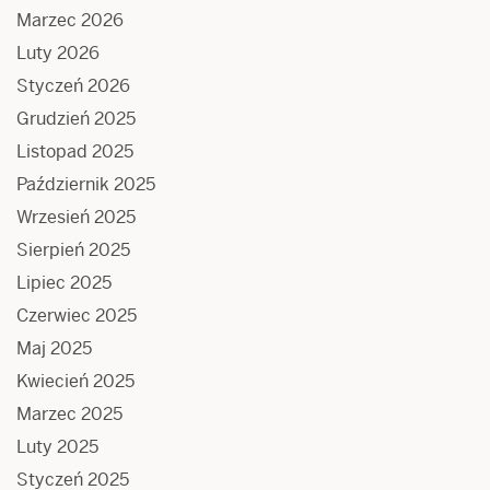
Marzec 2026
Luty 2026
Styczeń 2026
Grudzień 2025
Listopad 2025
Październik 2025
Wrzesień 2025
Sierpień 2025
Lipiec 2025
Czerwiec 2025
Maj 2025
Kwiecień 2025
Marzec 2025
Luty 2025
Styczeń 2025