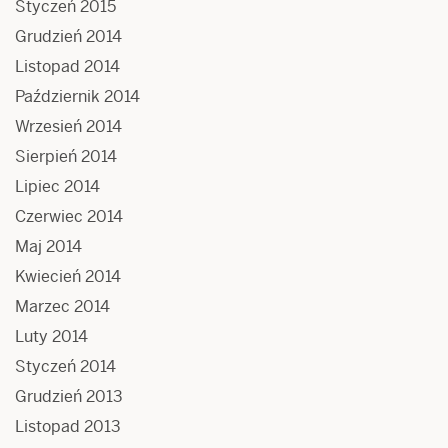
Styczeń 2015
Grudzień 2014
Listopad 2014
Październik 2014
Wrzesień 2014
Sierpień 2014
Lipiec 2014
Czerwiec 2014
Maj 2014
Kwiecień 2014
Marzec 2014
Luty 2014
Styczeń 2014
Grudzień 2013
Listopad 2013