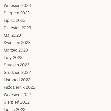
Wrzesień 2023
Sierpień 2023
Lipiec 2023
Czerwiec 2023
Maj 2023
Kwiecień 2023
Marzec 2023
Luty 2023
Styczeń 2023
Grudzień 2022
Listopad 2022
Październik 2022
Wrzesień 2022
Sierpień 2022
Lipiec 2022