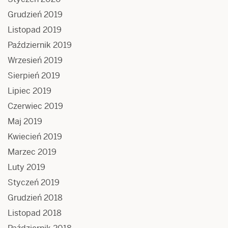
Grudzień 2019
Listopad 2019
Październik 2019
Wrzesień 2019
Sierpień 2019
Lipiec 2019
Czerwiec 2019
Maj 2019
Kwiecień 2019
Marzec 2019
Luty 2019
Styczeń 2019
Grudzień 2018
Listopad 2018