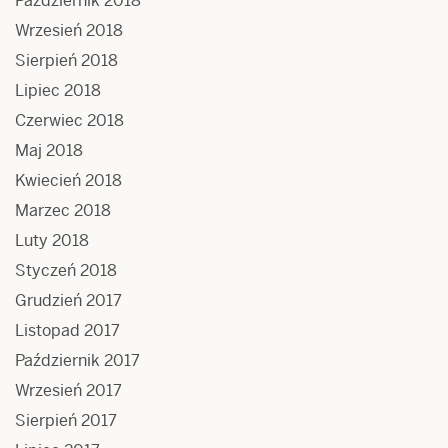
Październik 2018
Wrzesień 2018
Sierpień 2018
Lipiec 2018
Czerwiec 2018
Maj 2018
Kwiecień 2018
Marzec 2018
Luty 2018
Styczeń 2018
Grudzień 2017
Listopad 2017
Październik 2017
Wrzesień 2017
Sierpień 2017