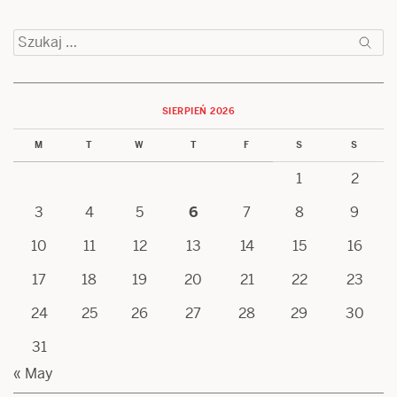
Szukaj:
SIERPIEŃ 2026
M
T
W
T
F
S
S
1
2
3
4
5
6
7
8
9
10
11
12
13
14
15
16
17
18
19
20
21
22
23
24
25
26
27
28
29
30
31
« May