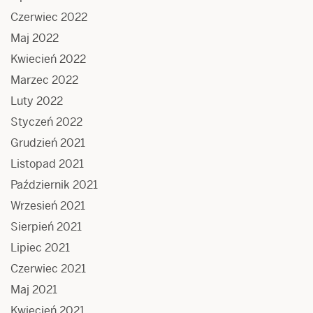
Czerwiec 2022
Maj 2022
Kwiecień 2022
Marzec 2022
Luty 2022
Styczeń 2022
Grudzień 2021
Listopad 2021
Październik 2021
Wrzesień 2021
Sierpień 2021
Lipiec 2021
Czerwiec 2021
Maj 2021
Kwiecień 2021