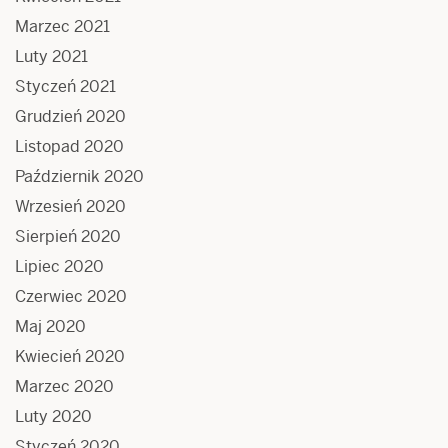
Marzec 2021
Luty 2021
Styczeń 2021
Grudzień 2020
Listopad 2020
Październik 2020
Wrzesień 2020
Sierpień 2020
Lipiec 2020
Czerwiec 2020
Maj 2020
Kwiecień 2020
Marzec 2020
Luty 2020
Styczeń 2020