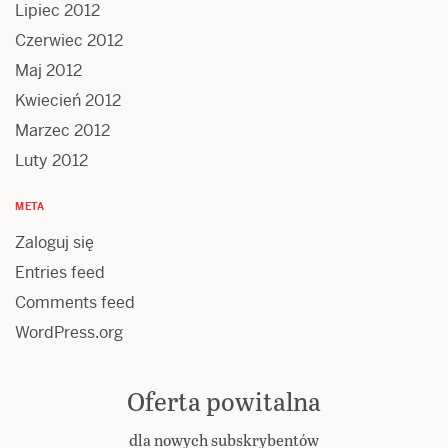
Lipiec 2012
Czerwiec 2012
Maj 2012
Kwiecień 2012
Marzec 2012
Luty 2012
META
Zaloguj się
Entries feed
Comments feed
WordPress.org
Oferta powitalna
dla nowych subskrybentów