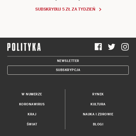
SUBSKRYBUJ 5 ZŁ ZA TYDZIEŃ
NEWSLETTER
SUBSKRYPCJA
W NUMERZE
RYNEK
KORONAWIRUS
KULTURA
KRAJ
NAUKA I ZDROWIE
ŚWIAT
BLOGI