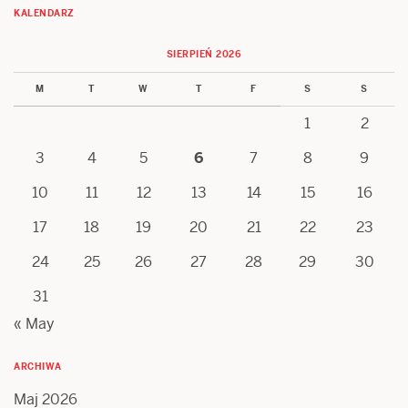
KALENDARZ
SIERPIEŃ 2026
M
T
W
T
F
S
S
1
2
3
4
5
6
7
8
9
10
11
12
13
14
15
16
17
18
19
20
21
22
23
24
25
26
27
28
29
30
31
« May
ARCHIWA
Maj 2026