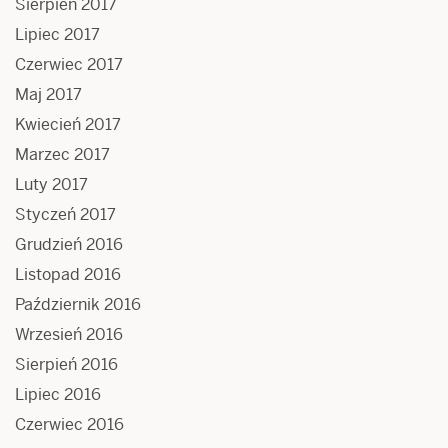
Sierpień 2017
Lipiec 2017
Czerwiec 2017
Maj 2017
Kwiecień 2017
Marzec 2017
Luty 2017
Styczeń 2017
Grudzień 2016
Listopad 2016
Październik 2016
Wrzesień 2016
Sierpień 2016
Lipiec 2016
Czerwiec 2016