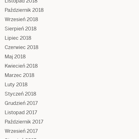
Listopad 2018
Październik 2018
Wrzesień 2018
Sierpień 2018
Lipiec 2018
Czerwiec 2018
Maj 2018
Kwiecień 2018
Marzec 2018
Luty 2018
Styczeń 2018
Grudzień 2017
Listopad 2017
Październik 2017
Wrzesień 2017