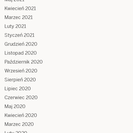
Kwiecień 2021
Marzec 2021
Luty 2021
Styczeń 2021
Grudzień 2020
Listopad 2020
Październik 2020
Wrzesień 2020
Sierpień 2020
Lipiec 2020
Czerwiec 2020
Maj 2020
Kwiecień 2020
Marzec 2020