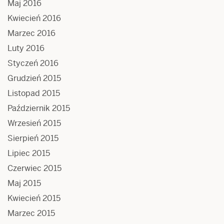
Maj 2016
Kwiecień 2016
Marzec 2016
Luty 2016
Styczeń 2016
Grudzień 2015
Listopad 2015
Październik 2015
Wrzesień 2015
Sierpień 2015
Lipiec 2015
Czerwiec 2015
Maj 2015
Kwiecień 2015
Marzec 2015