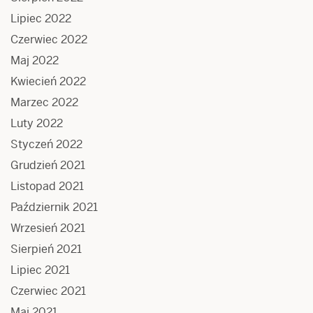
Lipiec 2022
Czerwiec 2022
Maj 2022
Kwiecień 2022
Marzec 2022
Luty 2022
Styczeń 2022
Grudzień 2021
Listopad 2021
Październik 2021
Wrzesień 2021
Sierpień 2021
Lipiec 2021
Czerwiec 2021
Maj 2021