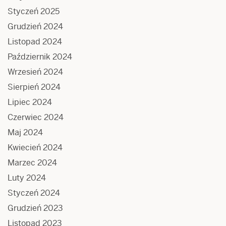
Styczeń 2025
Grudzień 2024
Listopad 2024
Październik 2024
Wrzesień 2024
Sierpień 2024
Lipiec 2024
Czerwiec 2024
Maj 2024
Kwiecień 2024
Marzec 2024
Luty 2024
Styczeń 2024
Grudzień 2023
Listopad 2023