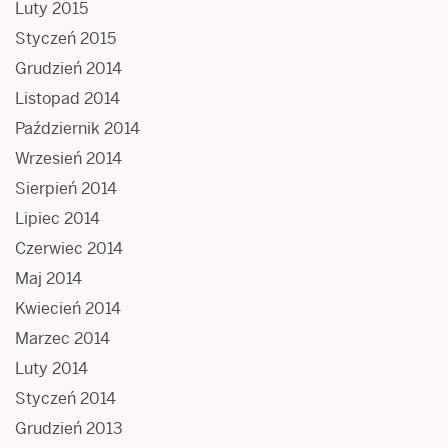
Luty 2015
Styczeń 2015
Grudzień 2014
Listopad 2014
Październik 2014
Wrzesień 2014
Sierpień 2014
Lipiec 2014
Czerwiec 2014
Maj 2014
Kwiecień 2014
Marzec 2014
Luty 2014
Styczeń 2014
Grudzień 2013