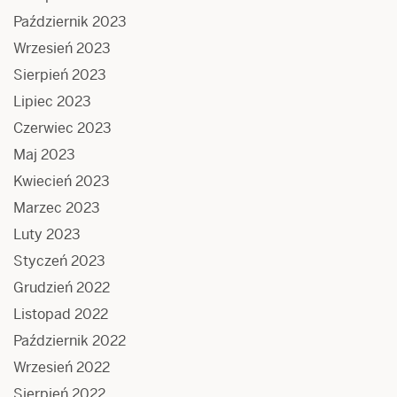
Październik 2023
Wrzesień 2023
Sierpień 2023
Lipiec 2023
Czerwiec 2023
Maj 2023
Kwiecień 2023
Marzec 2023
Luty 2023
Styczeń 2023
Grudzień 2022
Listopad 2022
Październik 2022
Wrzesień 2022
Sierpień 2022