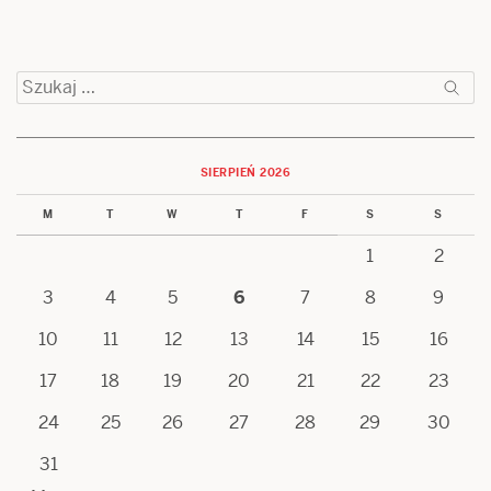
Szukaj:
SIERPIEŃ 2026
M
T
W
T
F
S
S
1
2
3
4
5
6
7
8
9
10
11
12
13
14
15
16
17
18
19
20
21
22
23
24
25
26
27
28
29
30
31