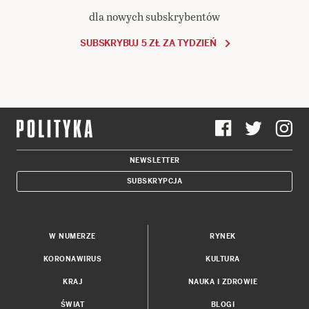
dla nowych subskrybentów
SUBSKRYBUJ 5 ZŁ ZA TYDZIEŃ
NEWSLETTER
SUBSKRYPCJA
W NUMERZE
RYNEK
KORONAWIRUS
KULTURA
KRAJ
NAUKA I ZDROWIE
ŚWIAT
BLOGI