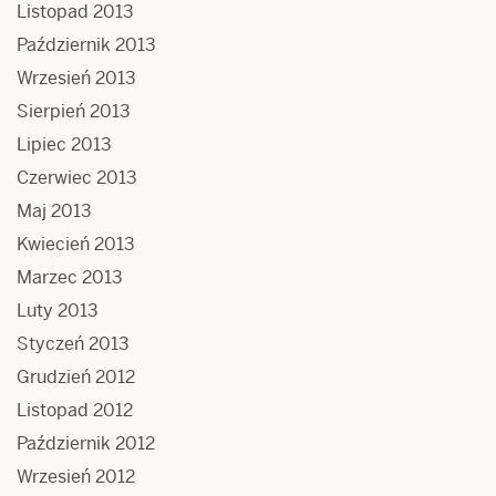
Listopad 2013
Październik 2013
Wrzesień 2013
Sierpień 2013
Lipiec 2013
Czerwiec 2013
Maj 2013
Kwiecień 2013
Marzec 2013
Luty 2013
Styczeń 2013
Grudzień 2012
Listopad 2012
Październik 2012
Wrzesień 2012