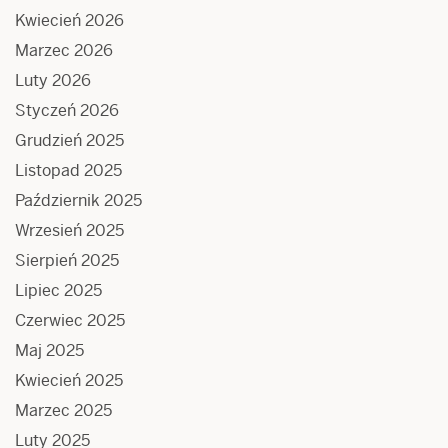
Kwiecień 2026
Marzec 2026
Luty 2026
Styczeń 2026
Grudzień 2025
Listopad 2025
Październik 2025
Wrzesień 2025
Sierpień 2025
Lipiec 2025
Czerwiec 2025
Maj 2025
Kwiecień 2025
Marzec 2025
Luty 2025