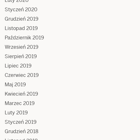
Luty 2020
Styczeń 2020
Grudzień 2019
Listopad 2019
Październik 2019
Wrzesień 2019
Sierpień 2019
Lipiec 2019
Czerwiec 2019
Maj 2019
Kwiecień 2019
Marzec 2019
Luty 2019
Styczeń 2019
Grudzień 2018