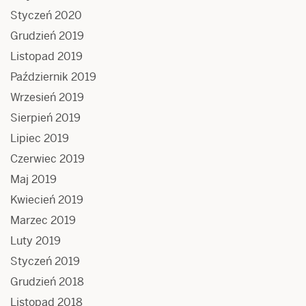
Styczeń 2020
Grudzień 2019
Listopad 2019
Październik 2019
Wrzesień 2019
Sierpień 2019
Lipiec 2019
Czerwiec 2019
Maj 2019
Kwiecień 2019
Marzec 2019
Luty 2019
Styczeń 2019
Grudzień 2018
Listopad 2018