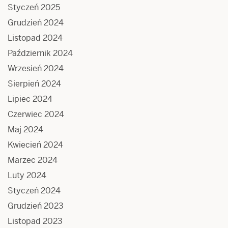
Styczeń 2025
Grudzień 2024
Listopad 2024
Październik 2024
Wrzesień 2024
Sierpień 2024
Lipiec 2024
Czerwiec 2024
Maj 2024
Kwiecień 2024
Marzec 2024
Luty 2024
Styczeń 2024
Grudzień 2023
Listopad 2023