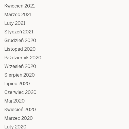
Kwiecień 2021
Marzec 2021
Luty 2021
Styczeń 2021
Grudzień 2020
Listopad 2020
Październik 2020
Wrzesień 2020
Sierpień 2020
Lipiec 2020
Czerwiec 2020
Maj 2020
Kwiecień 2020
Marzec 2020
Luty 2020