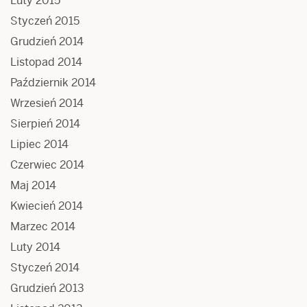
Luty 2015
Styczeń 2015
Grudzień 2014
Listopad 2014
Październik 2014
Wrzesień 2014
Sierpień 2014
Lipiec 2014
Czerwiec 2014
Maj 2014
Kwiecień 2014
Marzec 2014
Luty 2014
Styczeń 2014
Grudzień 2013