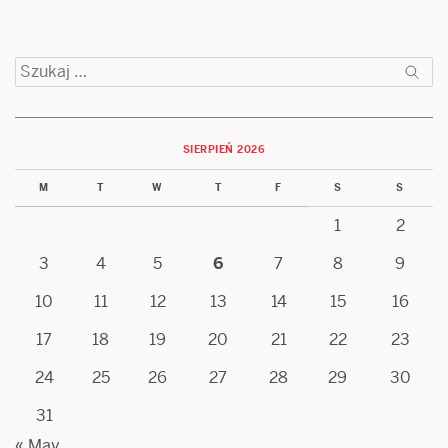
Szukaj:
SIERPIEŃ 2026
M
T
W
T
F
S
S
1
2
3
4
5
6
7
8
9
10
11
12
13
14
15
16
17
18
19
20
21
22
23
24
25
26
27
28
29
30
31
« May