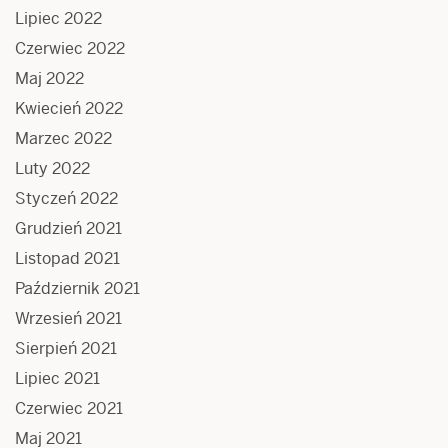
Lipiec 2022
Czerwiec 2022
Maj 2022
Kwiecień 2022
Marzec 2022
Luty 2022
Styczeń 2022
Grudzień 2021
Listopad 2021
Październik 2021
Wrzesień 2021
Sierpień 2021
Lipiec 2021
Czerwiec 2021
Maj 2021