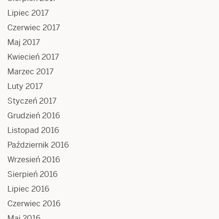
Lipiec 2017
Czerwiec 2017
Maj 2017
Kwiecień 2017
Marzec 2017
Luty 2017
Styczeń 2017
Grudzień 2016
Listopad 2016
Październik 2016
Wrzesień 2016
Sierpień 2016
Lipiec 2016
Czerwiec 2016
Maj 2016