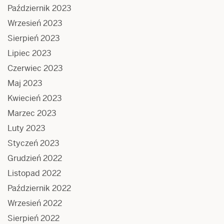
Październik 2023
Wrzesień 2023
Sierpień 2023
Lipiec 2023
Czerwiec 2023
Maj 2023
Kwiecień 2023
Marzec 2023
Luty 2023
Styczeń 2023
Grudzień 2022
Listopad 2022
Październik 2022
Wrzesień 2022
Sierpień 2022