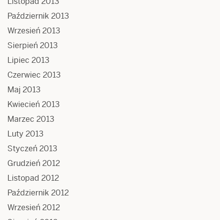
Listopad 2013
Październik 2013
Wrzesień 2013
Sierpień 2013
Lipiec 2013
Czerwiec 2013
Maj 2013
Kwiecień 2013
Marzec 2013
Luty 2013
Styczeń 2013
Grudzień 2012
Listopad 2012
Październik 2012
Wrzesień 2012