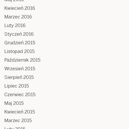
Kwiecień 2016
Marzec 2016
Luty 2016
Styczeń 2016
Grudzień 2015
Listopad 2015
Październik 2015
Wrzesień 2015
Sierpień 2015
Lipiec 2015
Czerwiec 2015
Maj 2015
Kwiecień 2015
Marzec 2015