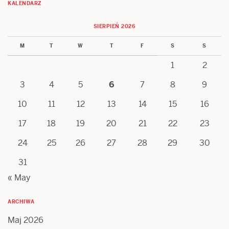
KALENDARZ
SIERPIEŃ 2026
M
T
W
T
F
S
S
1
2
3
4
5
6
7
8
9
10
11
12
13
14
15
16
17
18
19
20
21
22
23
24
25
26
27
28
29
30
31
« May
ARCHIWA
Maj 2026