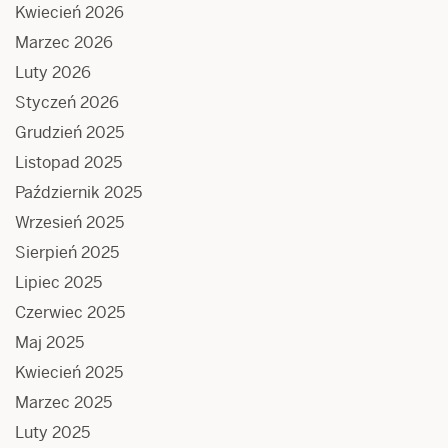
Kwiecień 2026
Marzec 2026
Luty 2026
Styczeń 2026
Grudzień 2025
Listopad 2025
Październik 2025
Wrzesień 2025
Sierpień 2025
Lipiec 2025
Czerwiec 2025
Maj 2025
Kwiecień 2025
Marzec 2025
Luty 2025