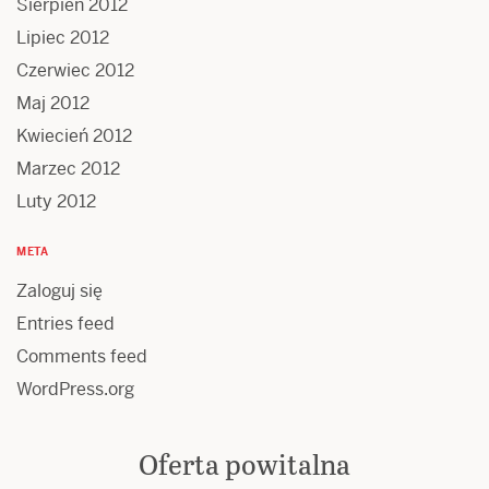
Sierpień 2012
Lipiec 2012
Czerwiec 2012
Maj 2012
Kwiecień 2012
Marzec 2012
Luty 2012
META
Zaloguj się
Entries feed
Comments feed
WordPress.org
Oferta powitalna