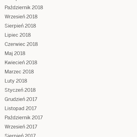
Październik 2018
Wrzesień 2018
Sierpień 2018
Lipiec 2018
Czerwiec 2018
Maj 2018
Kwiecień 2018
Marzec 2018
Luty 2018
Styczeń 2018
Grudzień 2017
Listopad 2017
Październik 2017
Wrzesień 2017
Sierpień 2017