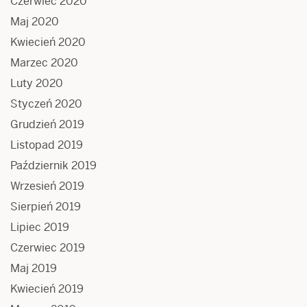
Czerwiec 2020
Maj 2020
Kwiecień 2020
Marzec 2020
Luty 2020
Styczeń 2020
Grudzień 2019
Listopad 2019
Październik 2019
Wrzesień 2019
Sierpień 2019
Lipiec 2019
Czerwiec 2019
Maj 2019
Kwiecień 2019