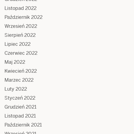
Listopad 2022
Październik 2022
Wrzesień 2022
Sierpień 2022
Lipiec 2022
Czerwiec 2022
Maj 2022
Kwiecień 2022
Marzec 2022
Luty 2022
Styczeń 2022
Grudzień 2021
Listopad 2021
Październik 2021
Wrzesień 2021