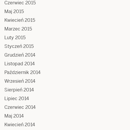
Czerwiec 2015
Maj 2015
Kwiecień 2015
Marzec 2015
Luty 2015
Styczeń 2015
Grudzień 2014
Listopad 2014
Październik 2014
Wrzesień 2014
Sierpień 2014
Lipiec 2014
Czerwiec 2014
Maj 2014
Kwiecień 2014