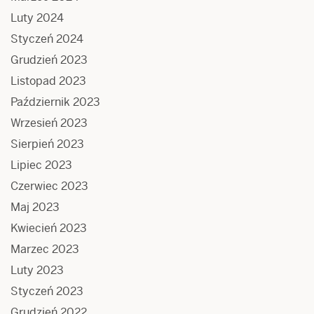
Luty 2024
Styczeń 2024
Grudzień 2023
Listopad 2023
Październik 2023
Wrzesień 2023
Sierpień 2023
Lipiec 2023
Czerwiec 2023
Maj 2023
Kwiecień 2023
Marzec 2023
Luty 2023
Styczeń 2023
Grudzień 2022