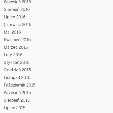
Wrzesień 2016
Sierpień 2016
Lipiec 2016
Czerwiec 2016
Maj 2016
Kwiecień 2016
Marzec 2016
Luty 2016
Styczeń 2016
Grudzień 2015
Listopad 2015
Październik 2015
Wrzesień 2015
Sierpień 2015
Lipiec 2015