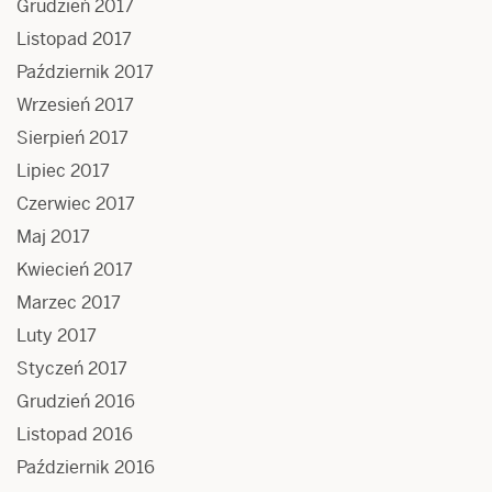
Grudzień 2017
Listopad 2017
Październik 2017
Wrzesień 2017
Sierpień 2017
Lipiec 2017
Czerwiec 2017
Maj 2017
Kwiecień 2017
Marzec 2017
Luty 2017
Styczeń 2017
Grudzień 2016
Listopad 2016
Październik 2016