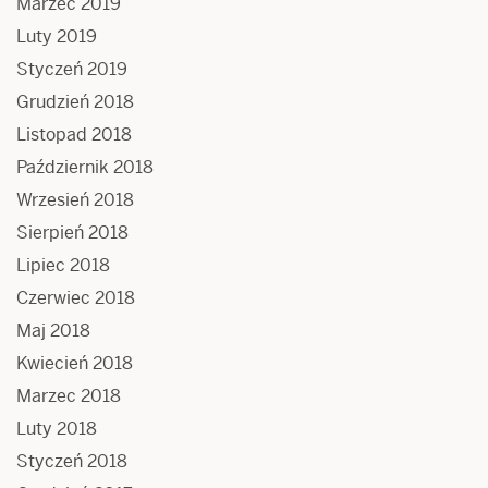
Marzec 2019
Luty 2019
Styczeń 2019
Grudzień 2018
Listopad 2018
Październik 2018
Wrzesień 2018
Sierpień 2018
Lipiec 2018
Czerwiec 2018
Maj 2018
Kwiecień 2018
Marzec 2018
Luty 2018
Styczeń 2018