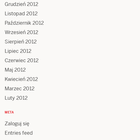
Grudzień 2012
Listopad 2012
Październik 2012
Wrzesień 2012
Sierpień 2012
Lipiec 2012
Czerwiec 2012
Maj 2012
Kwiecień 2012
Marzec 2012
Luty 2012
META
Zaloguj się
Entries feed