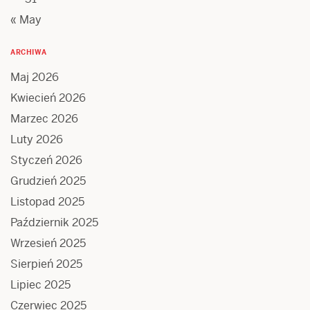
« May
ARCHIWA
Maj 2026
Kwiecień 2026
Marzec 2026
Luty 2026
Styczeń 2026
Grudzień 2025
Listopad 2025
Październik 2025
Wrzesień 2025
Sierpień 2025
Lipiec 2025
Czerwiec 2025