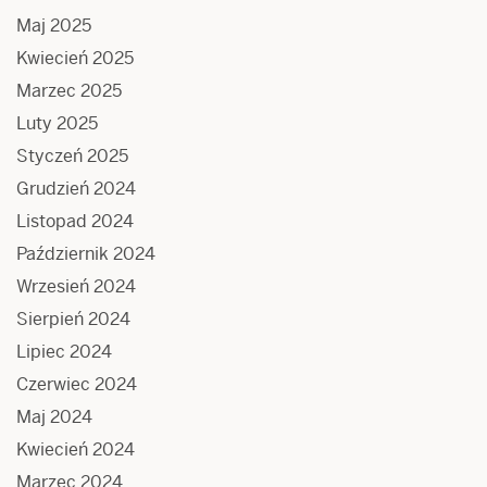
Maj 2025
Kwiecień 2025
Marzec 2025
Luty 2025
Styczeń 2025
Grudzień 2024
Listopad 2024
Październik 2024
Wrzesień 2024
Sierpień 2024
Lipiec 2024
Czerwiec 2024
Maj 2024
Kwiecień 2024
Marzec 2024