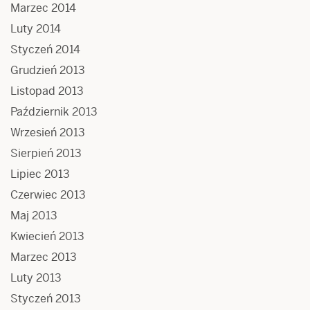
Marzec 2014
Luty 2014
Styczeń 2014
Grudzień 2013
Listopad 2013
Październik 2013
Wrzesień 2013
Sierpień 2013
Lipiec 2013
Czerwiec 2013
Maj 2013
Kwiecień 2013
Marzec 2013
Luty 2013
Styczeń 2013