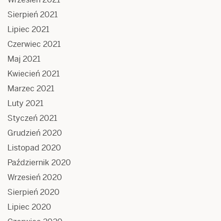
Sierpień 2021
Lipiec 2021
Czerwiec 2021
Maj 2021
Kwiecień 2021
Marzec 2021
Luty 2021
Styczeń 2021
Grudzień 2020
Listopad 2020
Październik 2020
Wrzesień 2020
Sierpień 2020
Lipiec 2020