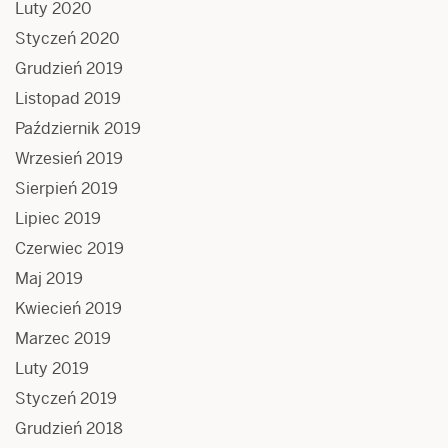
Luty 2020
Styczeń 2020
Grudzień 2019
Listopad 2019
Październik 2019
Wrzesień 2019
Sierpień 2019
Lipiec 2019
Czerwiec 2019
Maj 2019
Kwiecień 2019
Marzec 2019
Luty 2019
Styczeń 2019
Grudzień 2018