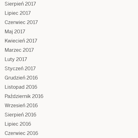
Sierpień 2017
Lipiec 2017
Czerwiec 2017
Maj 2017
Kwiecień 2017
Marzec 2017
Luty 2017
Styczeń 2017
Grudzień 2016
Listopad 2016
Październik 2016
Wrzesień 2016
Sierpień 2016
Lipiec 2016
Czerwiec 2016