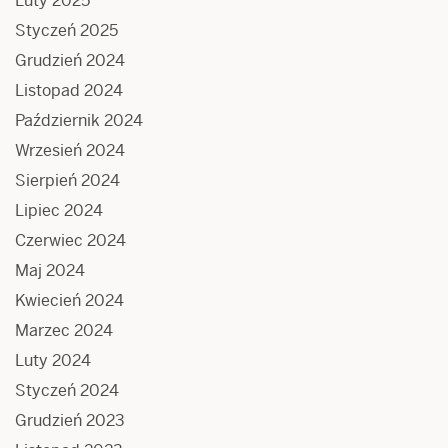
Luty 2025
Styczeń 2025
Grudzień 2024
Listopad 2024
Październik 2024
Wrzesień 2024
Sierpień 2024
Lipiec 2024
Czerwiec 2024
Maj 2024
Kwiecień 2024
Marzec 2024
Luty 2024
Styczeń 2024
Grudzień 2023