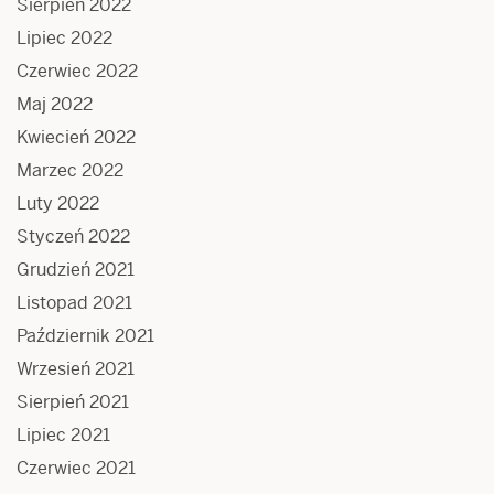
Sierpień 2022
Lipiec 2022
Czerwiec 2022
Maj 2022
Kwiecień 2022
Marzec 2022
Luty 2022
Styczeń 2022
Grudzień 2021
Listopad 2021
Październik 2021
Wrzesień 2021
Sierpień 2021
Lipiec 2021
Czerwiec 2021