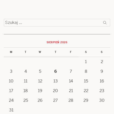
Szukaj:
SIERPIEŃ 2026
M
T
W
T
F
S
S
1
2
3
4
5
6
7
8
9
10
11
12
13
14
15
16
17
18
19
20
21
22
23
24
25
26
27
28
29
30
31