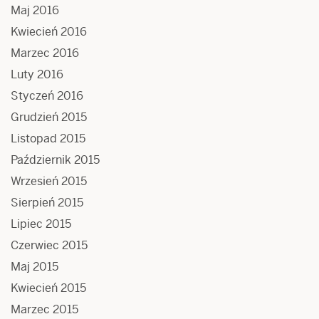
Maj 2016
Kwiecień 2016
Marzec 2016
Luty 2016
Styczeń 2016
Grudzień 2015
Listopad 2015
Październik 2015
Wrzesień 2015
Sierpień 2015
Lipiec 2015
Czerwiec 2015
Maj 2015
Kwiecień 2015
Marzec 2015