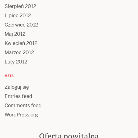
Sierpień 2012
Lipiec 2012
Czerwiec 2012
Maj 2012
Kwiecień 2012
Marzec 2012
Luty 2012
META
Zaloguj się
Entries feed
Comments feed
WordPress.org
Oferta powitalna