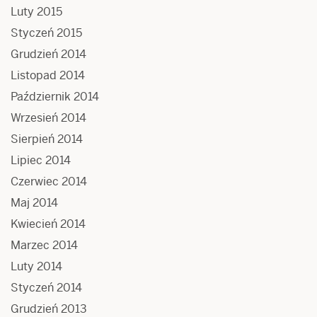
Luty 2015
Styczeń 2015
Grudzień 2014
Listopad 2014
Październik 2014
Wrzesień 2014
Sierpień 2014
Lipiec 2014
Czerwiec 2014
Maj 2014
Kwiecień 2014
Marzec 2014
Luty 2014
Styczeń 2014
Grudzień 2013