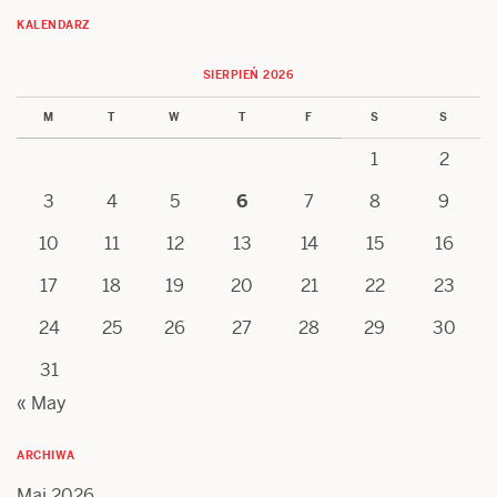
KALENDARZ
SIERPIEŃ 2026
M
T
W
T
F
S
S
1
2
3
4
5
6
7
8
9
10
11
12
13
14
15
16
17
18
19
20
21
22
23
24
25
26
27
28
29
30
31
« May
ARCHIWA
Maj 2026