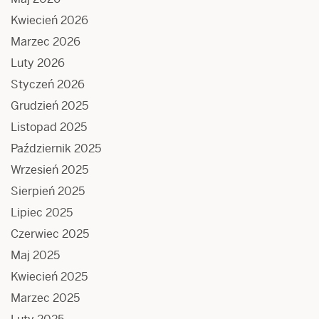
Kwiecień 2026
Marzec 2026
Luty 2026
Styczeń 2026
Grudzień 2025
Listopad 2025
Październik 2025
Wrzesień 2025
Sierpień 2025
Lipiec 2025
Czerwiec 2025
Maj 2025
Kwiecień 2025
Marzec 2025