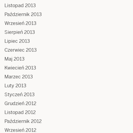
Listopad 2013
Październik 2013
Wrzesień 2013
Sierpień 2013
Lipiec 2013
Czerwiec 2013
Maj 2013
Kwiecień 2013
Marzec 2013
Luty 2013
Styczeń 2013
Grudzień 2012
Listopad 2012
Październik 2012
Wrzesień 2012