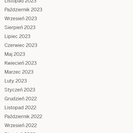
Listopad 2023
Październik 2023
Wrzesień 2023
Sierpień 2023
Lipiec 2023
Czerwiec 2023
Maj 2023
Kwiecień 2023
Marzec 2023
Luty 2023
Styczeń 2023
Grudzień 2022
Listopad 2022
Październik 2022
Wrzesień 2022