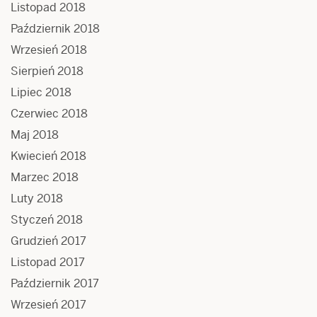
Listopad 2018
Październik 2018
Wrzesień 2018
Sierpień 2018
Lipiec 2018
Czerwiec 2018
Maj 2018
Kwiecień 2018
Marzec 2018
Luty 2018
Styczeń 2018
Grudzień 2017
Listopad 2017
Październik 2017
Wrzesień 2017