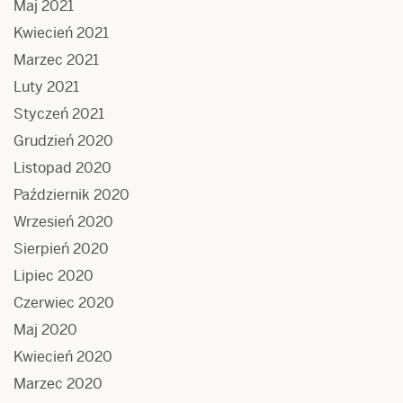
Maj 2021
Kwiecień 2021
Marzec 2021
Luty 2021
Styczeń 2021
Grudzień 2020
Listopad 2020
Październik 2020
Wrzesień 2020
Sierpień 2020
Lipiec 2020
Czerwiec 2020
Maj 2020
Kwiecień 2020
Marzec 2020