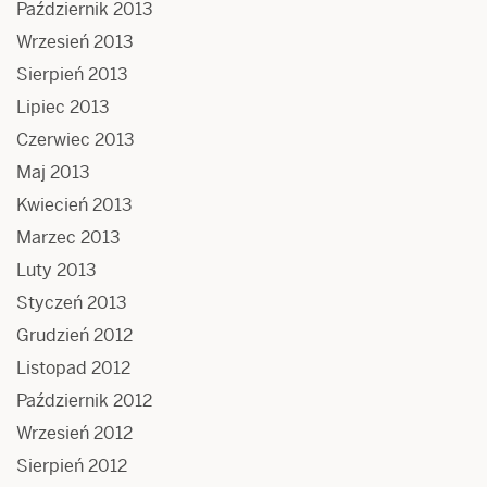
Październik 2013
Wrzesień 2013
Sierpień 2013
Lipiec 2013
Czerwiec 2013
Maj 2013
Kwiecień 2013
Marzec 2013
Luty 2013
Styczeń 2013
Grudzień 2012
Listopad 2012
Październik 2012
Wrzesień 2012
Sierpień 2012