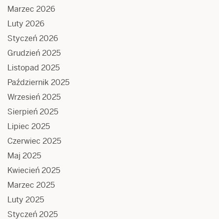
Marzec 2026
Luty 2026
Styczeń 2026
Grudzień 2025
Listopad 2025
Październik 2025
Wrzesień 2025
Sierpień 2025
Lipiec 2025
Czerwiec 2025
Maj 2025
Kwiecień 2025
Marzec 2025
Luty 2025
Styczeń 2025