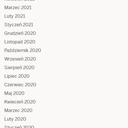
Marzec 2021
Luty 2021
Styczeń 2021
Grudzień 2020
Listopad 2020
Październik 2020
Wrzesień 2020
Sierpień 2020
Lipiec 2020
Czerwiec 2020
Maj 2020
Kwiecień 2020
Marzec 2020
Luty 2020
Styczeń 2020