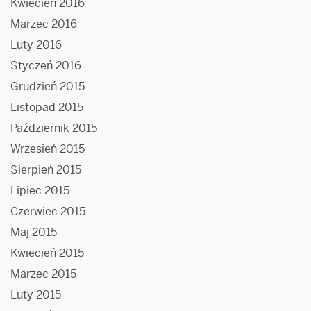
Kwiecień 2016
Marzec 2016
Luty 2016
Styczeń 2016
Grudzień 2015
Listopad 2015
Październik 2015
Wrzesień 2015
Sierpień 2015
Lipiec 2015
Czerwiec 2015
Maj 2015
Kwiecień 2015
Marzec 2015
Luty 2015