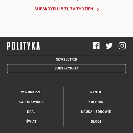
SUBSKRYBUJ 5 ZŁ ZA TYDZIEŃ
NEWSLETTER
SUBSKRYPCJA
W NUMERZE
RYNEK
KORONAWIRUS
KULTURA
KRAJ
NAUKA I ZDROWIE
ŚWIAT
BLOGI