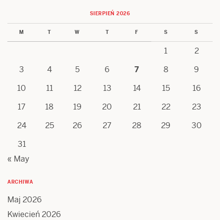
SIERPIEŃ 2026
M
T
W
T
F
S
S
1
2
3
4
5
6
7
8
9
10
11
12
13
14
15
16
17
18
19
20
21
22
23
24
25
26
27
28
29
30
31
« May
ARCHIWA
Maj 2026
Kwiecień 2026