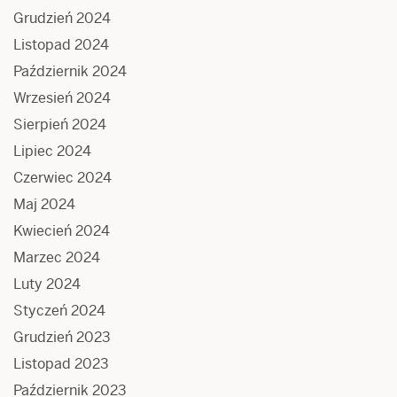
Grudzień 2024
Listopad 2024
Październik 2024
Wrzesień 2024
Sierpień 2024
Lipiec 2024
Czerwiec 2024
Maj 2024
Kwiecień 2024
Marzec 2024
Luty 2024
Styczeń 2024
Grudzień 2023
Listopad 2023
Październik 2023