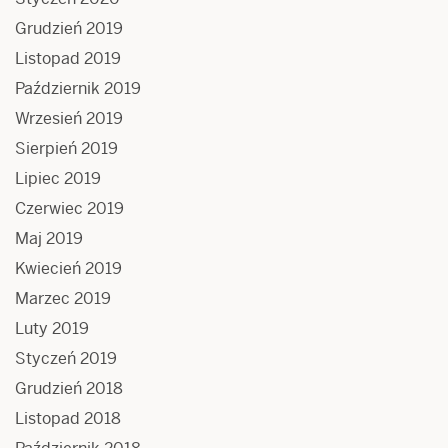
Grudzień 2019
Listopad 2019
Październik 2019
Wrzesień 2019
Sierpień 2019
Lipiec 2019
Czerwiec 2019
Maj 2019
Kwiecień 2019
Marzec 2019
Luty 2019
Styczeń 2019
Grudzień 2018
Listopad 2018