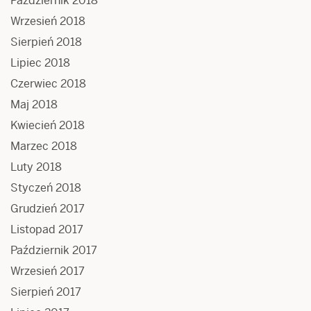
Październik 2018
Wrzesień 2018
Sierpień 2018
Lipiec 2018
Czerwiec 2018
Maj 2018
Kwiecień 2018
Marzec 2018
Luty 2018
Styczeń 2018
Grudzień 2017
Listopad 2017
Październik 2017
Wrzesień 2017
Sierpień 2017