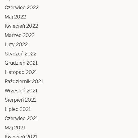
Czerwiec 2022
Maj 2022
Kwiecień 2022
Marzec 2022
Luty 2022
Styczeń 2022
Grudzień 2021
Listopad 2021
Październik 2021
Wrzesień 2021
Sierpień 2021
Lipiec 2021
Czerwiec 2021
Maj 2021
Kwiecień 2021