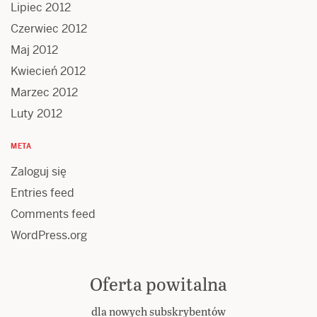
Lipiec 2012
Czerwiec 2012
Maj 2012
Kwiecień 2012
Marzec 2012
Luty 2012
META
Zaloguj się
Entries feed
Comments feed
WordPress.org
Oferta powitalna
dla nowych subskrybentów