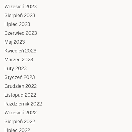
Wrzesień 2023
Sierpień 2023
Lipiec 2023
Czerwiec 2023
Maj 2023
Kwiecień 2023
Marzec 2023
Luty 2023
Styczeń 2023
Grudzień 2022
Listopad 2022
Październik 2022
Wrzesień 2022
Sierpień 2022
Lipiec 2022