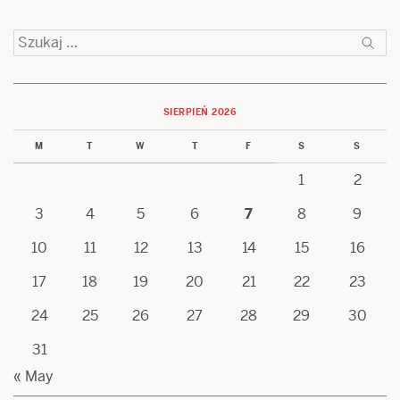
Szukaj:
SIERPIEŃ 2026
M
T
W
T
F
S
S
1
2
3
4
5
6
7
8
9
10
11
12
13
14
15
16
17
18
19
20
21
22
23
24
25
26
27
28
29
30
31
« May