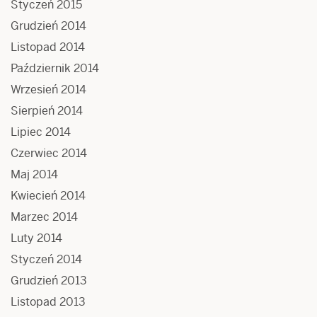
Styczeń 2015
Grudzień 2014
Listopad 2014
Październik 2014
Wrzesień 2014
Sierpień 2014
Lipiec 2014
Czerwiec 2014
Maj 2014
Kwiecień 2014
Marzec 2014
Luty 2014
Styczeń 2014
Grudzień 2013
Listopad 2013