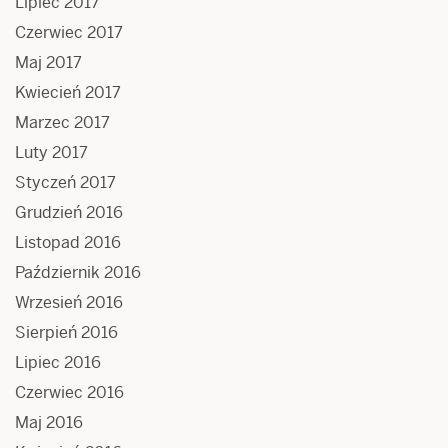
Lipiec 2017
Czerwiec 2017
Maj 2017
Kwiecień 2017
Marzec 2017
Luty 2017
Styczeń 2017
Grudzień 2016
Listopad 2016
Październik 2016
Wrzesień 2016
Sierpień 2016
Lipiec 2016
Czerwiec 2016
Maj 2016