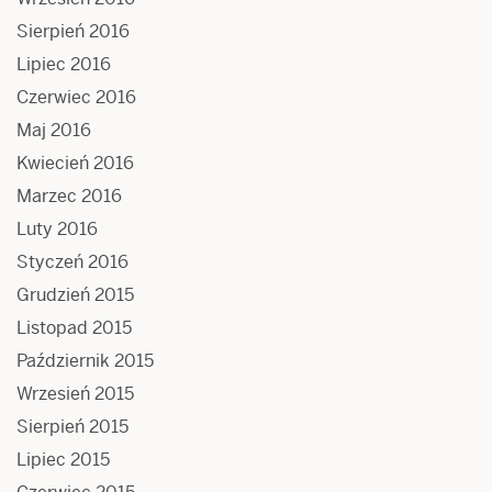
Sierpień 2016
Lipiec 2016
Czerwiec 2016
Maj 2016
Kwiecień 2016
Marzec 2016
Luty 2016
Styczeń 2016
Grudzień 2015
Listopad 2015
Październik 2015
Wrzesień 2015
Sierpień 2015
Lipiec 2015