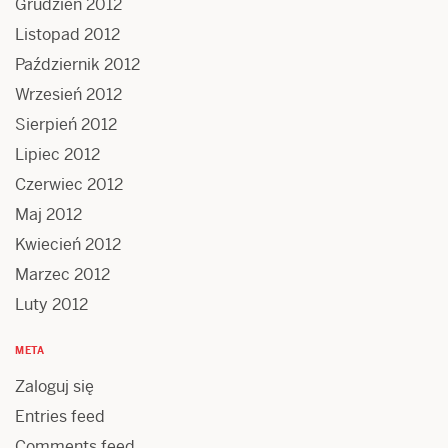
Grudzień 2012
Listopad 2012
Październik 2012
Wrzesień 2012
Sierpień 2012
Lipiec 2012
Czerwiec 2012
Maj 2012
Kwiecień 2012
Marzec 2012
Luty 2012
META
Zaloguj się
Entries feed
Comments feed