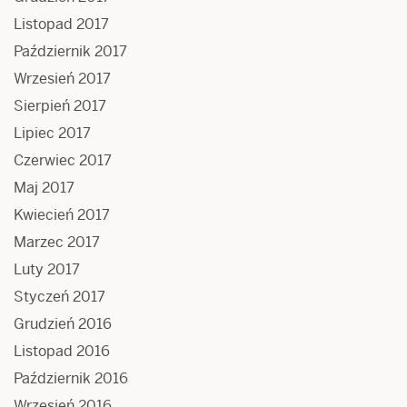
Listopad 2017
Październik 2017
Wrzesień 2017
Sierpień 2017
Lipiec 2017
Czerwiec 2017
Maj 2017
Kwiecień 2017
Marzec 2017
Luty 2017
Styczeń 2017
Grudzień 2016
Listopad 2016
Październik 2016
Wrzesień 2016