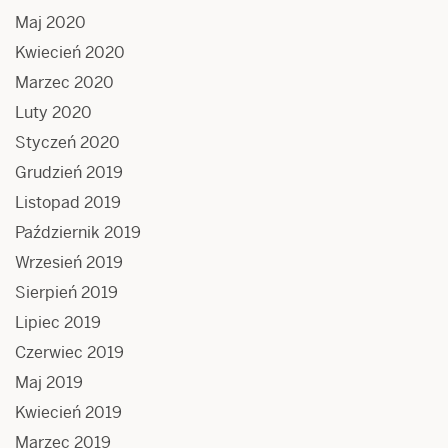
Maj 2020
Kwiecień 2020
Marzec 2020
Luty 2020
Styczeń 2020
Grudzień 2019
Listopad 2019
Październik 2019
Wrzesień 2019
Sierpień 2019
Lipiec 2019
Czerwiec 2019
Maj 2019
Kwiecień 2019
Marzec 2019