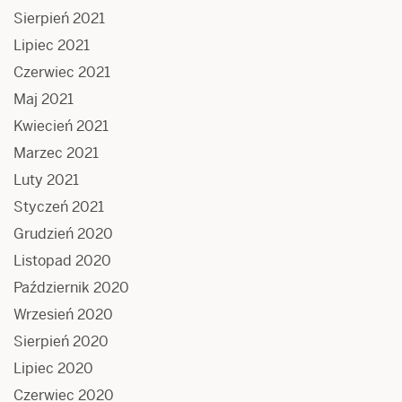
Sierpień 2021
Lipiec 2021
Czerwiec 2021
Maj 2021
Kwiecień 2021
Marzec 2021
Luty 2021
Styczeń 2021
Grudzień 2020
Listopad 2020
Październik 2020
Wrzesień 2020
Sierpień 2020
Lipiec 2020
Czerwiec 2020