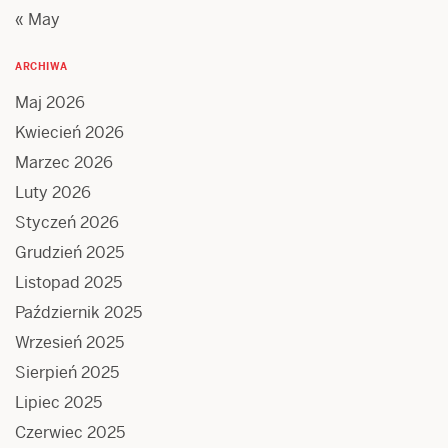
« May
ARCHIWA
Maj 2026
Kwiecień 2026
Marzec 2026
Luty 2026
Styczeń 2026
Grudzień 2025
Listopad 2025
Październik 2025
Wrzesień 2025
Sierpień 2025
Lipiec 2025
Czerwiec 2025