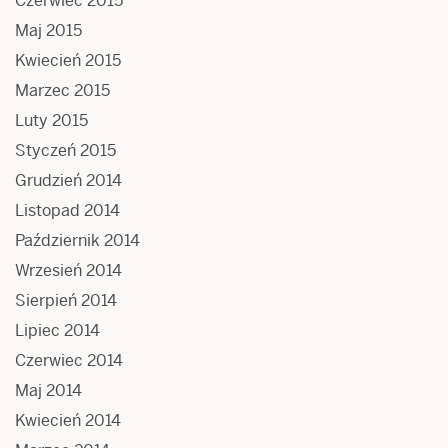
Czerwiec 2015
Maj 2015
Kwiecień 2015
Marzec 2015
Luty 2015
Styczeń 2015
Grudzień 2014
Listopad 2014
Październik 2014
Wrzesień 2014
Sierpień 2014
Lipiec 2014
Czerwiec 2014
Maj 2014
Kwiecień 2014