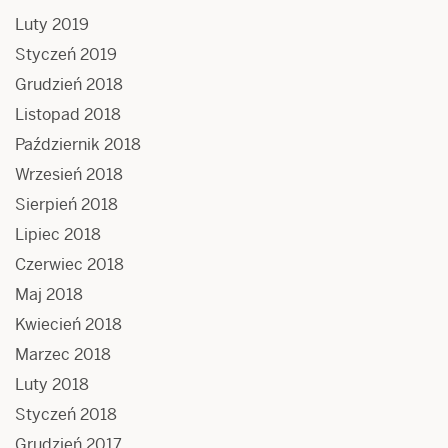
Luty 2019
Styczeń 2019
Grudzień 2018
Listopad 2018
Październik 2018
Wrzesień 2018
Sierpień 2018
Lipiec 2018
Czerwiec 2018
Maj 2018
Kwiecień 2018
Marzec 2018
Luty 2018
Styczeń 2018
Grudzień 2017