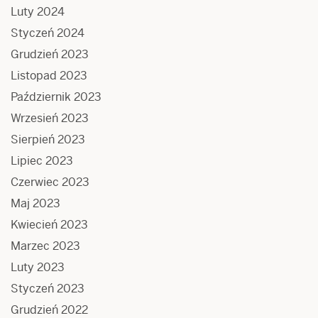
Luty 2024
Styczeń 2024
Grudzień 2023
Listopad 2023
Październik 2023
Wrzesień 2023
Sierpień 2023
Lipiec 2023
Czerwiec 2023
Maj 2023
Kwiecień 2023
Marzec 2023
Luty 2023
Styczeń 2023
Grudzień 2022