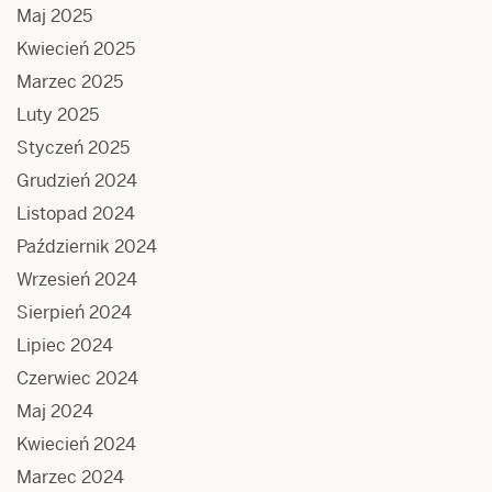
Maj 2025
Kwiecień 2025
Marzec 2025
Luty 2025
Styczeń 2025
Grudzień 2024
Listopad 2024
Październik 2024
Wrzesień 2024
Sierpień 2024
Lipiec 2024
Czerwiec 2024
Maj 2024
Kwiecień 2024
Marzec 2024