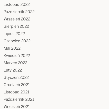
Listopad 2022
Październik 2022
Wrzesień 2022
Sierpień 2022
Lipiec 2022
Czerwiec 2022
Maj 2022
Kwiecień 2022
Marzec 2022
Luty 2022
Styczeń 2022
Grudzień 2021
Listopad 2021
Październik 2021
Wrzesień 2021