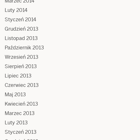
Marzec 2014
Luty 2014
Styczeń 2014
Grudzień 2013
Listopad 2013
Październik 2013
Wrzesień 2013
Sierpień 2013
Lipiec 2013
Czerwiec 2013
Maj 2013
Kwiecień 2013
Marzec 2013
Luty 2013
Styczeń 2013