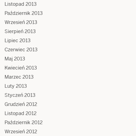
Listopad 2013
Październik 2013
Wrzesień 2013
Sierpień 2013
Lipiec 2013
Czerwiec 2013
Maj 2013
Kwiecień 2013
Marzec 2013
Luty 2013
Styczeń 2013
Grudzień 2012
Listopad 2012
Październik 2012
Wrzesień 2012