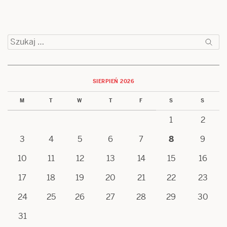
Szukaj:
SIERPIEŃ 2026
M
T
W
T
F
S
S
1
2
3
4
5
6
7
8
9
10
11
12
13
14
15
16
17
18
19
20
21
22
23
24
25
26
27
28
29
30
31