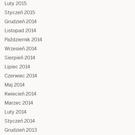
Luty 2015
Styczeń 2015
Grudzień 2014
Listopad 2014
Październik 2014
Wrzesień 2014
Sierpień 2014
Lipiec 2014
Czerwiec 2014
Maj 2014
Kwiecień 2014
Marzec 2014
Luty 2014
Styczeń 2014
Grudzień 2013