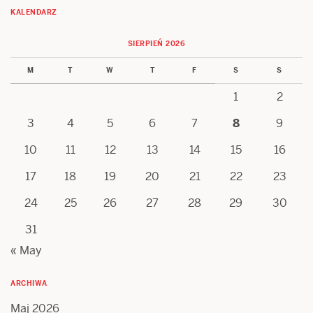
KALENDARZ
SIERPIEŃ 2026
M
T
W
T
F
S
S
1
2
3
4
5
6
7
8
9
10
11
12
13
14
15
16
17
18
19
20
21
22
23
24
25
26
27
28
29
30
31
« May
ARCHIWA
Maj 2026