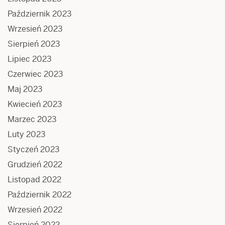
Październik 2023
Wrzesień 2023
Sierpień 2023
Lipiec 2023
Czerwiec 2023
Maj 2023
Kwiecień 2023
Marzec 2023
Luty 2023
Styczeń 2023
Grudzień 2022
Listopad 2022
Październik 2022
Wrzesień 2022
Sierpień 2022