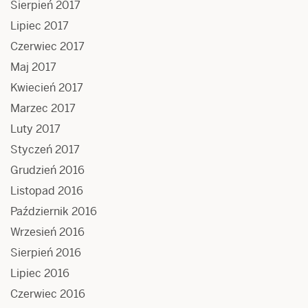
Sierpień 2017
Lipiec 2017
Czerwiec 2017
Maj 2017
Kwiecień 2017
Marzec 2017
Luty 2017
Styczeń 2017
Grudzień 2016
Listopad 2016
Październik 2016
Wrzesień 2016
Sierpień 2016
Lipiec 2016
Czerwiec 2016