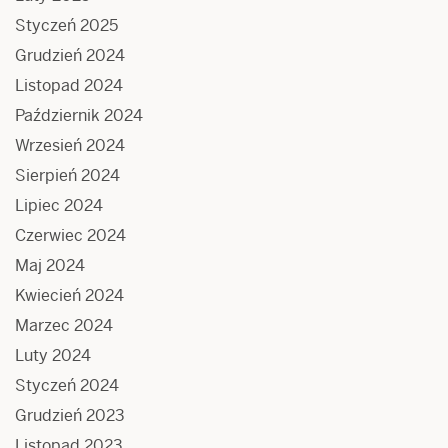
Styczeń 2025
Grudzień 2024
Listopad 2024
Październik 2024
Wrzesień 2024
Sierpień 2024
Lipiec 2024
Czerwiec 2024
Maj 2024
Kwiecień 2024
Marzec 2024
Luty 2024
Styczeń 2024
Grudzień 2023
Listopad 2023