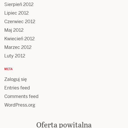
Sierpień 2012
Lipiec 2012
Czerwiec 2012
Maj 2012
Kwiecień 2012
Marzec 2012
Luty 2012
META
Zaloguj się
Entries feed
Comments feed
WordPress.org
Oferta powitalna