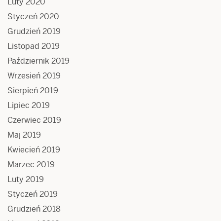
Luty 2020
Styczeń 2020
Grudzień 2019
Listopad 2019
Październik 2019
Wrzesień 2019
Sierpień 2019
Lipiec 2019
Czerwiec 2019
Maj 2019
Kwiecień 2019
Marzec 2019
Luty 2019
Styczeń 2019
Grudzień 2018