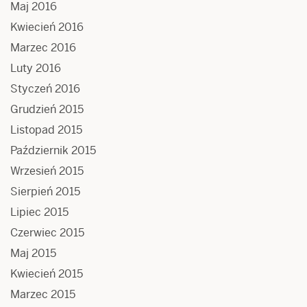
Maj 2016
Kwiecień 2016
Marzec 2016
Luty 2016
Styczeń 2016
Grudzień 2015
Listopad 2015
Październik 2015
Wrzesień 2015
Sierpień 2015
Lipiec 2015
Czerwiec 2015
Maj 2015
Kwiecień 2015
Marzec 2015