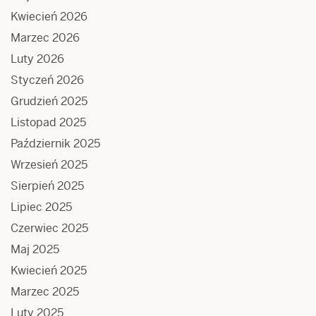
Kwiecień 2026
Marzec 2026
Luty 2026
Styczeń 2026
Grudzień 2025
Listopad 2025
Październik 2025
Wrzesień 2025
Sierpień 2025
Lipiec 2025
Czerwiec 2025
Maj 2025
Kwiecień 2025
Marzec 2025
Luty 2025