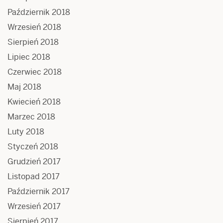
Październik 2018
Wrzesień 2018
Sierpień 2018
Lipiec 2018
Czerwiec 2018
Maj 2018
Kwiecień 2018
Marzec 2018
Luty 2018
Styczeń 2018
Grudzień 2017
Listopad 2017
Październik 2017
Wrzesień 2017
Sierpień 2017