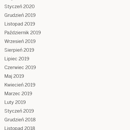
Styczeń 2020
Grudzień 2019
Listopad 2019
Październik 2019
Wrzesień 2019
Sierpień 2019
Lipiec 2019
Czerwiec 2019
Maj 2019
Kwiecień 2019
Marzec 2019
Luty 2019
Styczeń 2019
Grudzień 2018
Listopad 2018