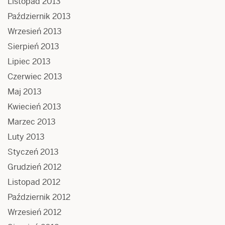
Listopad 2013
Październik 2013
Wrzesień 2013
Sierpień 2013
Lipiec 2013
Czerwiec 2013
Maj 2013
Kwiecień 2013
Marzec 2013
Luty 2013
Styczeń 2013
Grudzień 2012
Listopad 2012
Październik 2012
Wrzesień 2012