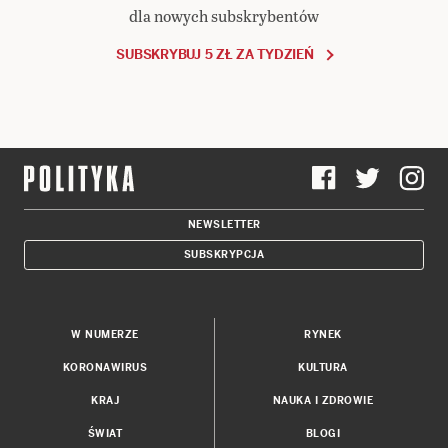
dla nowych subskrybentów
SUBSKRYBUJ 5 ZŁ ZA TYDZIEŃ
NEWSLETTER
SUBSKRYPCJA
W NUMERZE
RYNEK
KORONAWIRUS
KULTURA
KRAJ
NAUKA I ZDROWIE
ŚWIAT
BLOGI