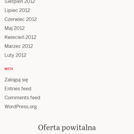
Sierpień 2012
Lipiec 2012
Czerwiec 2012
Maj 2012
Kwiecień 2012
Marzec 2012
Luty 2012
META
Zaloguj się
Entries feed
Comments feed
WordPress.org
Oferta powitalna