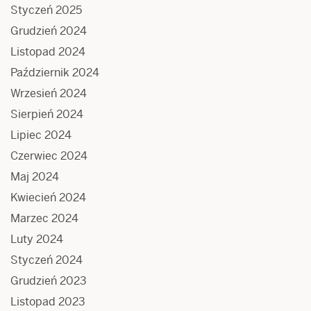
Styczeń 2025
Grudzień 2024
Listopad 2024
Październik 2024
Wrzesień 2024
Sierpień 2024
Lipiec 2024
Czerwiec 2024
Maj 2024
Kwiecień 2024
Marzec 2024
Luty 2024
Styczeń 2024
Grudzień 2023
Listopad 2023