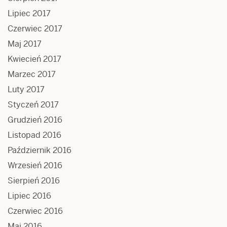
Lipiec 2017
Czerwiec 2017
Maj 2017
Kwiecień 2017
Marzec 2017
Luty 2017
Styczeń 2017
Grudzień 2016
Listopad 2016
Październik 2016
Wrzesień 2016
Sierpień 2016
Lipiec 2016
Czerwiec 2016
Maj 2016