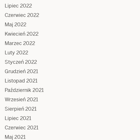
Lipiec 2022
Czerwiec 2022
Maj 2022
Kwiecień 2022
Marzec 2022
Luty 2022
Styczeń 2022
Grudzień 2021
Listopad 2021
Październik 2021
Wrzesień 2021
Sierpień 2021
Lipiec 2021
Czerwiec 2021
Maj 2021