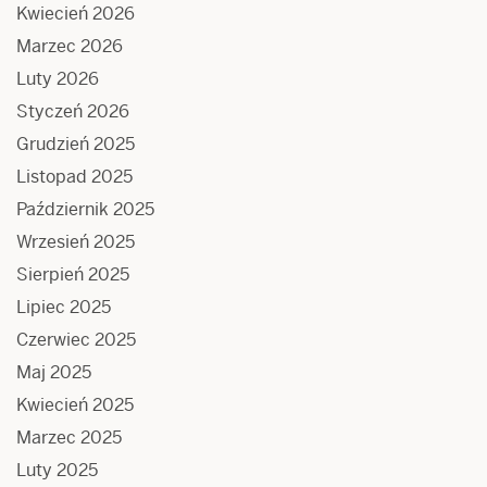
Kwiecień 2026
Marzec 2026
Luty 2026
Styczeń 2026
Grudzień 2025
Listopad 2025
Październik 2025
Wrzesień 2025
Sierpień 2025
Lipiec 2025
Czerwiec 2025
Maj 2025
Kwiecień 2025
Marzec 2025
Luty 2025