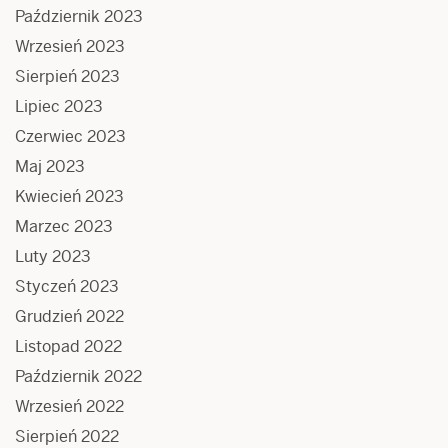
Październik 2023
Wrzesień 2023
Sierpień 2023
Lipiec 2023
Czerwiec 2023
Maj 2023
Kwiecień 2023
Marzec 2023
Luty 2023
Styczeń 2023
Grudzień 2022
Listopad 2022
Październik 2022
Wrzesień 2022
Sierpień 2022