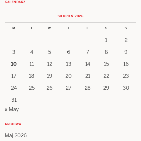
KALENDARZ
SIERPIEŃ 2026
M
T
W
T
F
S
S
1
2
3
4
5
6
7
8
9
10
11
12
13
14
15
16
17
18
19
20
21
22
23
24
25
26
27
28
29
30
31
« May
ARCHIWA
Maj 2026