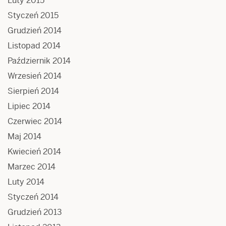
Luty 2015
Styczeń 2015
Grudzień 2014
Listopad 2014
Październik 2014
Wrzesień 2014
Sierpień 2014
Lipiec 2014
Czerwiec 2014
Maj 2014
Kwiecień 2014
Marzec 2014
Luty 2014
Styczeń 2014
Grudzień 2013