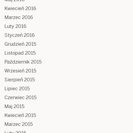
Kwiecień 2016
Marzec 2016
Luty 2016
Styczeń 2016
Grudzień 2015
Listopad 2015
Październik 2015
Wrzesień 2015
Sierpień 2015
Lipiec 2015
Czerwiec 2015
Maj 2015
Kwiecień 2015
Marzec 2015