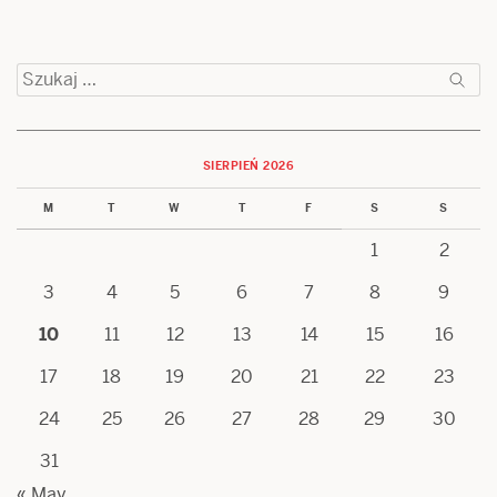
Szukaj:
SIERPIEŃ 2026
M
T
W
T
F
S
S
1
2
3
4
5
6
7
8
9
10
11
12
13
14
15
16
17
18
19
20
21
22
23
24
25
26
27
28
29
30
31
« May