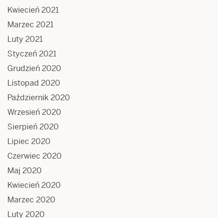
Kwiecień 2021
Marzec 2021
Luty 2021
Styczeń 2021
Grudzień 2020
Listopad 2020
Październik 2020
Wrzesień 2020
Sierpień 2020
Lipiec 2020
Czerwiec 2020
Maj 2020
Kwiecień 2020
Marzec 2020
Luty 2020