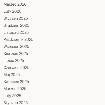
Marzec 2026
Luty 2026
Styczeń 2026
Grudzień 2025
Listopad 2025
Październik 2025
Wrzesień 2025
Sierpień 2025
Lipiec 2025
Czerwiec 2025
Maj 2025
Kwiecień 2025
Marzec 2025
Luty 2025
Styczeń 2025