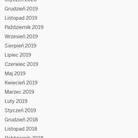
Grudzień 2019
Listopad 2019
Październik 2019
Wrzesień 2019
Sierpień 2019
Lipiec 2019
Czerwiec 2019
Maj 2019
Kwiecień 2019
Marzec 2019
Luty 2019
Styczeń 2019
Grudzień 2018
Listopad 2018