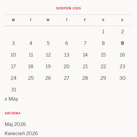
SIERPIEŃ 2026
M
T
W
T
F
S
S
1
2
3
4
5
6
7
8
9
10
11
12
13
14
15
16
17
18
19
20
21
22
23
24
25
26
27
28
29
30
31
« May
ARCHIWA
Maj 2026
Kwiecień 2026