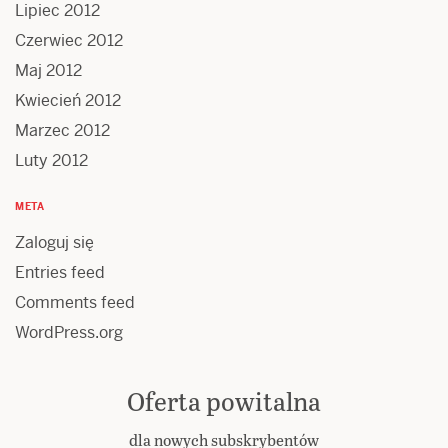
Lipiec 2012
Czerwiec 2012
Maj 2012
Kwiecień 2012
Marzec 2012
Luty 2012
META
Zaloguj się
Entries feed
Comments feed
WordPress.org
Oferta powitalna
dla nowych subskrybentów