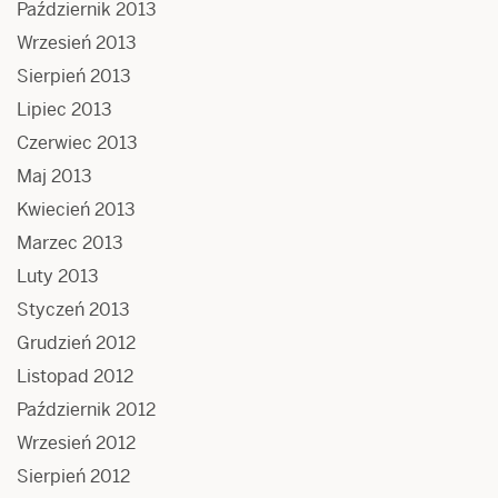
Październik 2013
Wrzesień 2013
Sierpień 2013
Lipiec 2013
Czerwiec 2013
Maj 2013
Kwiecień 2013
Marzec 2013
Luty 2013
Styczeń 2013
Grudzień 2012
Listopad 2012
Październik 2012
Wrzesień 2012
Sierpień 2012