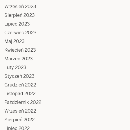
Wrzesień 2023
Sierpień 2023
Lipiec 2023
Czerwiec 2023
Maj 2023
Kwiecień 2023
Marzec 2023
Luty 2023
Styczeń 2023
Grudzień 2022
Listopad 2022
Październik 2022
Wrzesień 2022
Sierpień 2022
Lipiec 2022