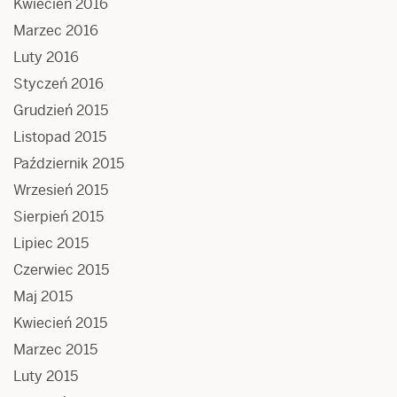
Kwiecień 2016
Marzec 2016
Luty 2016
Styczeń 2016
Grudzień 2015
Listopad 2015
Październik 2015
Wrzesień 2015
Sierpień 2015
Lipiec 2015
Czerwiec 2015
Maj 2015
Kwiecień 2015
Marzec 2015
Luty 2015