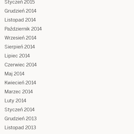
Styczeń 2015
Grudzień 2014
Listopad 2014
Październik 2014
Wrzesień 2014
Sierpień 2014
Lipiec 2014
Czerwiec 2014
Maj 2014
Kwiecień 2014
Marzec 2014
Luty 2014
Styczeń 2014
Grudzień 2013
Listopad 2013