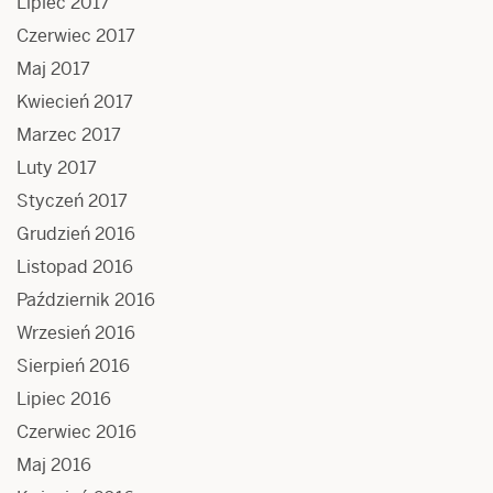
Lipiec 2017
Czerwiec 2017
Maj 2017
Kwiecień 2017
Marzec 2017
Luty 2017
Styczeń 2017
Grudzień 2016
Listopad 2016
Październik 2016
Wrzesień 2016
Sierpień 2016
Lipiec 2016
Czerwiec 2016
Maj 2016