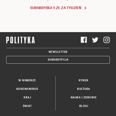
SUBSKRYBUJ 5 ZŁ ZA TYDZIEŃ
NEWSLETTER
SUBSKRYPCJA
W NUMERZE
RYNEK
KORONAWIRUS
KULTURA
KRAJ
NAUKA I ZDROWIE
ŚWIAT
BLOGI