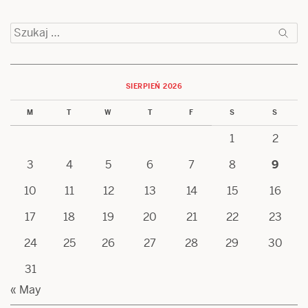
Szukaj:
SIERPIEŃ 2026
M
T
W
T
F
S
S
1
2
3
4
5
6
7
8
9
10
11
12
13
14
15
16
17
18
19
20
21
22
23
24
25
26
27
28
29
30
31
« May