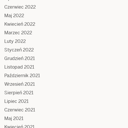
Czerwiec 2022
Maj 2022
Kwiecień 2022
Marzec 2022
Luty 2022
Styczeń 2022
Grudzień 2021
Listopad 2021
Październik 2021
Wrzesień 2021
Sierpień 2021
Lipiec 2021
Czerwiec 2021
Maj 2021
Kwiecień 2021