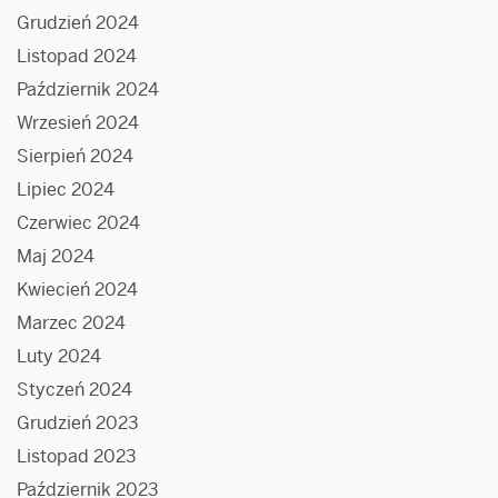
Grudzień 2024
Listopad 2024
Październik 2024
Wrzesień 2024
Sierpień 2024
Lipiec 2024
Czerwiec 2024
Maj 2024
Kwiecień 2024
Marzec 2024
Luty 2024
Styczeń 2024
Grudzień 2023
Listopad 2023
Październik 2023