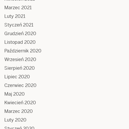
Marzec 2021
Luty 2021
Styczeń 2021
Grudzień 2020
Listopad 2020
Październik 2020
Wrzesień 2020
Sierpień 2020
Lipiec 2020
Czerwiec 2020
Maj 2020
Kwiecień 2020
Marzec 2020
Luty 2020
Styczeń 2020