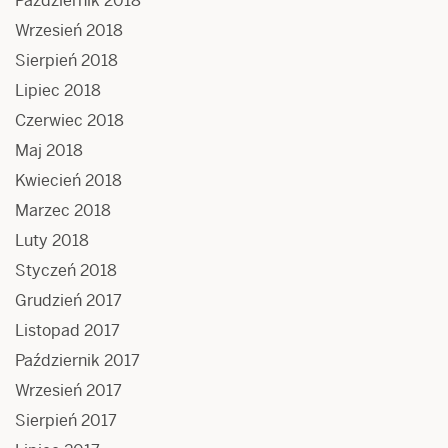
Październik 2018
Wrzesień 2018
Sierpień 2018
Lipiec 2018
Czerwiec 2018
Maj 2018
Kwiecień 2018
Marzec 2018
Luty 2018
Styczeń 2018
Grudzień 2017
Listopad 2017
Październik 2017
Wrzesień 2017
Sierpień 2017