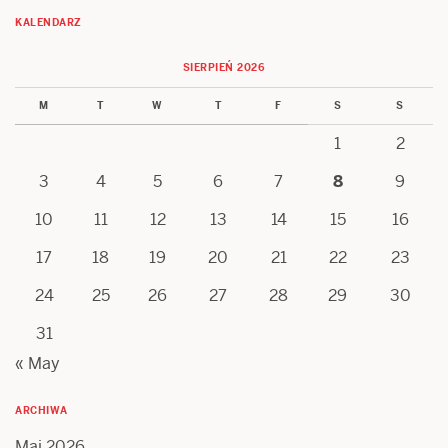
KALENDARZ
SIERPIEŃ 2026
M
T
W
T
F
S
S
1
2
3
4
5
6
7
8
9
10
11
12
13
14
15
16
17
18
19
20
21
22
23
24
25
26
27
28
29
30
31
« May
ARCHIWA
Maj 2026