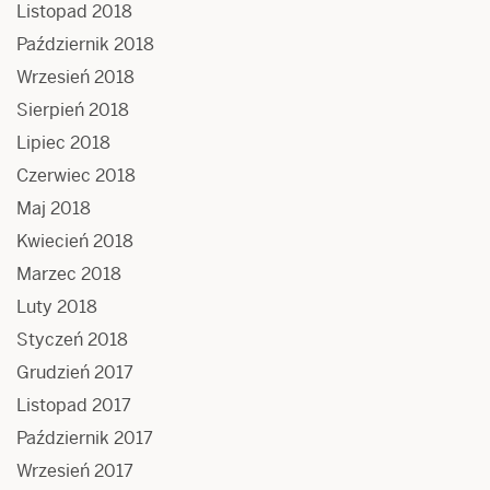
Listopad 2018
Październik 2018
Wrzesień 2018
Sierpień 2018
Lipiec 2018
Czerwiec 2018
Maj 2018
Kwiecień 2018
Marzec 2018
Luty 2018
Styczeń 2018
Grudzień 2017
Listopad 2017
Październik 2017
Wrzesień 2017