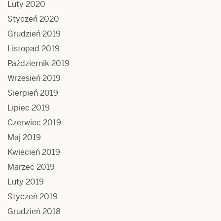
Luty 2020
Styczeń 2020
Grudzień 2019
Listopad 2019
Październik 2019
Wrzesień 2019
Sierpień 2019
Lipiec 2019
Czerwiec 2019
Maj 2019
Kwiecień 2019
Marzec 2019
Luty 2019
Styczeń 2019
Grudzień 2018