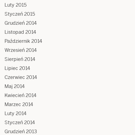
Luty 2015
Styczeń 2015
Grudzień 2014
Listopad 2014
Październik 2014
Wrzesień 2014
Sierpień 2014
Lipiec 2014
Czerwiec 2014
Maj 2014
Kwiecień 2014
Marzec 2014
Luty 2014
Styczeń 2014
Grudzień 2013