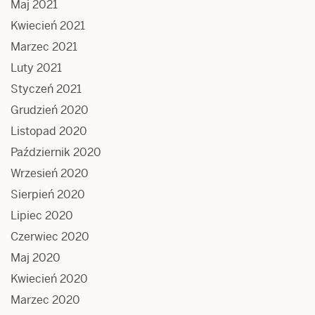
Maj 2021
Kwiecień 2021
Marzec 2021
Luty 2021
Styczeń 2021
Grudzień 2020
Listopad 2020
Październik 2020
Wrzesień 2020
Sierpień 2020
Lipiec 2020
Czerwiec 2020
Maj 2020
Kwiecień 2020
Marzec 2020