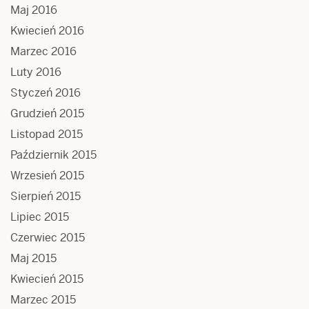
Maj 2016
Kwiecień 2016
Marzec 2016
Luty 2016
Styczeń 2016
Grudzień 2015
Listopad 2015
Październik 2015
Wrzesień 2015
Sierpień 2015
Lipiec 2015
Czerwiec 2015
Maj 2015
Kwiecień 2015
Marzec 2015