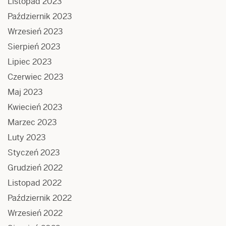
Listopad 2023
Październik 2023
Wrzesień 2023
Sierpień 2023
Lipiec 2023
Czerwiec 2023
Maj 2023
Kwiecień 2023
Marzec 2023
Luty 2023
Styczeń 2023
Grudzień 2022
Listopad 2022
Październik 2022
Wrzesień 2022