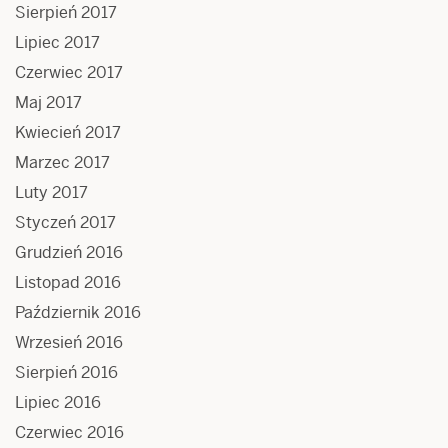
Sierpień 2017
Lipiec 2017
Czerwiec 2017
Maj 2017
Kwiecień 2017
Marzec 2017
Luty 2017
Styczeń 2017
Grudzień 2016
Listopad 2016
Październik 2016
Wrzesień 2016
Sierpień 2016
Lipiec 2016
Czerwiec 2016