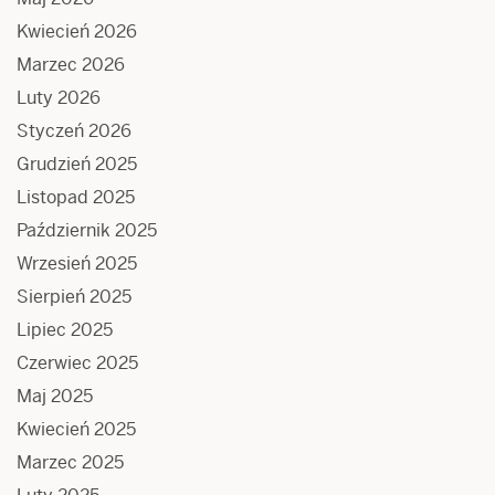
Kwiecień 2026
Marzec 2026
Luty 2026
Styczeń 2026
Grudzień 2025
Listopad 2025
Październik 2025
Wrzesień 2025
Sierpień 2025
Lipiec 2025
Czerwiec 2025
Maj 2025
Kwiecień 2025
Marzec 2025