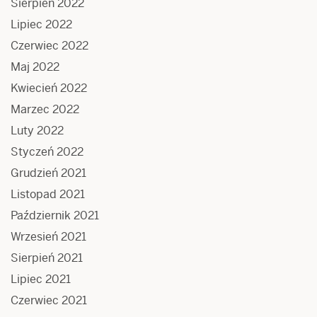
Sierpień 2022
Lipiec 2022
Czerwiec 2022
Maj 2022
Kwiecień 2022
Marzec 2022
Luty 2022
Styczeń 2022
Grudzień 2021
Listopad 2021
Październik 2021
Wrzesień 2021
Sierpień 2021
Lipiec 2021
Czerwiec 2021