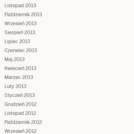
Listopad 2013
Październik 2013
Wrzesień 2013
Sierpień 2013
Lipiec 2013
Czerwiec 2013
Maj 2013
Kwiecień 2013
Marzec 2013
Luty 2013
Styczeń 2013
Grudzień 2012
Listopad 2012
Październik 2012
Wrzesień 2012