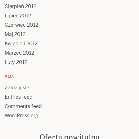
Sierpień 2012
Lipiec 2012
Czerwiec 2012
Maj 2012
Kwiecień 2012
Marzec 2012
Luty 2012
META
Zaloguj się
Entries feed
Comments feed
WordPress.org
Oferta powitalna