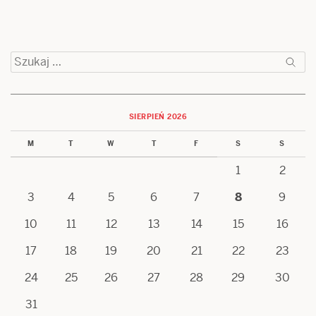
Szukaj:
SIERPIEŃ 2026
M
T
W
T
F
S
S
1
2
3
4
5
6
7
8
9
10
11
12
13
14
15
16
17
18
19
20
21
22
23
24
25
26
27
28
29
30
31