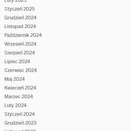
Luty 2025
Styczeń 2025
Grudzień 2024
Listopad 2024
Październik 2024
Wrzesień 2024
Sierpień 2024
Lipiec 2024
Czerwiec 2024
Maj 2024
Kwiecień 2024
Marzec 2024
Luty 2024
Styczeń 2024
Grudzień 2023