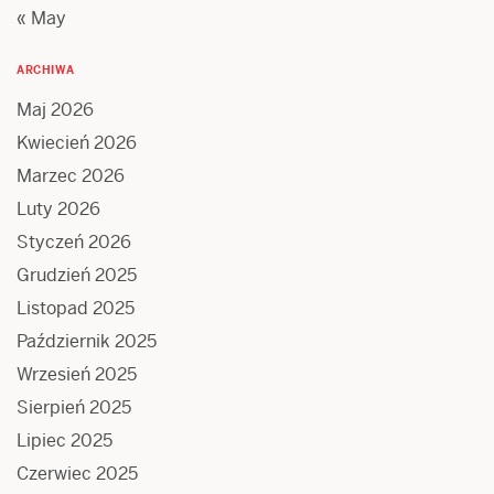
« May
ARCHIWA
Maj 2026
Kwiecień 2026
Marzec 2026
Luty 2026
Styczeń 2026
Grudzień 2025
Listopad 2025
Październik 2025
Wrzesień 2025
Sierpień 2025
Lipiec 2025
Czerwiec 2025