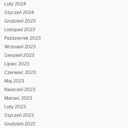
Luty 2024
Styczeń 2024
Grudzień 2023
Listopad 2023
Październik 2023
Wrzesień 2023
Sierpień 2023
Lipiec 2023
Czerwiec 2023
Maj 2023
Kwiecień 2023
Marzec 2023
Luty 2023
Styczeń 2023
Grudzień 2022