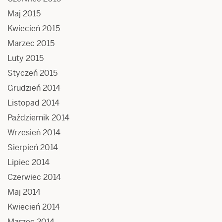
Maj 2015
Kwiecień 2015
Marzec 2015
Luty 2015
Styczeń 2015
Grudzień 2014
Listopad 2014
Październik 2014
Wrzesień 2014
Sierpień 2014
Lipiec 2014
Czerwiec 2014
Maj 2014
Kwiecień 2014
Marzec 2014