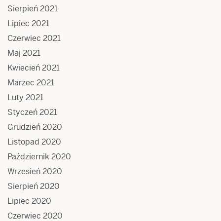
Sierpień 2021
Lipiec 2021
Czerwiec 2021
Maj 2021
Kwiecień 2021
Marzec 2021
Luty 2021
Styczeń 2021
Grudzień 2020
Listopad 2020
Październik 2020
Wrzesień 2020
Sierpień 2020
Lipiec 2020
Czerwiec 2020