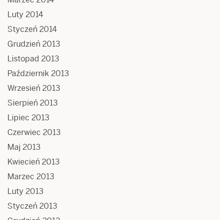
Luty 2014
Styczeń 2014
Grudzień 2013
Listopad 2013
Październik 2013
Wrzesień 2013
Sierpień 2013
Lipiec 2013
Czerwiec 2013
Maj 2013
Kwiecień 2013
Marzec 2013
Luty 2013
Styczeń 2013