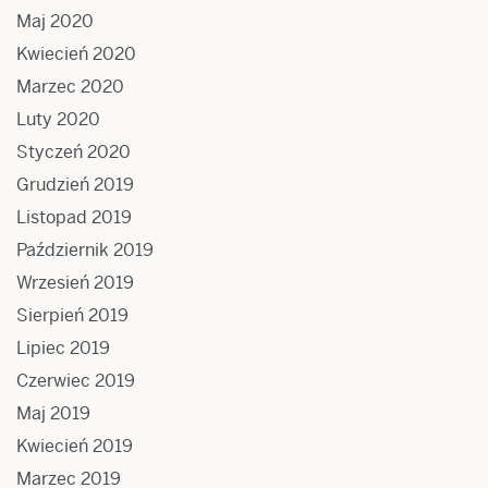
Maj 2020
Kwiecień 2020
Marzec 2020
Luty 2020
Styczeń 2020
Grudzień 2019
Listopad 2019
Październik 2019
Wrzesień 2019
Sierpień 2019
Lipiec 2019
Czerwiec 2019
Maj 2019
Kwiecień 2019
Marzec 2019