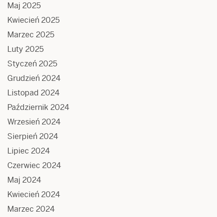
Maj 2025
Kwiecień 2025
Marzec 2025
Luty 2025
Styczeń 2025
Grudzień 2024
Listopad 2024
Październik 2024
Wrzesień 2024
Sierpień 2024
Lipiec 2024
Czerwiec 2024
Maj 2024
Kwiecień 2024
Marzec 2024