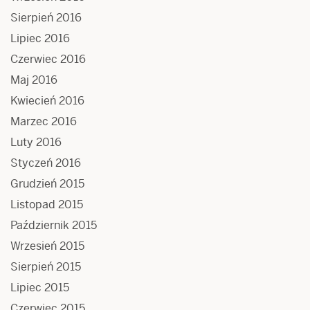
Sierpień 2016
Lipiec 2016
Czerwiec 2016
Maj 2016
Kwiecień 2016
Marzec 2016
Luty 2016
Styczeń 2016
Grudzień 2015
Listopad 2015
Październik 2015
Wrzesień 2015
Sierpień 2015
Lipiec 2015
Czerwiec 2015