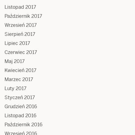
Listopad 2017
Październik 2017
Wrzesień 2017
Sierpień 2017
Lipiec 2017
Czerwiec 2017
Maj 2017
Kwiecień 2017
Marzec 2017
Luty 2017
Styczeń 2017
Grudzień 2016
Listopad 2016
Październik 2016
Wrzesień 2016