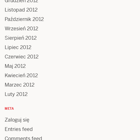
Grudzień 2012
Listopad 2012
Październik 2012
Wrzesień 2012
Sierpień 2012
Lipiec 2012
Czerwiec 2012
Maj 2012
Kwiecień 2012
Marzec 2012
Luty 2012
META
Zaloguj się
Entries feed
Comments feed