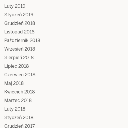
Luty 2019
Styczeń 2019
Grudzień 2018
Listopad 2018
Październik 2018
Wrzesień 2018
Sierpień 2018
Lipiec 2018
Czerwiec 2018
Maj 2018
Kwiecień 2018
Marzec 2018
Luty 2018
Styczeń 2018
Grudzień 2017