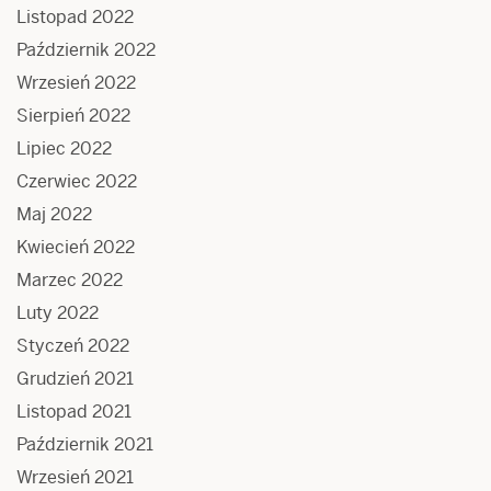
Listopad 2022
Październik 2022
Wrzesień 2022
Sierpień 2022
Lipiec 2022
Czerwiec 2022
Maj 2022
Kwiecień 2022
Marzec 2022
Luty 2022
Styczeń 2022
Grudzień 2021
Listopad 2021
Październik 2021
Wrzesień 2021