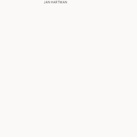
JAN HARTMAN