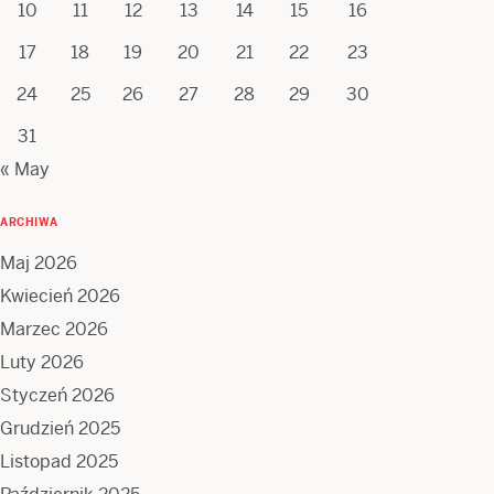
10
11
12
13
14
15
16
17
18
19
20
21
22
23
24
25
26
27
28
29
30
31
« May
ARCHIWA
Maj 2026
Kwiecień 2026
Marzec 2026
Luty 2026
Styczeń 2026
Grudzień 2025
Listopad 2025