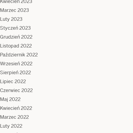
Kwiecień 2023
Marzec 2023
Luty 2023
Styczeń 2023
Grudzień 2022
Listopad 2022
Październik 2022
Wrzesień 2022
Sierpień 2022
Lipiec 2022
Czerwiec 2022
Maj 2022
Kwiecień 2022
Marzec 2022
Luty 2022