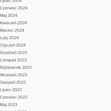
Lipiec 2024
Czerwiec 2024
Maj 2024
Kwiecień 2024
Marzec 2024
Luty 2024
Styczeń 2024
Grudzień 2023
Listopad 2023
Październik 2023
Wrzesień 2023
Sierpień 2023
Lipiec 2023
Czerwiec 2023
Maj 2023