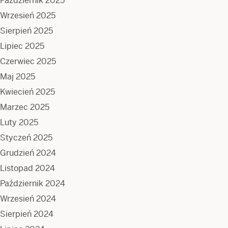
Październik 2025
Wrzesień 2025
Sierpień 2025
Lipiec 2025
Czerwiec 2025
Maj 2025
Kwiecień 2025
Marzec 2025
Luty 2025
Styczeń 2025
Grudzień 2024
Listopad 2024
Październik 2024
Wrzesień 2024
Sierpień 2024