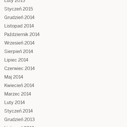
Luty 2015
Styczeń 2015
Grudzień 2014
Listopad 2014
Październik 2014
Wrzesień 2014
Sierpień 2014
Lipiec 2014
Czerwiec 2014
Maj 2014
Kwiecień 2014
Marzec 2014
Luty 2014
Styczeń 2014
Grudzień 2013