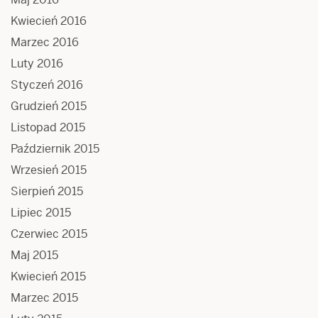
Kwiecień 2016
Marzec 2016
Luty 2016
Styczeń 2016
Grudzień 2015
Listopad 2015
Październik 2015
Wrzesień 2015
Sierpień 2015
Lipiec 2015
Czerwiec 2015
Maj 2015
Kwiecień 2015
Marzec 2015