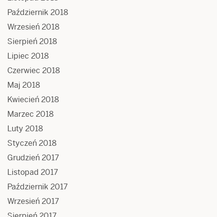
Październik 2018
Wrzesień 2018
Sierpień 2018
Lipiec 2018
Czerwiec 2018
Maj 2018
Kwiecień 2018
Marzec 2018
Luty 2018
Styczeń 2018
Grudzień 2017
Listopad 2017
Październik 2017
Wrzesień 2017
Sierpień 2017