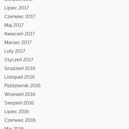
Lipiec 2017
Czerwiec 2017
Maj 2017
Kwiecień 2017
Marzec 2017
Luty 2017
Styczeń 2017
Grudzień 2016
Listopad 2016
Październik 2016
Wrzesień 2016
Sierpień 2016
Lipiec 2016
Czerwiec 2016
Maj 2016