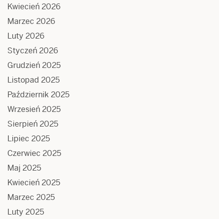
Kwiecień 2026
Marzec 2026
Luty 2026
Styczeń 2026
Grudzień 2025
Listopad 2025
Październik 2025
Wrzesień 2025
Sierpień 2025
Lipiec 2025
Czerwiec 2025
Maj 2025
Kwiecień 2025
Marzec 2025
Luty 2025