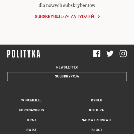
dla nowych subskrybentów
SUBSKRYBUJ 5 ZŁ ZA TYDZIEŃ
NEWSLETTER
SUBSKRYPCJA
W NUMERZE
RYNEK
KORONAWIRUS
KULTURA
KRAJ
NAUKA I ZDROWIE
ŚWIAT
BLOGI