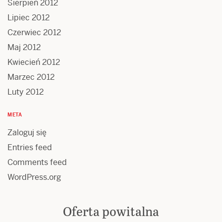
Sierpień 2012
Lipiec 2012
Czerwiec 2012
Maj 2012
Kwiecień 2012
Marzec 2012
Luty 2012
META
Zaloguj się
Entries feed
Comments feed
WordPress.org
Oferta powitalna