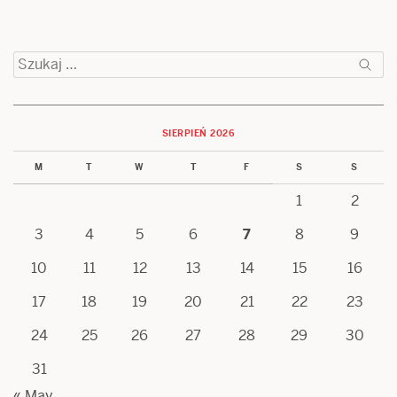
Szukaj:
SIERPIEŃ 2026
M
T
W
T
F
S
S
1
2
3
4
5
6
7
8
9
10
11
12
13
14
15
16
17
18
19
20
21
22
23
24
25
26
27
28
29
30
31
« May