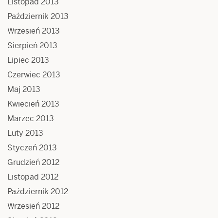
Listopad 2013
Październik 2013
Wrzesień 2013
Sierpień 2013
Lipiec 2013
Czerwiec 2013
Maj 2013
Kwiecień 2013
Marzec 2013
Luty 2013
Styczeń 2013
Grudzień 2012
Listopad 2012
Październik 2012
Wrzesień 2012