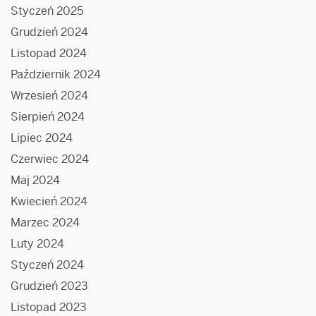
Styczeń 2025
Grudzień 2024
Listopad 2024
Październik 2024
Wrzesień 2024
Sierpień 2024
Lipiec 2024
Czerwiec 2024
Maj 2024
Kwiecień 2024
Marzec 2024
Luty 2024
Styczeń 2024
Grudzień 2023
Listopad 2023