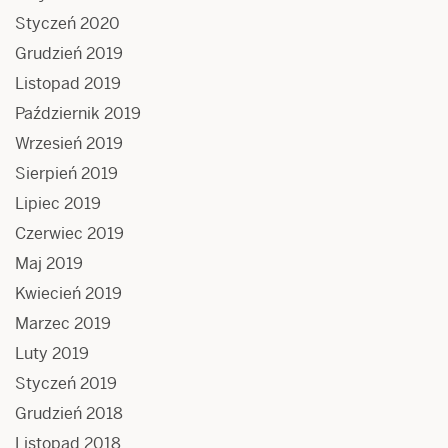
Styczeń 2020
Grudzień 2019
Listopad 2019
Październik 2019
Wrzesień 2019
Sierpień 2019
Lipiec 2019
Czerwiec 2019
Maj 2019
Kwiecień 2019
Marzec 2019
Luty 2019
Styczeń 2019
Grudzień 2018
Listopad 2018