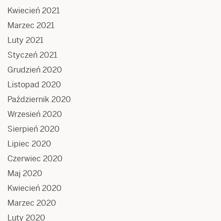
Kwiecień 2021
Marzec 2021
Luty 2021
Styczeń 2021
Grudzień 2020
Listopad 2020
Październik 2020
Wrzesień 2020
Sierpień 2020
Lipiec 2020
Czerwiec 2020
Maj 2020
Kwiecień 2020
Marzec 2020
Luty 2020