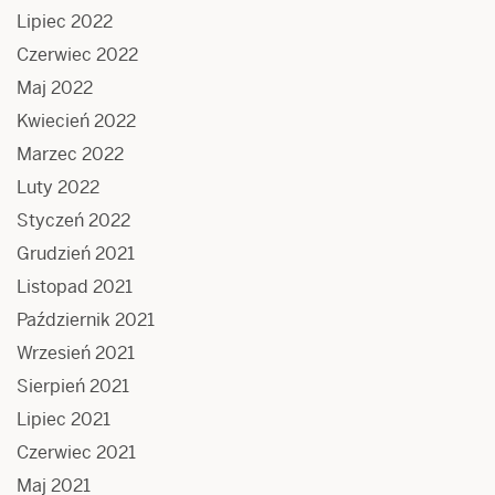
Lipiec 2022
Czerwiec 2022
Maj 2022
Kwiecień 2022
Marzec 2022
Luty 2022
Styczeń 2022
Grudzień 2021
Listopad 2021
Październik 2021
Wrzesień 2021
Sierpień 2021
Lipiec 2021
Czerwiec 2021
Maj 2021