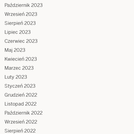
Październik 2023
Wrzesień 2023
Sierpień 2023
Lipiec 2023
Czerwiec 2023
Maj 2023
Kwiecień 2023
Marzec 2023
Luty 2023
Styczeń 2023
Grudzień 2022
Listopad 2022
Październik 2022
Wrzesień 2022
Sierpień 2022