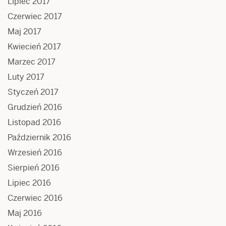
Lipiec 2017
Czerwiec 2017
Maj 2017
Kwiecień 2017
Marzec 2017
Luty 2017
Styczeń 2017
Grudzień 2016
Listopad 2016
Październik 2016
Wrzesień 2016
Sierpień 2016
Lipiec 2016
Czerwiec 2016
Maj 2016