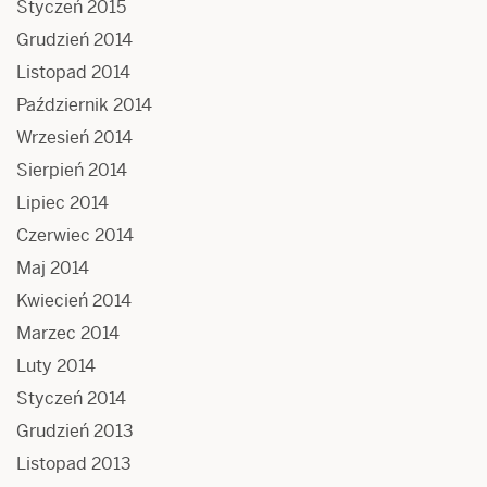
Styczeń 2015
Grudzień 2014
Listopad 2014
Październik 2014
Wrzesień 2014
Sierpień 2014
Lipiec 2014
Czerwiec 2014
Maj 2014
Kwiecień 2014
Marzec 2014
Luty 2014
Styczeń 2014
Grudzień 2013
Listopad 2013