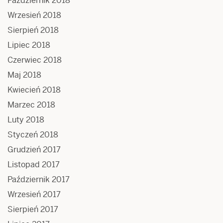
Październik 2018
Wrzesień 2018
Sierpień 2018
Lipiec 2018
Czerwiec 2018
Maj 2018
Kwiecień 2018
Marzec 2018
Luty 2018
Styczeń 2018
Grudzień 2017
Listopad 2017
Październik 2017
Wrzesień 2017
Sierpień 2017