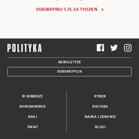
SUBSKRYBUJ 5 ZŁ ZA TYDZIEŃ
NEWSLETTER
SUBSKRYPCJA
W NUMERZE
RYNEK
KORONAWIRUS
KULTURA
KRAJ
NAUKA I ZDROWIE
ŚWIAT
BLOGI