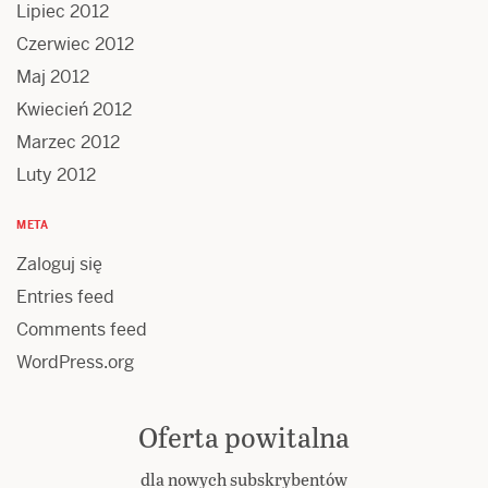
Lipiec 2012
Czerwiec 2012
Maj 2012
Kwiecień 2012
Marzec 2012
Luty 2012
META
Zaloguj się
Entries feed
Comments feed
WordPress.org
Oferta powitalna
dla nowych subskrybentów