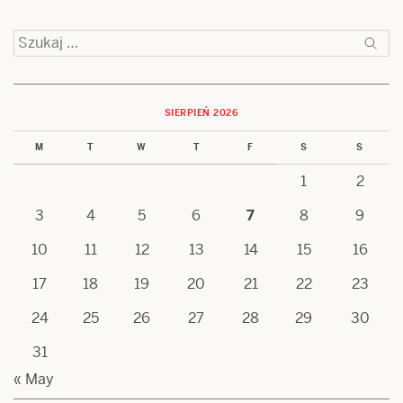
Szukaj:
SIERPIEŃ 2026
M
T
W
T
F
S
S
1
2
3
4
5
6
7
8
9
10
11
12
13
14
15
16
17
18
19
20
21
22
23
24
25
26
27
28
29
30
31
« May