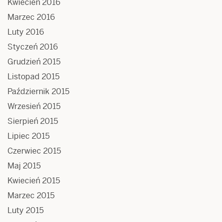
Kwiecień 2016
Marzec 2016
Luty 2016
Styczeń 2016
Grudzień 2015
Listopad 2015
Październik 2015
Wrzesień 2015
Sierpień 2015
Lipiec 2015
Czerwiec 2015
Maj 2015
Kwiecień 2015
Marzec 2015
Luty 2015