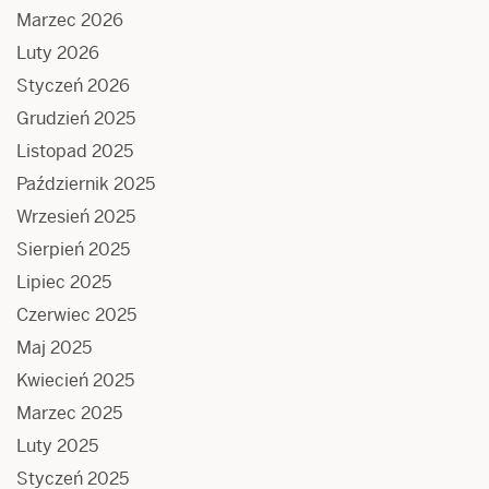
Marzec 2026
Luty 2026
Styczeń 2026
Grudzień 2025
Listopad 2025
Październik 2025
Wrzesień 2025
Sierpień 2025
Lipiec 2025
Czerwiec 2025
Maj 2025
Kwiecień 2025
Marzec 2025
Luty 2025
Styczeń 2025