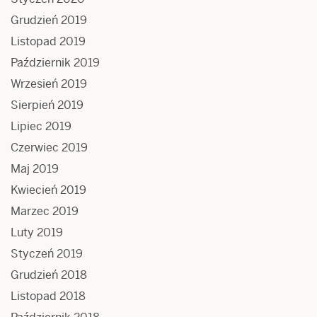
Grudzień 2019
Listopad 2019
Październik 2019
Wrzesień 2019
Sierpień 2019
Lipiec 2019
Czerwiec 2019
Maj 2019
Kwiecień 2019
Marzec 2019
Luty 2019
Styczeń 2019
Grudzień 2018
Listopad 2018