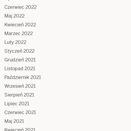
Czerwiec 2022
Maj 2022
Kwiecień 2022
Marzec 2022
Luty 2022
Styczeń 2022
Grudzień 2021
Listopad 2021
Październik 2021
Wrzesień 2021
Sierpień 2021
Lipiec 2021
Czerwiec 2021
Maj 2021
Kwiecień 2021