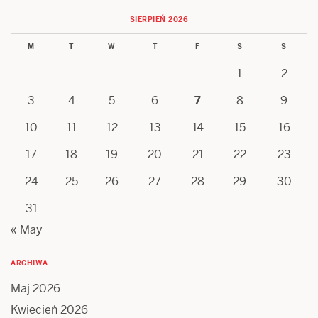
SIERPIEŃ 2026
M
T
W
T
F
S
S
1
2
3
4
5
6
7
8
9
10
11
12
13
14
15
16
17
18
19
20
21
22
23
24
25
26
27
28
29
30
31
« May
ARCHIWA
Maj 2026
Kwiecień 2026