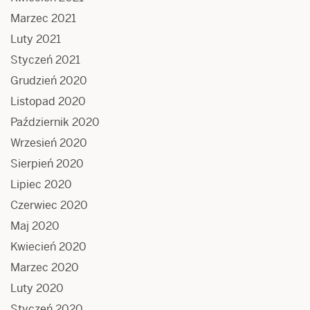
Marzec 2021
Luty 2021
Styczeń 2021
Grudzień 2020
Listopad 2020
Październik 2020
Wrzesień 2020
Sierpień 2020
Lipiec 2020
Czerwiec 2020
Maj 2020
Kwiecień 2020
Marzec 2020
Luty 2020
Styczeń 2020