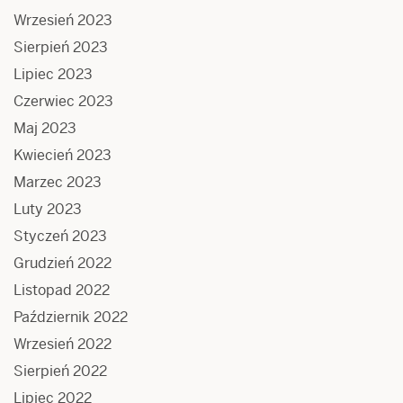
Wrzesień 2023
Sierpień 2023
Lipiec 2023
Czerwiec 2023
Maj 2023
Kwiecień 2023
Marzec 2023
Luty 2023
Styczeń 2023
Grudzień 2022
Listopad 2022
Październik 2022
Wrzesień 2022
Sierpień 2022
Lipiec 2022