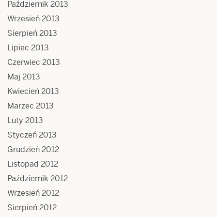
Październik 2013
Wrzesień 2013
Sierpień 2013
Lipiec 2013
Czerwiec 2013
Maj 2013
Kwiecień 2013
Marzec 2013
Luty 2013
Styczeń 2013
Grudzień 2012
Listopad 2012
Październik 2012
Wrzesień 2012
Sierpień 2012