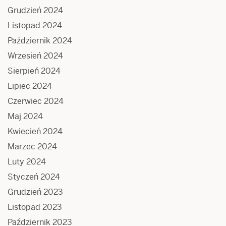
Grudzień 2024
Listopad 2024
Październik 2024
Wrzesień 2024
Sierpień 2024
Lipiec 2024
Czerwiec 2024
Maj 2024
Kwiecień 2024
Marzec 2024
Luty 2024
Styczeń 2024
Grudzień 2023
Listopad 2023
Październik 2023