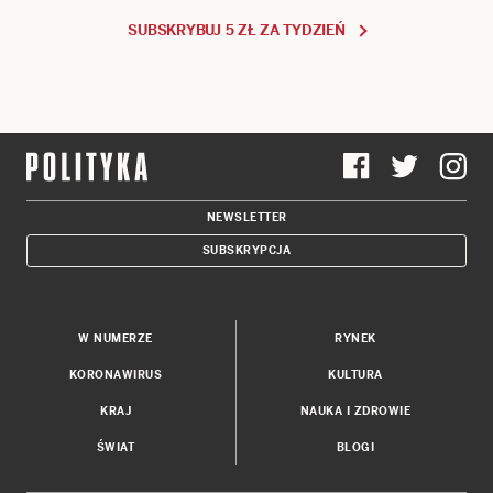
SUBSKRYBUJ 5 ZŁ ZA TYDZIEŃ
NEWSLETTER
SUBSKRYPCJA
W NUMERZE
RYNEK
KORONAWIRUS
KULTURA
KRAJ
NAUKA I ZDROWIE
ŚWIAT
BLOGI