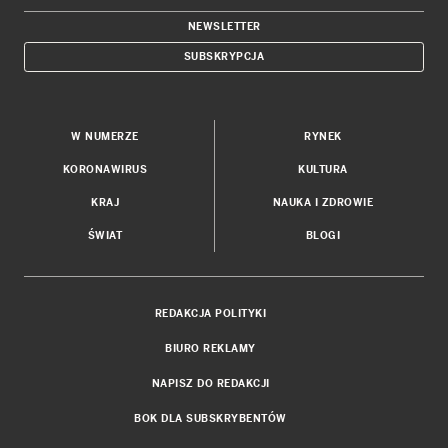
NEWSLETTER
SUBSKRYPCJA
W NUMERZE
RYNEK
KORONAWIRUS
KULTURA
KRAJ
NAUKA I ZDROWIE
ŚWIAT
BLOGI
REDAKCJA POLITYKI
BIURO REKLAMY
NAPISZ DO REDAKCJI
BOK DLA SUBSKRYBENTÓW