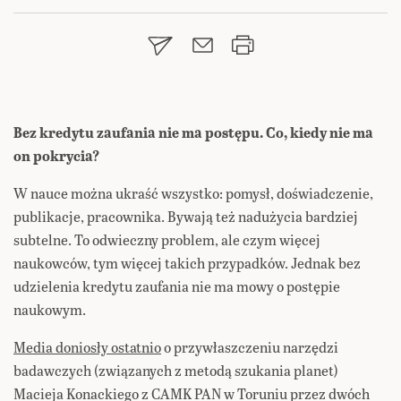
Bez kredytu zaufania nie ma postępu
. Co, kiedy nie ma
on pokrycia?
W nauce można ukraść wszystko: pomysł, doświadczenie,
publikacje, pracownika. Bywają też nadużycia bardziej
subtelne. To odwieczny problem, ale czym więcej
naukowców, tym więcej takich przypadków. Jednak bez
udzielenia kredytu zaufania nie ma mowy o postępie
naukowym.
Media doniosły ostatnio
o przywłaszczeniu narzędzi
badawczych (związanych z metodą szukania planet)
Macieja Konackiego z CAMK PAN w Toruniu przez dwóch