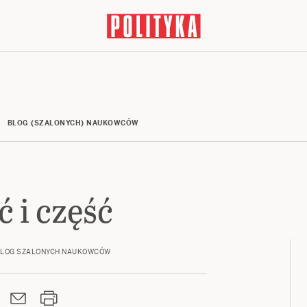
BLOG (SZALONYCH) NAUKOWCÓW
ć i część
LOG SZALONYCH NAUKOWCÓW