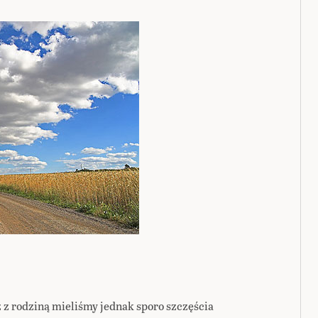
 z rodziną mieliśmy jednak sporo szczęścia