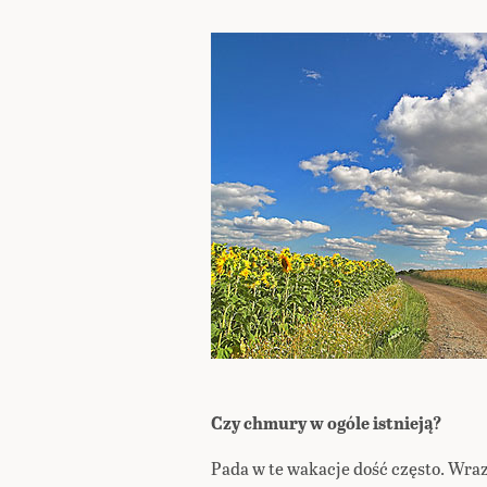
Czy chmury w ogóle istnieją?
Pada w te wakacje dość często. Wraz