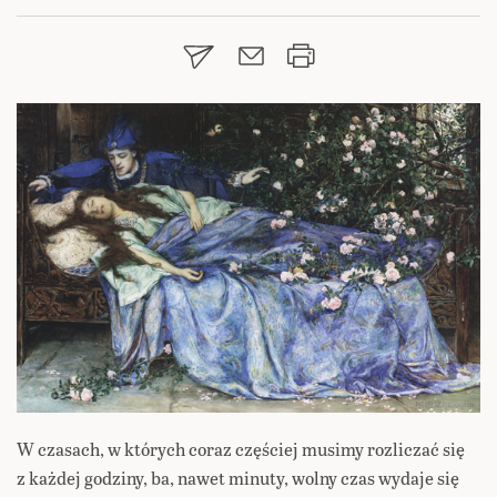
W czasach, w których coraz częściej musimy rozliczać się
z każdej godziny, ba, nawet minuty, wolny czas wydaje się