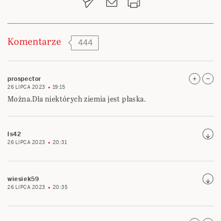
Komentarze
444
prospector
26 LIPCA 2023
19:15
Można.Dla niektórych ziemia jest płaska.
ls42
26 LIPCA 2023
20:31
wiesiek59
26 LIPCA 2023
20:35