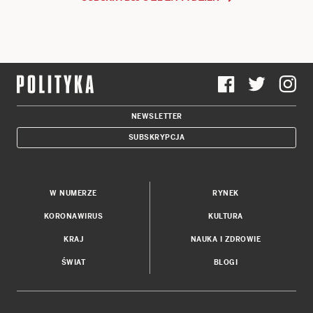
NEWSLETTER
SUBSKRYPCJA
W NUMERZE
RYNEK
KORONAWIRUS
KULTURA
KRAJ
NAUKA I ZDROWIE
ŚWIAT
BLOGI