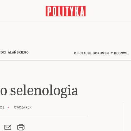
ODHALAŃSKIEGO
OFICJALNE DOKUMENTY BUDOWE
 selenologia
011
OWCZAREK