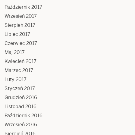
Październik 2017
Wrzesień 2017
Sierpień 2017
Lipiec 2017
Czerwiec 2017
Maj 2017
Kwiecień 2017
Marzec 2017
Luty 2017
Styczeń 2017
Grudzień 2016
Listopad 2016
Październik 2016
Wrzesień 2016
Sierpień 2016