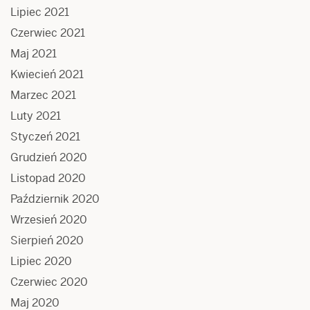
Lipiec 2021
Czerwiec 2021
Maj 2021
Kwiecień 2021
Marzec 2021
Luty 2021
Styczeń 2021
Grudzień 2020
Listopad 2020
Październik 2020
Wrzesień 2020
Sierpień 2020
Lipiec 2020
Czerwiec 2020
Maj 2020