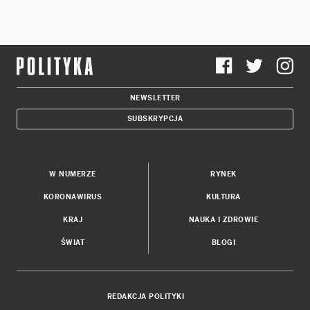
NEWSLETTER
SUBSKRYPCJA
W NUMERZE
RYNEK
KORONAWIRUS
KULTURA
KRAJ
NAUKA I ZDROWIE
ŚWIAT
BLOGI
REDAKCJA POLITYKI