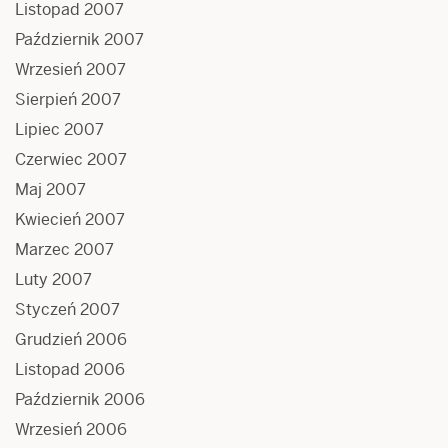
Listopad 2007
Październik 2007
Wrzesień 2007
Sierpień 2007
Lipiec 2007
Czerwiec 2007
Maj 2007
Kwiecień 2007
Marzec 2007
Luty 2007
Styczeń 2007
Grudzień 2006
Listopad 2006
Październik 2006
Wrzesień 2006