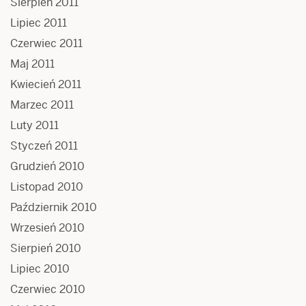
Sierpień 2011
Lipiec 2011
Czerwiec 2011
Maj 2011
Kwiecień 2011
Marzec 2011
Luty 2011
Styczeń 2011
Grudzień 2010
Listopad 2010
Październik 2010
Wrzesień 2010
Sierpień 2010
Lipiec 2010
Czerwiec 2010