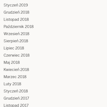
Styczeń 2019
Grudzień 2018
Listopad 2018
Październik 2018
Wrzesień 2018
Sierpień 2018
Lipiec 2018
Czerwiec 2018
Maj 2018
Kwiecień 2018
Marzec 2018
Luty 2018
Styczeń 2018
Grudzień 2017
Listopad 2017