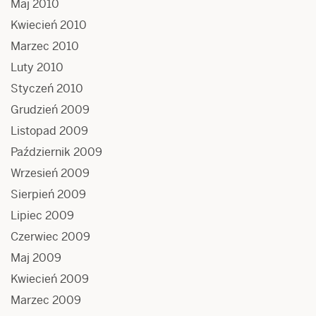
Maj 2010
Kwiecień 2010
Marzec 2010
Luty 2010
Styczeń 2010
Grudzień 2009
Listopad 2009
Październik 2009
Wrzesień 2009
Sierpień 2009
Lipiec 2009
Czerwiec 2009
Maj 2009
Kwiecień 2009
Marzec 2009