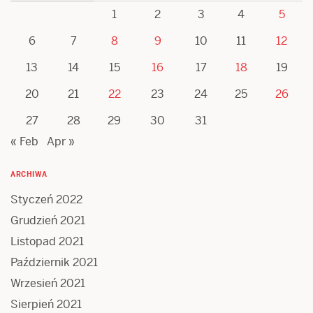
1
2
3
4
5
6
7
8
9
10
11
12
13
14
15
16
17
18
19
20
21
22
23
24
25
26
27
28
29
30
31
« Feb
Apr »
ARCHIWA
Styczeń 2022
Grudzień 2021
Listopad 2021
Październik 2021
Wrzesień 2021
Sierpień 2021