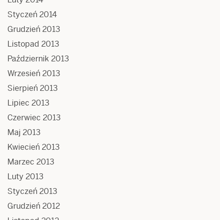
Styczeń 2014
Grudzień 2013
Listopad 2013
Październik 2013
Wrzesień 2013
Sierpień 2013
Lipiec 2013
Czerwiec 2013
Maj 2013
Kwiecień 2013
Marzec 2013
Luty 2013
Styczeń 2013
Grudzień 2012