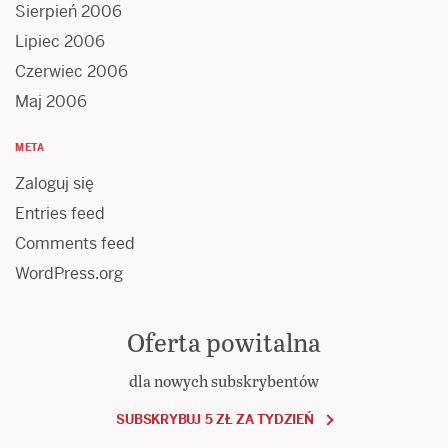
Sierpień 2006
Lipiec 2006
Czerwiec 2006
Maj 2006
META
Zaloguj się
Entries feed
Comments feed
WordPress.org
Oferta powitalna
dla nowych subskrybentów
SUBSKRYBUJ 5 ZŁ ZA TYDZIEŃ