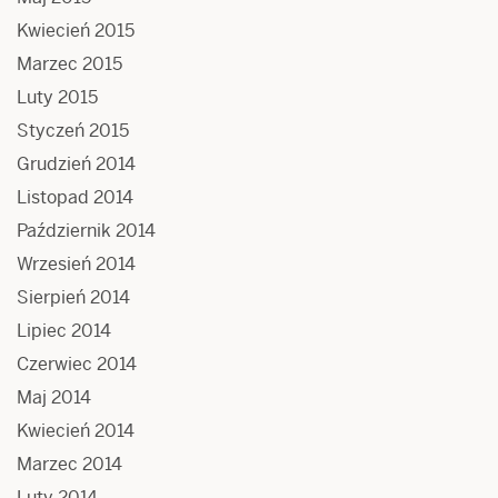
Kwiecień 2015
Marzec 2015
Luty 2015
Styczeń 2015
Grudzień 2014
Listopad 2014
Październik 2014
Wrzesień 2014
Sierpień 2014
Lipiec 2014
Czerwiec 2014
Maj 2014
Kwiecień 2014
Marzec 2014
Luty 2014