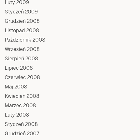
Luty 2009
Styczeń 2009
Grudzień 2008
Listopad 2008
Październik 2008
Wrzesień 2008
Sierpień 2008
Lipiec 2008
Czerwiec 2008
Maj 2008
Kwiecień 2008
Marzec 2008
Luty 2008
Styczeń 2008
Grudzień 2007