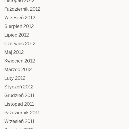
Listopad 2012
Październik 2012
Wrzesień 2012
Sierpień 2012
Lipiec 2012
Czerwiec 2012
Maj 2012
Kwiecień 2012
Marzec 2012
Luty 2012
Styczeń 2012
Grudzień 2011
Listopad 2011
Październik 2011
Wrzesień 2011