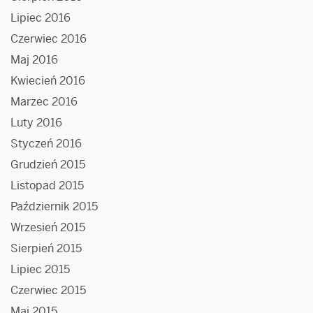
Lipiec 2016
Czerwiec 2016
Maj 2016
Kwiecień 2016
Marzec 2016
Luty 2016
Styczeń 2016
Grudzień 2015
Listopad 2015
Październik 2015
Wrzesień 2015
Sierpień 2015
Lipiec 2015
Czerwiec 2015
Maj 2015