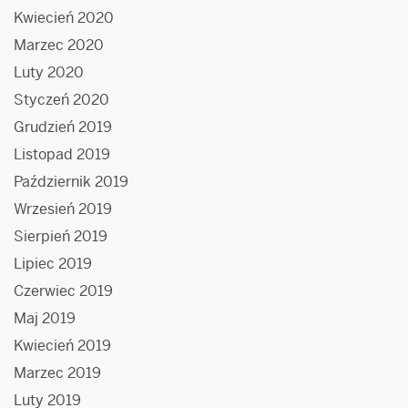
Kwiecień 2020
Marzec 2020
Luty 2020
Styczeń 2020
Grudzień 2019
Listopad 2019
Październik 2019
Wrzesień 2019
Sierpień 2019
Lipiec 2019
Czerwiec 2019
Maj 2019
Kwiecień 2019
Marzec 2019
Luty 2019